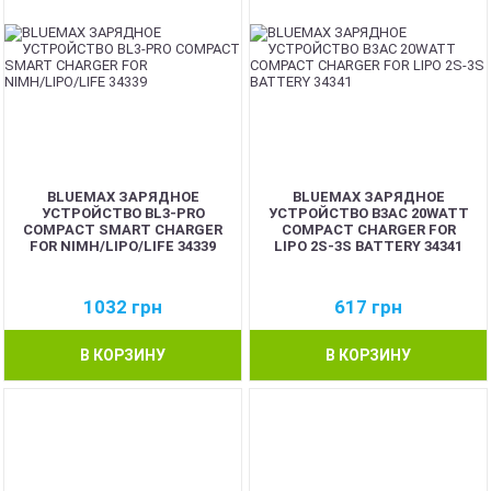
BLUEMAX ЗАРЯДНОЕ
BLUEMAX ЗАРЯДНОЕ
УСТРОЙСТВО BL3-PRO
УСТРОЙСТВО B3AC 20WATT
COMPACT SMART CHARGER
COMPACT CHARGER FOR
FOR NIMH/LIPO/LIFE 34339
LIPO 2S-3S BATTERY 34341
1032
грн
617
грн
В КОРЗИНУ
В КОРЗИНУ