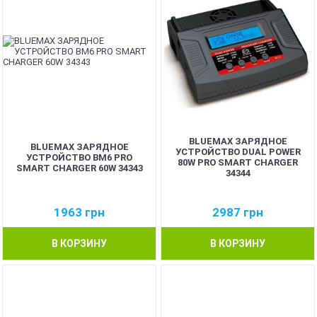
BLUEMAX ЗАРЯДНОЕ
BLUEMAX ЗАРЯДНОЕ
УСТРОЙСТВО DUAL POWER
УСТРОЙСТВО BM6 PRO
80W PRO SMART CHARGER
SMART CHARGER 60W 34343
34344
1963
грн
2987
грн
В КОРЗИНУ
В КОРЗИНУ