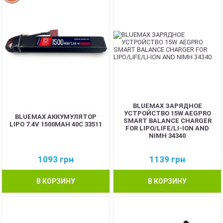
BLUEMAX ЗАРЯДНОЕ
УСТРОЙСТВО 15W AEGPRO
BLUEMAX АККУМУЛЯТОР
SMART BALANCE CHARGER
LIPO 7.4V 1500MAH 40C 33511
FOR LIPO/LIFE/LI-ION AND
NIMH 34340
1093
грн
1139
грн
В КОРЗИНУ
В КОРЗИНУ
NEW
NEW