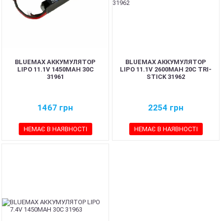
BLUEMAX АККУМУЛЯТОР
BLUEMAX АККУМУЛЯТОР
LIPO 11.1V 1450MAH 30C
LIPO 11.1V 2600MAH 20C TRI-
31961
STICK 31962
1467
грн
2254
грн
НЕМАЄ В НАЯВНОСТІ
НЕМАЄ В НАЯВНОСТІ