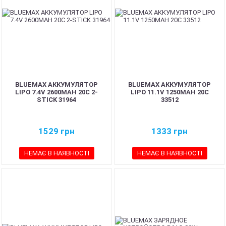
BLUEMAX АККУМУЛЯТОР
BLUEMAX АККУМУЛЯТОР
LIPO 7.4V 2600MAH 20C 2-
LIPO 11.1V 1250MAH 20C
STICK 31964
33512
1529
грн
1333
грн
НЕМАЄ В НАЯВНОСТІ
НЕМАЄ В НАЯВНОСТІ