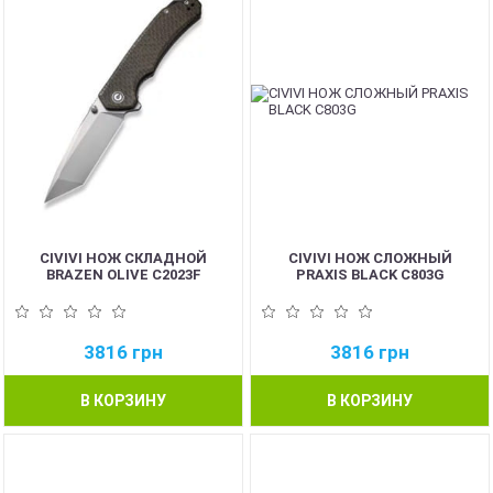
CIVIVI НОЖ СКЛАДНОЙ
CIVIVI НОЖ СЛОЖНЫЙ
BRAZEN OLIVE C2023F
PRAXIS BLACK C803G
3816
грн
3816
грн
В КОРЗИНУ
В КОРЗИНУ