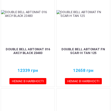
DOUBLE BELL АВТОМАТ 016
DOUBLE BELL АВТОМАТ FN
АКСУ BLACK 23483
SCAR-H TAN 125
12339
грн
12658
грн
НЕМАЄ В НАЯВНОСТІ
НЕМАЄ В НАЯВНОСТІ