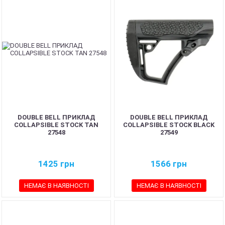
DOUBLE BELL ПРИКЛАД
DOUBLE BELL ПРИКЛАД
COLLAPSIBLE STOCK TAN
COLLAPSIBLE STOCK BLACK
27548
27549
1425
грн
1566
грн
НЕМАЄ В НАЯВНОСТІ
НЕМАЄ В НАЯВНОСТІ