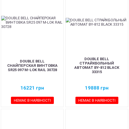
DOUBLE BELL
DOUBLE BELL
СТРАЙКБОЛЬНЫЙ
СНАЙПЕРСКАЯ ВИНТОВКА
АВТОМАТ BY-812 BLACK
SR25 097 M-LOK RAIL 30728
33315
16221
грн
19888
грн
НЕМАЄ В НАЯВНОСТІ
НЕМАЄ В НАЯВНОСТІ