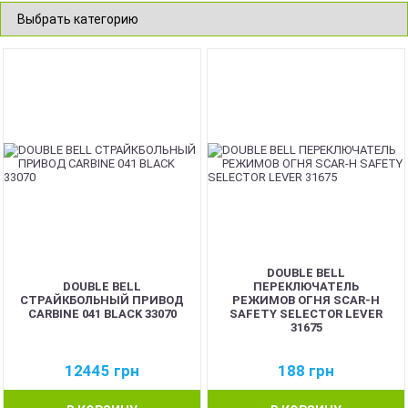
DOUBLE BELL
DOUBLE BELL
ПЕРЕКЛЮЧАТЕЛЬ
СТРАЙКБОЛЬНЫЙ ПРИВОД
РЕЖИМОВ ОГНЯ SCAR-H
CARBINE 041 BLACK 33070
SAFETY SELECTOR LEVER
31675
12445
грн
188
грн