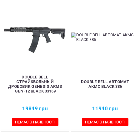
DOUBLE BELL
СТРАЙКБОЛЬНЫЙ
DOUBLE BELL АВТОМАТ
ДРОБОВИК GENESIS ARMS
АКМС BLACK 386
GEN-12 BLACK 33169
19849
грн
11940
грн
НЕМАЄ В НАЯВНОСТІ
НЕМАЄ В НАЯВНОСТІ