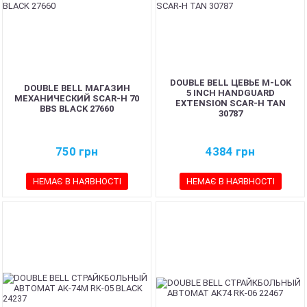
DOUBLE BELL ЦЕВЬЕ M-LOK
DOUBLE BELL МАГАЗИН
5 INCH HANDGUARD
МЕХАНИЧЕСКИЙ SCAR-H 70
EXTENSION SCAR-H TAN
BBS BLACK 27660
30787
750
грн
4384
грн
НЕМАЄ В НАЯВНОСТІ
НЕМАЄ В НАЯВНОСТІ