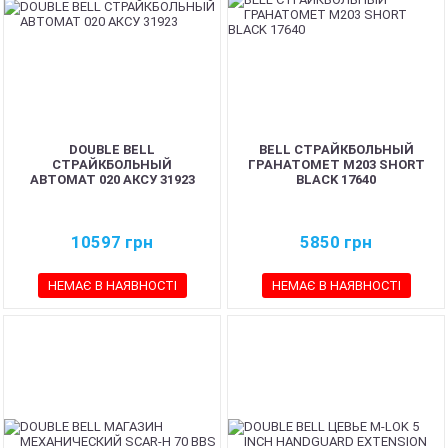
DOUBLE BELL
BELL СТРАЙКБОЛЬНЫЙ
СТРАЙКБОЛЬНЫЙ
ГРАНАТОМЕТ M203 SHORT
АВТОМАТ 020 АКСУ 31923
BLACK 17640
10597
грн
5850
грн
НЕМАЄ В НАЯВНОСТІ
НЕМАЄ В НАЯВНОСТІ