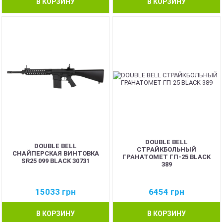
В КОРЗИНУ
В КОРЗИНУ
DOUBLE BELL
DOUBLE BELL
СТРАЙКБОЛЬНЫЙ
СНАЙПЕРСКАЯ ВИНТОВКА
ГРАНАТОМЕТ ГП-25 BLACK
SR25 099 BLACK 30731
389
15033
грн
6454
грн
В КОРЗИНУ
В КОРЗИНУ