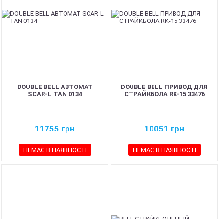
DOUBLE BELL АВТОМАТ
DOUBLE BELL ПРИВОД ДЛЯ
SCAR-L TAN 0134
СТРАЙКБОЛА RK-15 33476
11755
грн
10051
грн
НЕМАЄ В НАЯВНОСТІ
НЕМАЄ В НАЯВНОСТІ