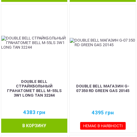
DOUBLE BELL
СТРАЙКБОЛЬНЫЙ
DOUBLE BELL МАГАЗИН G-
ГРАНАТОМЕТ BELL M-55LS
07 350 RD GREEN GAS 20145
3W1 LONG TAN 32244
4383
грн
4395
грн
В КОРЗИНУ
НЕМАЄ В НАЯВНОСТІ