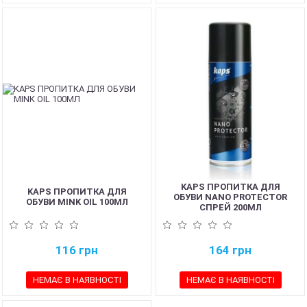
KAPS ПРОПИТКА ДЛЯ
KAPS ПРОПИТКА ДЛЯ
ОБУВИ NANO PROTECTOR
ОБУВИ MINK OIL 100МЛ
СПРЕЙ 200МЛ
116
грн
164
грн
НЕМАЄ В НАЯВНОСТІ
НЕМАЄ В НАЯВНОСТІ