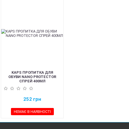
KAPS ПРОПИТКА ДЛЯ
ОБУВИ NANO PROTECTOR
СПРЕЙ 400МЛ
252
грн
НЕМАЄ В НАЯВНОСТІ