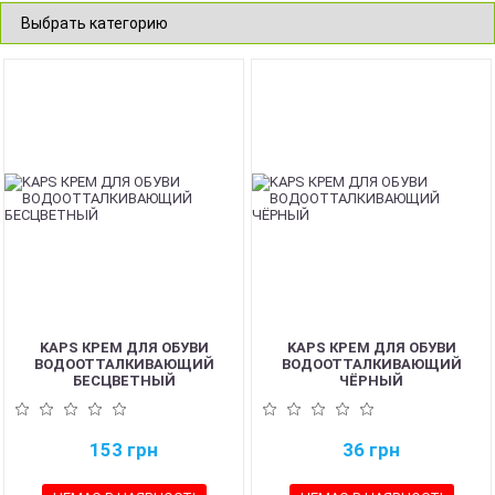
KAPS КРЕМ ДЛЯ ОБУВИ
KAPS КРЕМ ДЛЯ ОБУВИ
ВОДООТТАЛКИВАЮЩИЙ
ВОДООТТАЛКИВАЮЩИЙ
БЕСЦВЕТНЫЙ
ЧЁРНЫЙ
153
грн
36
грн