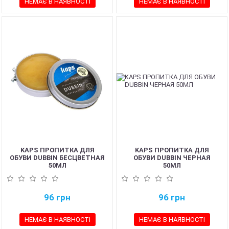
НЕМАЄ В НАЯВНОСТІ
НЕМАЄ В НАЯВНОСТІ
KAPS ПРОПИТКА ДЛЯ
KAPS ПРОПИТКА ДЛЯ
ОБУВИ DUBBIN БЕСЦВЕТНАЯ
ОБУВИ DUBBIN ЧЕРНАЯ
50МЛ
50МЛ
96
грн
96
грн
НЕМАЄ В НАЯВНОСТІ
НЕМАЄ В НАЯВНОСТІ