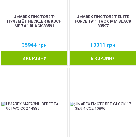
UMAREX ПИСТОЛЕТ-
UMAREX ПИСТОЛЕТ ELITE
ПУЛЕМЁТ HECKLER & KOCH
FORCE 1911 TAC 6 MM BLACK
MP7 A1 BLACK 33591
33597
35944
грн
10311
грн
В КОРЗИНУ
В КОРЗИНУ