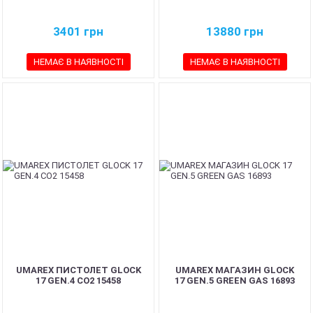
3401
грн
13880
грн
НЕМАЄ В НАЯВНОСТІ
НЕМАЄ В НАЯВНОСТІ
UMAREX ПИСТОЛЕТ GLOCK
UMAREX МАГАЗИН GLOCK
17 GEN.4 CO2 15458
17 GEN.5 GREEN GAS 16893