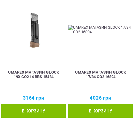
UMAREX МАГАЗИН GLOCK
UMAREX МАГАЗИН GLOCK
19X CO2 14 BBS 15484
17/34 CO2 16894
3164
грн
4026
грн
В КОРЗИНУ
В КОРЗИНУ