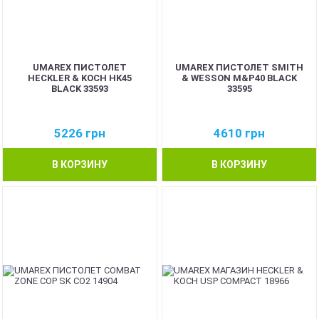
UMAREX ПИСТОЛЕТ
UMAREX ПИСТОЛЕТ SMITH
HECKLER & KOCH HK45
& WESSON M&P40 BLACK
BLACK 33593
33595
5226
грн
4610
грн
В КОРЗИНУ
В КОРЗИНУ