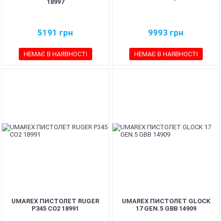
18997
5191
грн
9993
грн
НЕМАЄ В НАЯВНОСТІ
НЕМАЄ В НАЯВНОСТІ
UMAREX ПИСТОЛЕТ RUGER
UMAREX ПИСТОЛЕТ GLOCK
P345 CO2 18991
17 GEN.5 GBB 14909