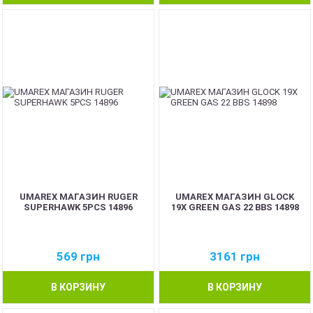
UMAREX МАГАЗИН RUGER
UMAREX МАГАЗИН GLOCK
SUPERHAWK 5PCS 14896
19X GREEN GAS 22 BBS 14898
569
грн
3161
грн
В КОРЗИНУ
В КОРЗИНУ