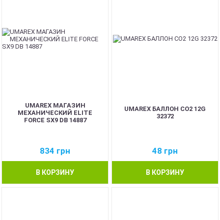
UMAREX МАГАЗИН
UMAREX БАЛЛОН CO2 12G
МЕХАНИЧЕСКИЙ ELITE
32372
FORCE SX9 DB 14887
834
грн
48
грн
В КОРЗИНУ
В КОРЗИНУ