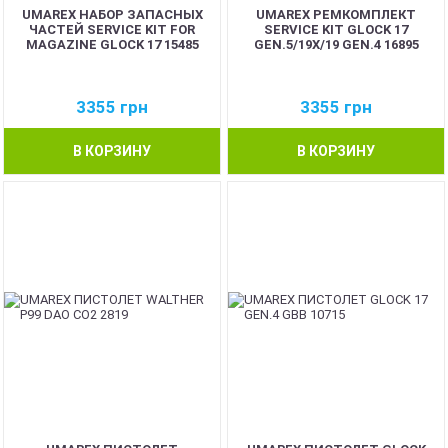
UMAREX НАБОР ЗАПАСНЫХ
UMAREX РЕМКОМПЛЕКТ
ЧАСТЕЙ SERVICE KIT FOR
SERVIСE KIT GLOCK 17
MAGAZINE GLOCK 17 15485
GEN.5/19X/19 GEN.4 16895
3355
грн
3355
грн
В КОРЗИНУ
В КОРЗИНУ