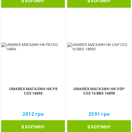
В КОРЗИНУ
В КОРЗИНУ
UMAREX МАГАЗИН HK P8
UMAREX МАГАЗИН HK USP
СO2 14893
CO2 16 BBS 14895
2012
грн
2591
грн
В КОРЗИНУ
В КОРЗИНУ