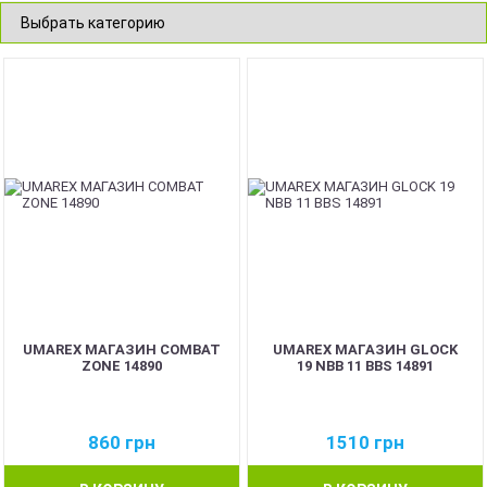
UMAREX МАГАЗИН COMBAT
UMAREX МАГАЗИН GLOCK
ZONE 14890
19 NBB 11 BBS 14891
860
грн
1510
грн