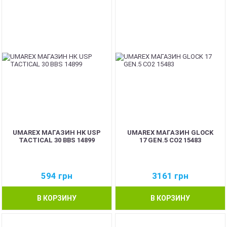
UMAREX МАГАЗИН HK USP
UMAREX МАГАЗИН GLOCK
TACTICAL 30 BBS 14899
17 GEN.5 CO2 15483
594
грн
3161
грн
В КОРЗИНУ
В КОРЗИНУ