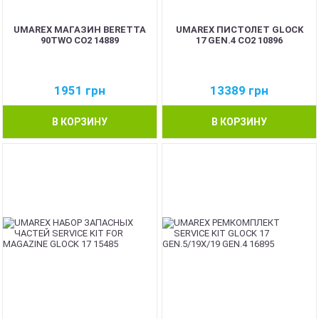
UMAREX МАГАЗИН BERETTA
UMAREX ПИСТОЛЕТ GLOCK
90TWO CO2 14889
17 GEN.4 CO2 10896
1951
грн
13389
грн
В КОРЗИНУ
В КОРЗИНУ