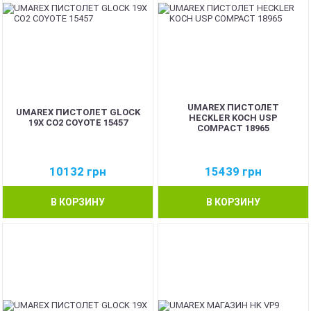
UMAREX ПИСТОЛЕТ
UMAREX ПИСТОЛЕТ GLOCK
HECKLER KOCH USP
19X CO2 COYOTE 15457
COMPACT 18965
10132
грн
15439
грн
В КОРЗИНУ
В КОРЗИНУ