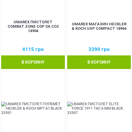
UMAREX ПИСТОЛЕТ
UMAREX МАГАЗИН HECKLER
COMBAT ZONE COP SK CO2
& KOCH USP COMPACT 18966
14904
4115
грн
3390
грн
В КОРЗИНУ
В КОРЗИНУ