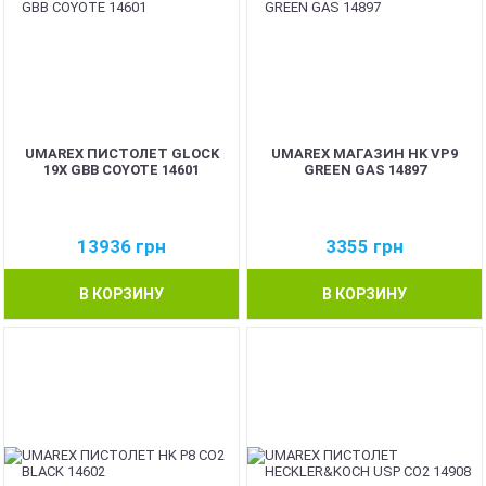
UMAREX ПИСТОЛЕТ GLOCK
UMAREX МАГАЗИН HK VP9
19X GBB COYOTE 14601
GREEN GAS 14897
13936
грн
3355
грн
В КОРЗИНУ
В КОРЗИНУ