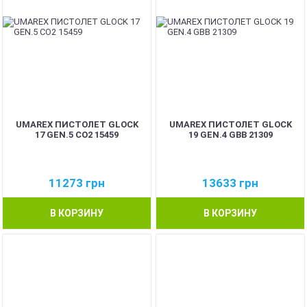
UMAREX ПИСТОЛЕТ GLOCK
UMAREX ПИСТОЛЕТ GLOCK
17 GEN.5 CO2 15459
19 GEN.4 GBB 21309
11273
грн
13633
грн
В КОРЗИНУ
В КОРЗИНУ