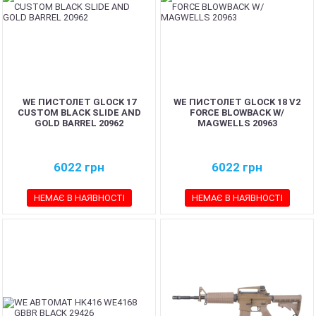
WE ПИСТОЛЕТ GLOCK 17
WE ПИСТОЛЕТ GLOCK 18 V2
CUSTOM BLACK SLIDE AND
FORCE BLOWBACK W/
GOLD BARREL 20962
MAGWELLS 20963
6022
грн
6022
грн
НЕМАЄ В НАЯВНОСТІ
НЕМАЄ В НАЯВНОСТІ