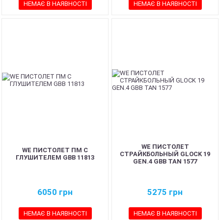
НЕМАЄ В НАЯВНОСТІ
НЕМАЄ В НАЯВНОСТІ
WE ПИСТОЛЕТ
WE ПИСТОЛЕТ ПМ С
СТРАЙКБОЛЬНЫЙ GLOCK 19
ГЛУШИТЕЛЕМ GBB 11813
GEN.4 GBB TAN 1577
6050
грн
5275
грн
НЕМАЄ В НАЯВНОСТІ
НЕМАЄ В НАЯВНОСТІ