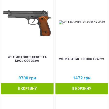
WE ПИСТОЛЕТ BERETTA
WE МАГАЗИН GLOCK 19 4529
M92L CO2 33391
9700
грн
1472
грн
В КОРЗИНУ
В КОРЗИНУ