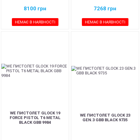
8100
грн
7268
грн
НЕМАЄ В НАЯВНОСТІ
НЕМАЄ В НАЯВНОСТІ
WE ПИСТОЛЕТ GLOCK 19
WE ПИСТОЛЕТ GLOCK 23
FORCE PISTOL T6 METAL
GEN.3 GBB BLACK 9735
BLACK GBB 9984