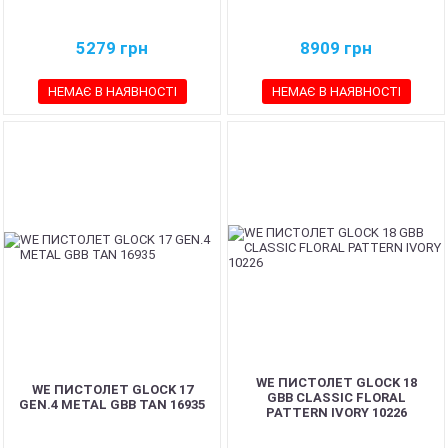
5279
грн
8909
грн
НЕМАЄ В НАЯВНОСТІ
НЕМАЄ В НАЯВНОСТІ
WE ПИСТОЛЕТ GLOCK 18
WE ПИСТОЛЕТ GLOCK 17
GBB CLASSIC FLORAL
GEN.4 METAL GBB TAN 16935
PATTERN IVORY 10226