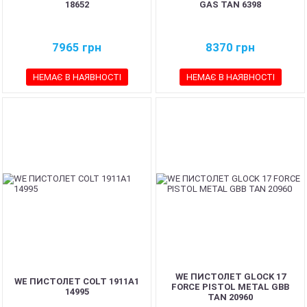
18652
GAS TAN 6398
7965
грн
8370
грн
НЕМАЄ В НАЯВНОСТІ
НЕМАЄ В НАЯВНОСТІ
WE ПИСТОЛЕТ GLOCK 17
WE ПИСТОЛЕТ COLT 1911A1
FORCE PISTOL METAL GBB
14995
TAN 20960