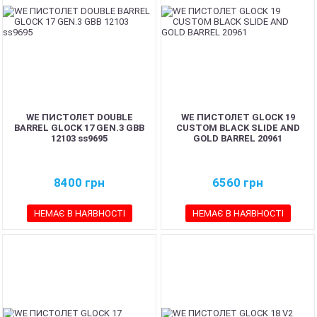
WE ПИСТОЛЕТ DOUBLE
WE ПИСТОЛЕТ GLOCK 19
BARREL GLOCK 17 GEN.3 GBB
CUSTOM BLACK SLIDE AND
12103 ss9695
GOLD BARREL 20961
8400
грн
6560
грн
НЕМАЄ В НАЯВНОСТІ
НЕМАЄ В НАЯВНОСТІ