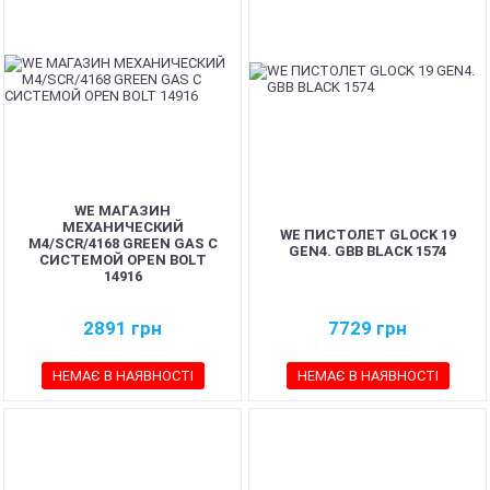
WE МАГАЗИН
МЕХАНИЧЕСКИЙ
WE ПИСТОЛЕТ GLOCK 19
M4/SCR/4168 GREEN GAS С
GEN4. GBB BLACK 1574
СИСТЕМОЙ OPEN BOLT
14916
2891
грн
7729
грн
НЕМАЄ В НАЯВНОСТІ
НЕМАЄ В НАЯВНОСТІ