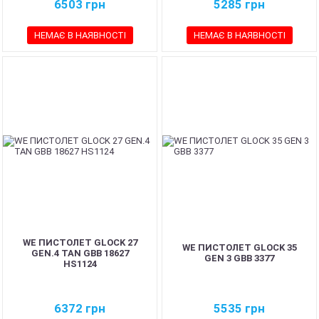
6503
грн
5285
грн
НЕМАЄ В НАЯВНОСТІ
НЕМАЄ В НАЯВНОСТІ
WE ПИСТОЛЕТ GLOCK 27
WE ПИСТОЛЕТ GLOCK 35
GEN.4 TAN GBB 18627
GEN 3 GBB 3377
HS1124
6372
грн
5535
грн