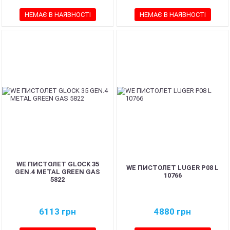
НЕМАЄ В НАЯВНОСТІ
НЕМАЄ В НАЯВНОСТІ
WE ПИСТОЛЕТ GLOCK 35
WE ПИСТОЛЕТ LUGER P08 L
GEN.4 METAL GREEN GAS
10766
5822
6113
грн
4880
грн