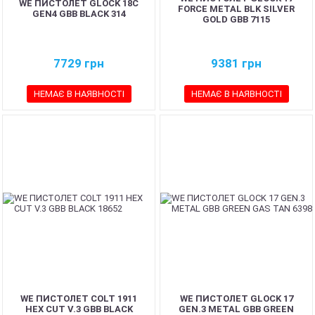
WE ПИСТОЛЕТ GLOCK 18C
FORCE METAL BLK SILVER
GEN4 GBB BLACK 314
GOLD GBB 7115
7729
грн
9381
грн
НЕМАЄ В НАЯВНОСТІ
НЕМАЄ В НАЯВНОСТІ
WE ПИСТОЛЕТ COLT 1911
WE ПИСТОЛЕТ GLOCK 17
HEX CUT V.3 GBB BLACK
GEN.3 METAL GBB GREEN