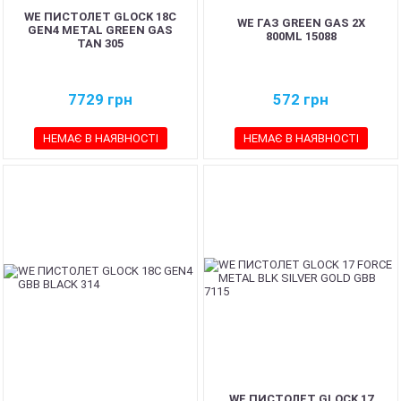
WE ПИСТОЛЕТ GLOCK 18C
WE ГАЗ GREEN GAS 2X
GEN4 METAL GREEN GAS
800ML 15088
TAN 305
7729
грн
572
грн
НЕМАЄ В НАЯВНОСТІ
НЕМАЄ В НАЯВНОСТІ
WE ПИСТОЛЕТ GLOCK 17