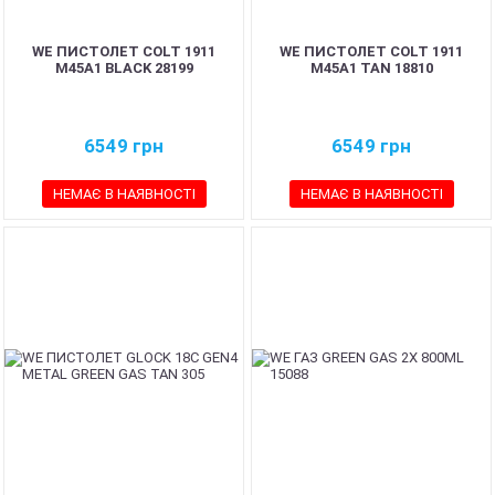
WE ПИСТОЛЕТ COLT 1911
WE ПИСТОЛЕТ COLT 1911
M45A1 BLACK 28199
M45A1 TAN 18810
6549
грн
6549
грн
НЕМАЄ В НАЯВНОСТІ
НЕМАЄ В НАЯВНОСТІ