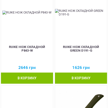
RUIKE НОЖ СКЛАДНОЙ
RUIKE НОЖ СКЛАДНОЙ
P843-W
GREEN D191-G
2646
грн
1626
грн
В КОРЗИНУ
В КОРЗИНУ