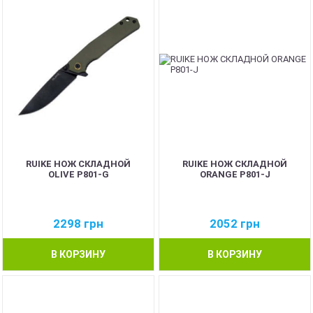
RUIKE НОЖ СКЛАДНОЙ
RUIKE НОЖ СКЛАДНОЙ
OLIVE P801-G
ORANGE P801-J
2298
грн
2052
грн
В КОРЗИНУ
В КОРЗИНУ