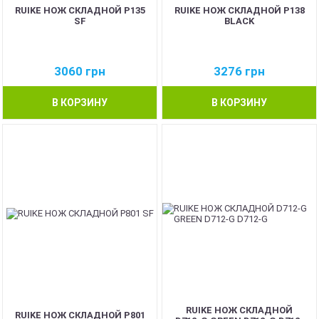
RUIKE НОЖ СКЛАДНОЙ P135
RUIKE НОЖ СКЛАДНОЙ P138
SF
BLACK
3060
грн
3276
грн
В КОРЗИНУ
В КОРЗИНУ
RUIKE НОЖ СКЛАДНОЙ
RUIKE НОЖ СКЛАДНОЙ P801