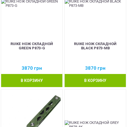
RUIKE НОЖ СКЛАДНОЙ
RUIKE НОЖ СКЛАДНОЙ
GREEN P873-G
BLACK P873-MB
3870
грн
3870
грн
В КОРЗИНУ
В КОРЗИНУ