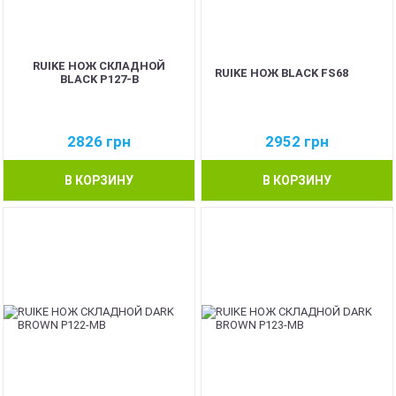
RUIKE НОЖ СКЛАДНОЙ
RUIKE НОЖ BLACK FS68
BLACK P127-B
2826
грн
2952
грн
В КОРЗИНУ
В КОРЗИНУ