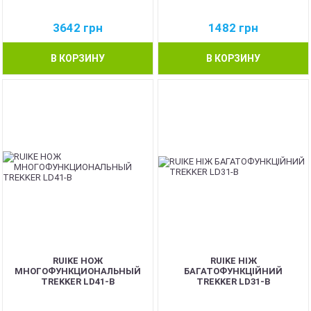
3642
грн
1482
грн
В КОРЗИНУ
В КОРЗИНУ
RUIKE НОЖ
RUIKE НІЖ
МНОГОФУНКЦИОНАЛЬНЫЙ
БАГАТОФУНКЦІЙНИЙ
TREKKER LD41-B
TREKKER LD31-B