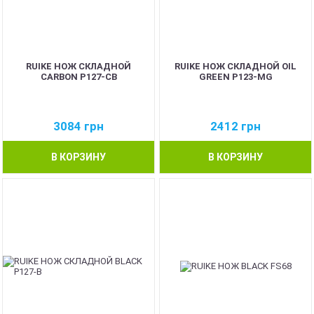
RUIKE НОЖ СКЛАДНОЙ
RUIKE НОЖ СКЛАДНОЙ OIL
CARBON P127-CB
GREEN P123-MG
3084
грн
2412
грн
В КОРЗИНУ
В КОРЗИНУ