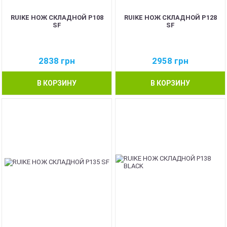
RUIKE НОЖ СКЛАДНОЙ P108
RUIKE НОЖ СКЛАДНОЙ P128
SF
SF
2838
грн
2958
грн
В КОРЗИНУ
В КОРЗИНУ