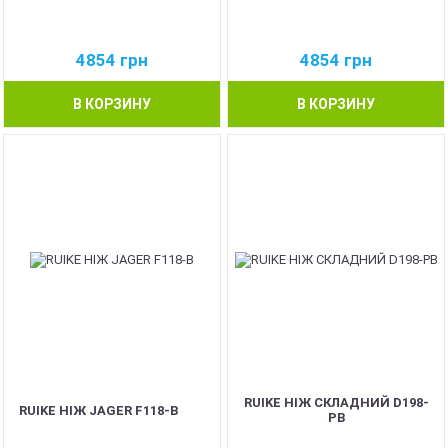
4854
грн
4854
грн
В КОРЗИНУ
В КОРЗИНУ
RUIKE НІЖ СКЛАДНИЙ D198-
RUIKE НІЖ JAGER F118-B
PB