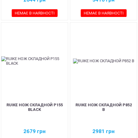
НЕМАЄ В НАЯВНОСТІ
НЕМАЄ В НАЯВНОСТІ
RUIKE НОЖ СКЛАДНОЙ P155
RUIKE НОЖ СКЛАДНОЙ P852
BLACK
B
2679
грн
2981
грн