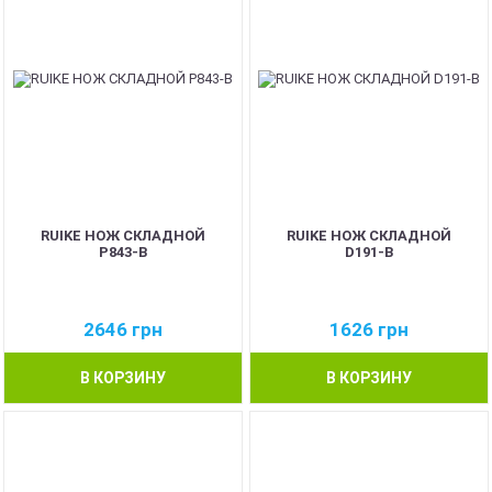
RUIKE НОЖ СКЛАДНОЙ
RUIKE НОЖ СКЛАДНОЙ
P843-B
D191-B
2646
грн
1626
грн
В КОРЗИНУ
В КОРЗИНУ