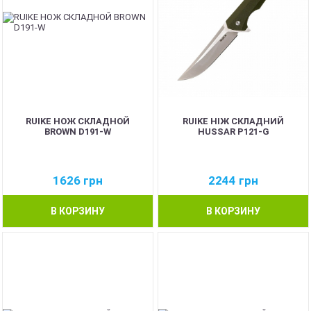
RUIKE НОЖ СКЛАДНОЙ
RUIKE НІЖ СКЛАДНИЙ
BROWN D191-W
HUSSAR P121-G
1626
грн
2244
грн
В КОРЗИНУ
В КОРЗИНУ