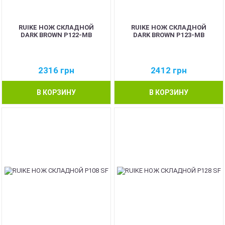
RUIKE НОЖ СКЛАДНОЙ
RUIKE НОЖ СКЛАДНОЙ
DARK BROWN P122-MB
DARK BROWN P123-MB
2316
грн
2412
грн
В КОРЗИНУ
В КОРЗИНУ