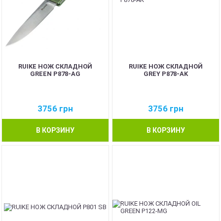
RUIKE НОЖ СКЛАДНОЙ
RUIKE НОЖ СКЛАДНОЙ
GREEN P878-AG
GREY P878-AK
3756
грн
3756
грн
В КОРЗИНУ
В КОРЗИНУ