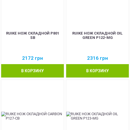
RUIKE НОЖ СКЛАДНОЙ P801
RUIKE НОЖ СКЛАДНОЙ OIL
SB
GREEN P122-MG
2172
грн
2316
грн
В КОРЗИНУ
В КОРЗИНУ