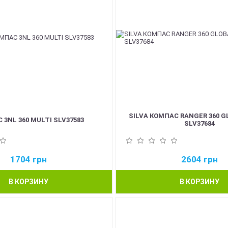
SILVA КОМПАС RANGER 360 G
 3NL 360 MULTI SLV37583
SLV37684
1704
грн
2604
грн
В КОРЗИНУ
В КОРЗИНУ