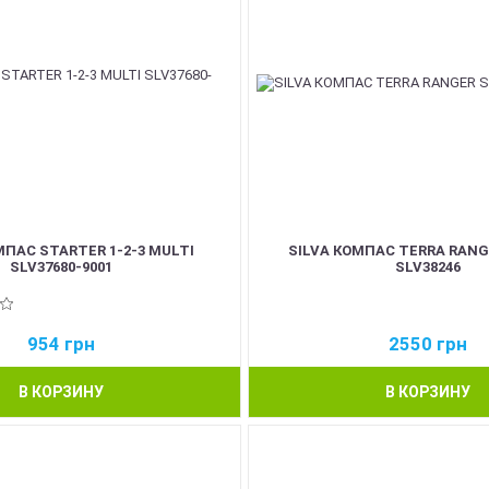
МПАС STARTER 1-2-3 MULTI
SILVA КОМПАС TERRA RANG
SLV37680-9001
SLV38246
954
грн
2550
грн
В КОРЗИНУ
В КОРЗИНУ