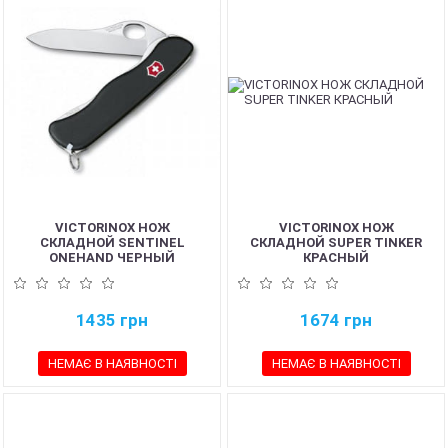
VICTORINOX НОЖ
VICTORINOX НОЖ
СКЛАДНОЙ SENTINEL
СКЛАДНОЙ SUPER TINKER
ONEHAND ЧЕРНЫЙ
КРАСНЫЙ
1435
грн
1674
грн
НЕМАЄ В НАЯВНОСТІ
НЕМАЄ В НАЯВНОСТІ