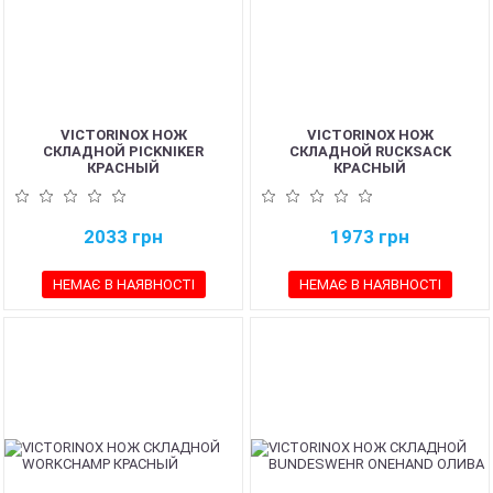
VICTORINOX НОЖ
VICTORINOX НОЖ
СКЛАДНОЙ PICKNIKER
СКЛАДНОЙ RUCKSACK
КРАСНЫЙ
КРАСНЫЙ
2033
грн
1973
грн
НЕМАЄ В НАЯВНОСТІ
НЕМАЄ В НАЯВНОСТІ