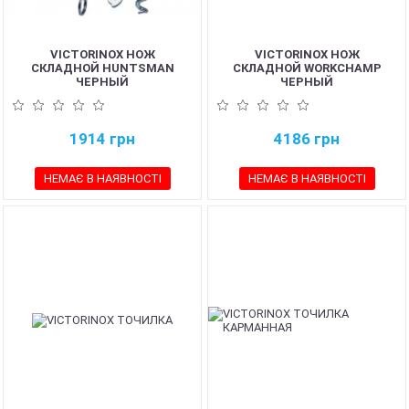
VICTORINOX НОЖ
VICTORINOX НОЖ
СКЛАДНОЙ HUNTSMAN
СКЛАДНОЙ WORKCHAMP
ЧЕРНЫЙ
ЧЕРНЫЙ
1914
грн
4186
грн
НЕМАЄ В НАЯВНОСТІ
НЕМАЄ В НАЯВНОСТІ