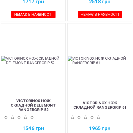
1717
грн
2518
грн
НЕМАЄ В НАЯВНОСТІ
НЕМАЄ В НАЯВНОСТІ
VICTORINOX НОЖ
VICTORINOX НОЖ
СКЛАДНОЙ DELEMONT
СКЛАДНОЙ RANGERGRIP 61
RANGERGRIP 52
1546
грн
1965
грн