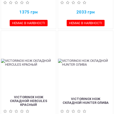
1375
грн
2033
грн
НЕМАЄ В НАЯВНОСТІ
НЕМАЄ В НАЯВНОСТІ
VICTORINOX НОЖ
VICTORINOX НОЖ
СКЛАДНОЙ HERCULES
СКЛАДНОЙ HUNTER ОЛИВА
КРАСНЫЙ