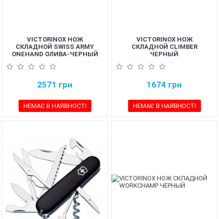
VICTORINOX НОЖ
VICTORINOX НОЖ
СКЛАДНОЙ SWISS ARMY
СКЛАДНОЙ CLIMBER
ONEHAND ОЛИВА-ЧЕРНЫЙ
ЧЕРНЫЙ
2571
грн
1674
грн
НЕМАЄ В НАЯВНОСТІ
НЕМАЄ В НАЯВНОСТІ