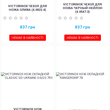
VICTORINOX ЧЕХОЛ ДЛЯ
VICTORINOX ЧЕХОЛ ДЛЯ
НОЖА ЧЕРНЫЙ НЕЙЛОН
НОЖА ОЛИВА (4.0822.4)
(4.0547.3)
837
грн
837
грн
НЕМАЄ В НАЯВНОСТІ
НЕМАЄ В НАЯВНОСТІ
VICTORINOX НОЖ