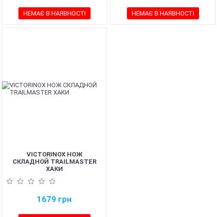
НЕМАЄ В НАЯВНОСТІ
НЕМАЄ В НАЯВНОСТІ
VICTORINOX НОЖ
СКЛАДНОЙ TRAILMASTER
ХАКИ
1679
грн