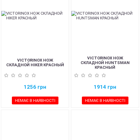
VICTORINOX НОЖ
VICTORINOX НОЖ
СКЛАДНОЙ HUNTSMAN
СКЛАДНОЙ HIKER КРАСНЫЙ
КРАСНЫЙ
1256
грн
1914
грн
НЕМАЄ В НАЯВНОСТІ
НЕМАЄ В НАЯВНОСТІ