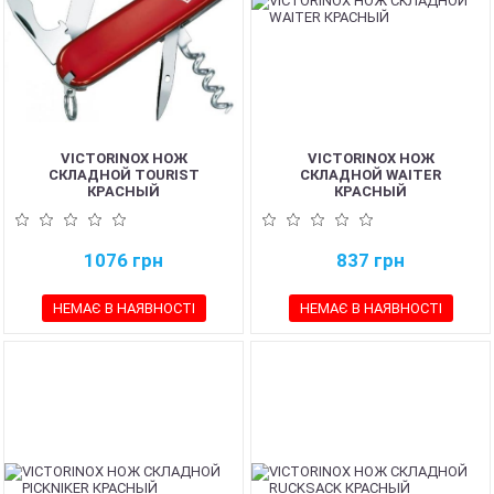
VICTORINOX НОЖ
VICTORINOX НОЖ
СКЛАДНОЙ TOURIST
СКЛАДНОЙ WAITER
КРАСНЫЙ
КРАСНЫЙ
1076
грн
837
грн
НЕМАЄ В НАЯВНОСТІ
НЕМАЄ В НАЯВНОСТІ