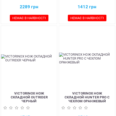
2289
грн
1412
грн
НЕМАЄ В НАЯВНОСТІ
НЕМАЄ В НАЯВНОСТІ
VICTORINOX НОЖ
VICTORINOX НОЖ
СКЛАДНОЙ OUTRIDER
СКЛАДНОЙ HUNTER PRO С
ЧЕРНЫЙ
ЧЕХЛОМ ОРАНЖЕВЫЙ