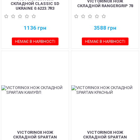
VICTORINOX НОЖ
СКЛАДНОЙ CLASSIC SD
СКЛАДНОЙ RANGERGRIP 78
UKRAINE 0.6223.7R3
1136
грн
3588
грн
НЕМАЄ В НАЯВНОСТІ
НЕМАЄ В НАЯВНОСТІ
VICTORINOX НОЖ
VICTORINOX НОЖ
СКЛАДНОЙ SPARTAN
СКЛАДНОЙ SPARTAN