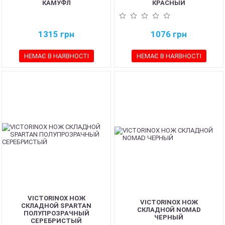
КАМУФЛ
КРАСНЫЙ
1315
грн
1076
грн
НЕМАЄ В НАЯВНОСТІ
НЕМАЄ В НАЯВНОСТІ
VICTORINOX НОЖ
VICTORINOX НОЖ
СКЛАДНОЙ SPARTAN
СКЛАДНОЙ NOMAD
ПОЛУПРОЗРАЧНЫЙ
ЧЕРНЫЙ
СЕРЕБРИСТЫЙ