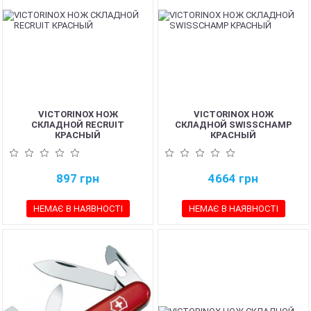
VICTORINOX НОЖ
VICTORINOX НОЖ
СКЛАДНОЙ RECRUIT
СКЛАДНОЙ SWISSCHAMP
КРАСНЫЙ
КРАСНЫЙ
897
грн
4664
грн
НЕМАЄ В НАЯВНОСТІ
НЕМАЄ В НАЯВНОСТІ