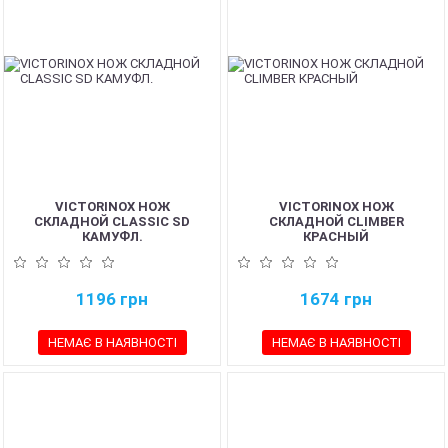
VICTORINOX НОЖ
VICTORINOX НОЖ
СКЛАДНОЙ CLASSIC SD
СКЛАДНОЙ CLIMBER
КАМУФЛ.
КРАСНЫЙ
1196
грн
1674
грн
НЕМАЄ В НАЯВНОСТІ
НЕМАЄ В НАЯВНОСТІ