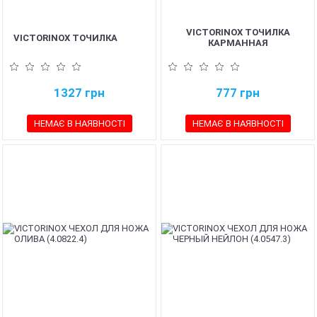
VICTORINOX ТОЧИЛКА
VICTORINOX ТОЧИЛКА
КАРМАННАЯ
1327
грн
777
грн
НЕМАЄ В НАЯВНОСТІ
НЕМАЄ В НАЯВНОСТІ