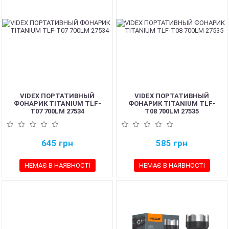
VIDEX ПОРТАТИВНЫЙ
VIDEX ПОРТАТИВНЫЙ
ФОНАРИК TITANIUM TLF-
ФОНАРИК TITANIUM TLF-
T07 700LM 27534
T08 700LM 27535
645
грн
585
грн
НЕМАЄ В НАЯВНОСТІ
НЕМАЄ В НАЯВНОСТІ