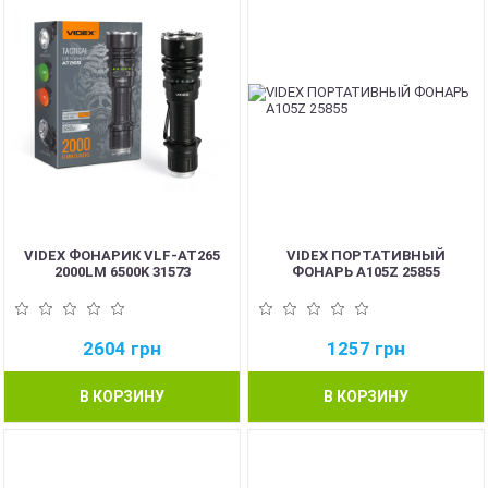
VIDEX ФОНАРИК VLF-AT265
VIDEX ПОРТАТИВНЫЙ
2000LM 6500K 31573
ФОНАРЬ A105Z 25855
2604
грн
1257
грн
В КОРЗИНУ
В КОРЗИНУ