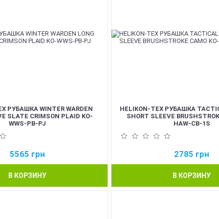
EX РУБАШКА WINTER WARDEN
HELIKON-TEX РУБАШКА TACTI
E SLATE CRIMSON PLAID KO-
SHORT SLEEVE BRUSHSTROK
WWS-PB-PJ
HAW-CB-1S
5565
грн
2785
грн
В КОРЗИНУ
В КОРЗИНУ