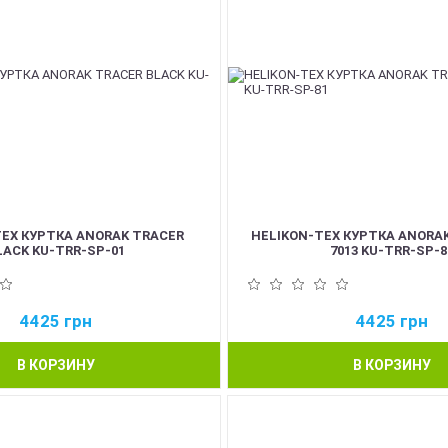
TEX КУРТКА ANORAK TRACER
HELIKON-TEX КУРТКА ANORAK
LACK KU-TRR-SP-01
7013 KU-TRR-SP-8
4425
грн
4425
грн
В КОРЗИНУ
В КОРЗИНУ