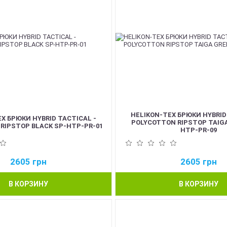
HELIKON-TEX БРЮКИ HYBRID
X БРЮКИ HYBRID TACTICAL -
POLYCOTTON RIPSTOP TAIGA
RIPSTOP BLACK SP-HTP-PR-01
HTP-PR-09
2605
грн
2605
грн
В КОРЗИНУ
В КОРЗИНУ