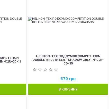
HELIKON-TEX ПОДСУМОК COMPETITION
OMPETITION
DOUBLE RIFLE INSERT SHADOW GREY IN-C2R-
IN-C2R-CD-11
CD-35
570
грн
В КОРЗИНУ