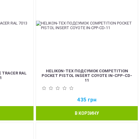
HELIKON-TEX ПОДСУМОК COMPETITION
 TRACER RAL
POCKET PISTOL INSERT COYOTE IN-CPP-CD-
1
11
435
грн
В КОРЗИНУ