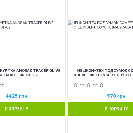
 КУРТКА ANORAK TRACER OLIVE
HELIKON-TEX ПОДСУМОК C
REEN KU-TRR-SP-02
DOUBLE RIFLE INSERT COYOTE 
4425
грн
570
грн
В КОРЗИНУ
В КОРЗИНУ