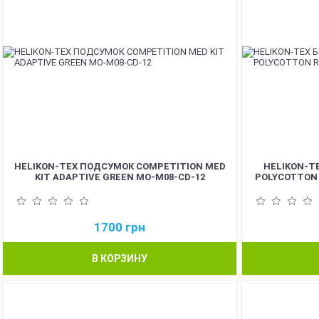
HELIKON-TEX ПОДСУМОК COMPETITION MED
HELIKON-TE
KIT ADAPTIVE GREEN MO-M08-CD-12
POLYCOTTON 
1700
грн
В КОРЗИНУ