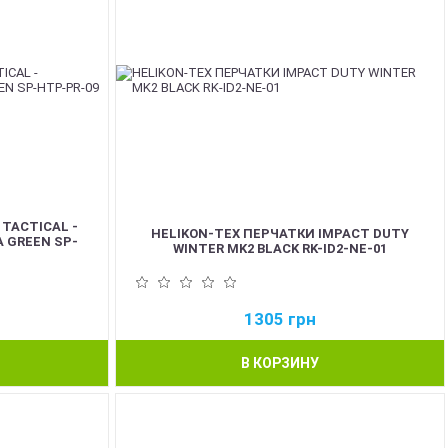
 TACTICAL -
HELIKON-TEX ПЕРЧАТКИ IMPACT DUTY
 GREEN SP-
WINTER MK2 BLACK RK-ID2-NE-01
1305
грн
В КОРЗИНУ