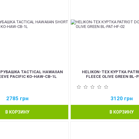
 РУБАШКА TACTICAL HAWAIIAN
HELIKON-TEX КУРТКА PATR
EVE PACIFIC KO-HAW-CB-1L
FLEECE OLIVE GREEN BL-P
2785
грн
3120
грн
В КОРЗИНУ
В КОРЗИНУ