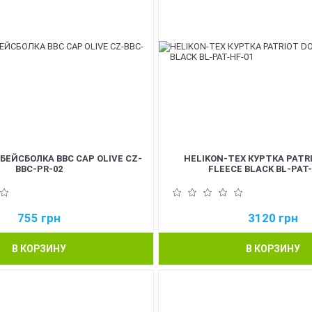
БЕЙСБОЛКА BBC CAP OLIVE CZ-
HELIKON-TEX КУРТКА PATR
BBC-PR-02
FLEECE BLACK BL-PAT
755
грн
3120
грн
В КОРЗИНУ
В КОРЗИНУ