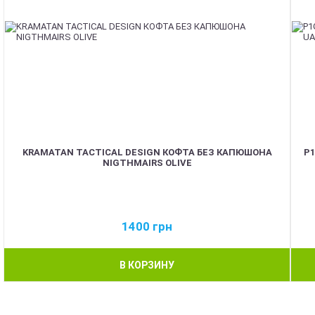
KRAMATAN TACTICAL DESIGN КОФТА БЕЗ КАПЮШОНА
P1
NIGTHMAIRS OLIVE
1400
грн
В КОРЗИНУ