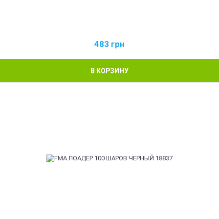
483
грн
В КОРЗИНУ