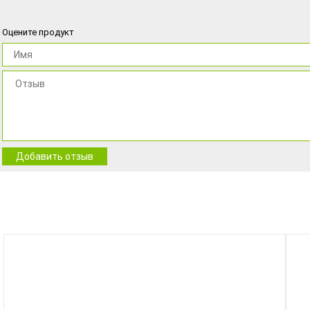
Оцените продукт
Добавить отзыв