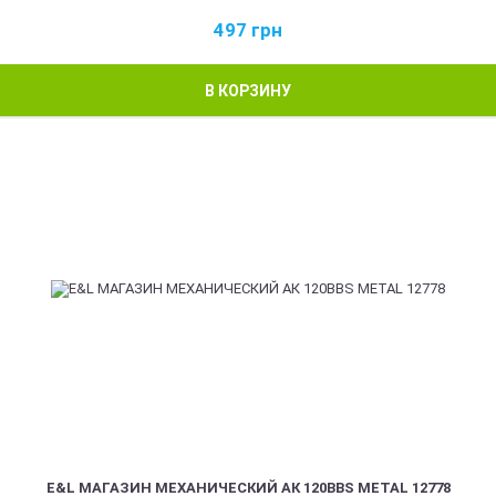
497
грн
В КОРЗИНУ
E&L МАГАЗИН МЕХАНИЧЕСКИЙ АК 120BBS METAL 12778