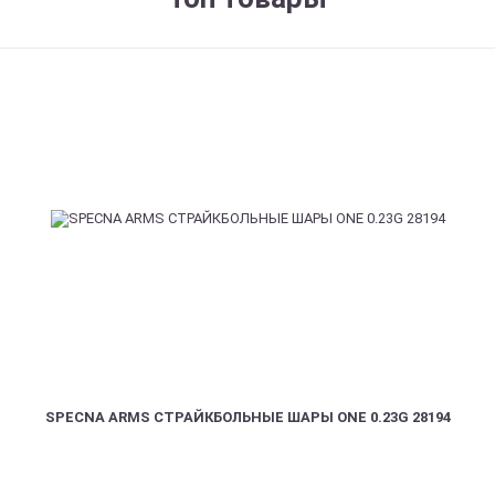
SPECNA ARMS СТРАЙКБОЛЬНЫЕ ШАРЫ ONE 0.23G 28194