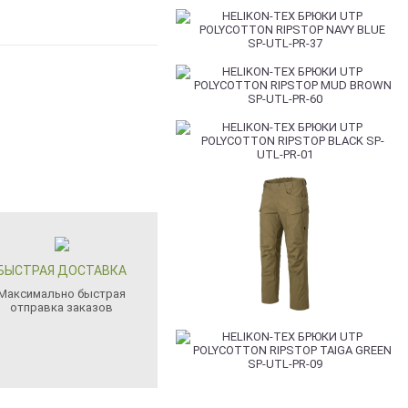
БЫСТРАЯ ДОСТАВКА
Максимально быстрая
отправка заказов