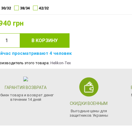
30/32
38/34
42/32
940
грн
В КОРЗИНУ
йчас просматривают 4 человек
оизводитель этого товара:
Helikon-Tex
ГАРАНТИЯ ВОЗВРАТА
бмен товара и возврат денег
втечении 14 дней
СКИДКИ ВОЕННЫМ
Выгодные цены для
защитников Украины