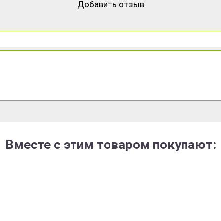
Добавить отзыв
Вместе с этим товаром покупают: