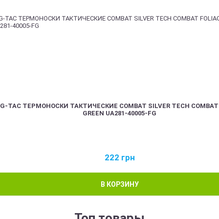
G-TAC ТЕРМОНОСКИ ТАКТИЧЕСКИЕ COMBAT SILVER TECH COMBAT
GREEN UA281-40005-FG
222
грн
В КОРЗИНУ
Топ товары