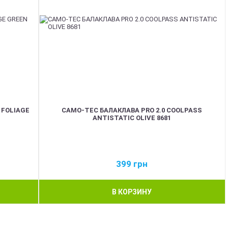
 FOLIAGE
CAMO-TEC БАЛАКЛАВА PRO 2.0 COOLPASS
ANTISTATIC OLIVE 8681
399
грн
В КОРЗИНУ