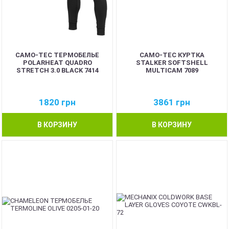
CAMO-TEC ТЕРМОБЕЛЬЕ
CAMO-TEC КУРТКА
POLARHEAT QUADRO
STALKER SOFTSHELL
STRETCH 3.0 BLACK 7414
MULTICAM 7089
1820
грн
3861
грн
В КОРЗИНУ
В КОРЗИНУ