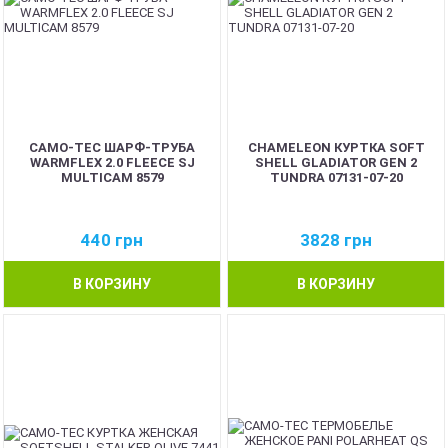
CAMO-TEC ШАРФ-ТРУБА
CHAMELEON КУРТКА SOFT
WARMFLEX 2.0 FLEECE SJ
SHELL GLADIATOR GEN 2
MULTICAM 8579
TUNDRA 07131-07-20
440
грн
3828
грн
В КОРЗИНУ
В КОРЗИНУ