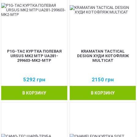
P1G-TAC КУРТКА ПОЛЕВАЯ
KRAMATAN TACTICAL
URSUS MK2 MTP UA281-
DESIGN ХУДИ КОТОФЛЯЖ
299603-MK2-MTP
MULTICAT
5292
грн
2150
грн
В КОРЗИНУ
В КОРЗИНУ