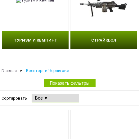
ТУРИЗМ И КЕМПИНГ
СТРАЙКБОЛ
Главная
Военторг в Чернигове
►
Показать фильтры
Сортировать