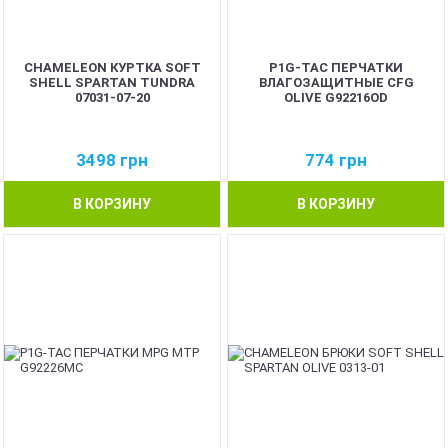
CHAMELEON КУРТКА SOFT
P1G-TAC ПЕРЧАТКИ
SHELL SPARTAN TUNDRA
ВЛАГОЗАЩИТНЫЕ CFG
07031-07-20
OLIVE G92216OD
3498
грн
774
грн
В КОРЗИНУ
В КОРЗИНУ
BEST