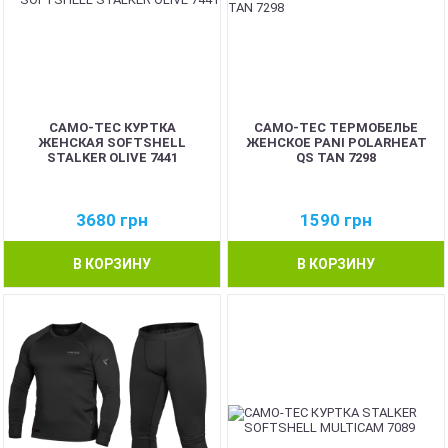
CAMO-TEC КУРТКА
CAMO-TEC ТЕРМОБЕЛЬЕ
ЖЕНСКАЯ SOFTSHELL
ЖЕНСКОЕ PANI POLARHEAT
STALKER OLIVE 7441
QS TAN 7298
3680
грн
1590
грн
В КОРЗИНУ
В КОРЗИНУ