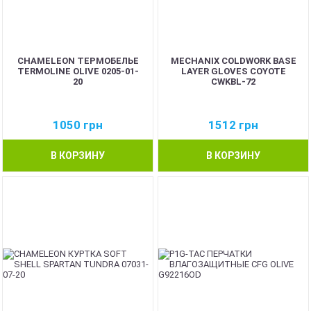
CHAMELEON ТЕРМОБЕЛЬЕ
MECHANIX COLDWORK BASE
TERMOLINE OLIVE 0205-01-
LAYER GLOVES COYOTE
20
CWKBL-72
1050
грн
1512
грн
В КОРЗИНУ
В КОРЗИНУ