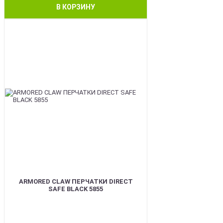
В КОРЗИНУ
SALE
ARMORED CLAW ПЕРЧАТКИ DIRECT
SAFE BLACK 5855