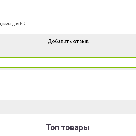
видимы для ИК)
Добавить отзыв
Топ товары