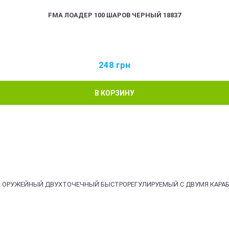
FMA ЛОАДЕР 100 ШАРОВ ЧЕРНЫЙ 18837
248
грн
В КОРЗИНУ