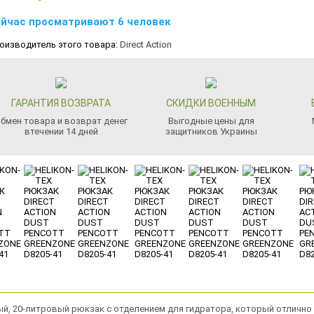
йчас просматривают 6 человек
оизводитель этого товара:
Direct Action
ГАРАНТИЯ ВОЗВРАТА
СКИДКИ ВОЕННЫМ
бмен товара и возврат денег
Выгодные цены для
втечении 14 дней
защитников Украины
льный, 20-литровый рюкзак с отделением для гидратора, который отлично