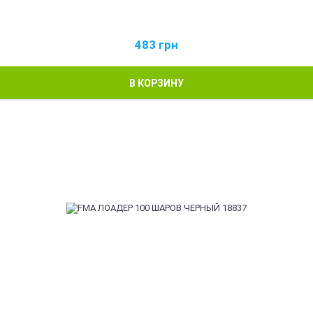
483
грн
В КОРЗИНУ