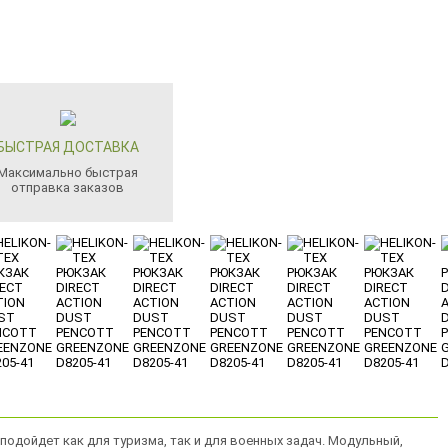
БЫСТРАЯ ДОСТАВКА
Максимально быстрая
отправка заказов
 подойдет как для туризма, так и для военных задач. Модульный,