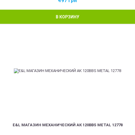
497
грн
В КОРЗИНУ
E&L МАГАЗИН МЕХАНИЧЕСКИЙ АК 120BBS METAL 12778