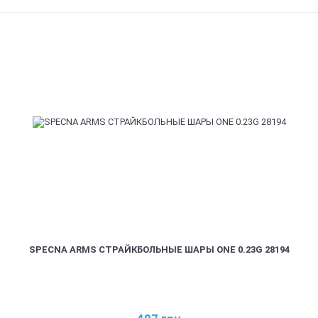
SPECNA ARMS СТРАЙКБОЛЬНЫЕ ШАРЫ ONE 0.23G 28194