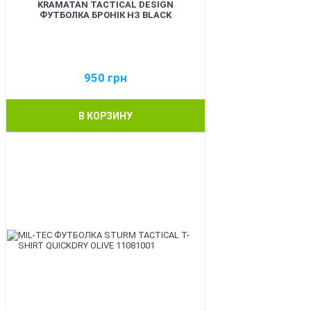
KRAMATAN TACTICAL DESIGN
ФУТБОЛКА БРОНІК НЗ BLACK
950
грн
В КОРЗИНУ
BEST