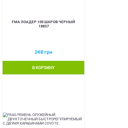
FMA ЛОАДЕР 100 ШАРОВ ЧЕРНЫЙ
18837
248
грн
В КОРЗИНУ
BEST