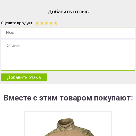
Добавить отзыв
Оцените продукт
Добавить отзыв
Вместе с этим товаром покупают: