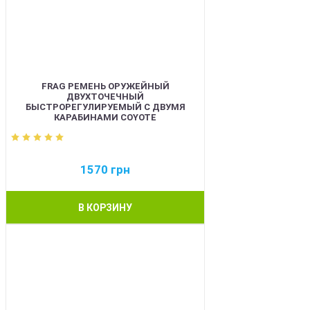
FRAG РЕМЕНЬ ОРУЖЕЙНЫЙ
ДВУХТОЧЕЧНЫЙ
БЫСТРОРЕГУЛИРУЕМЫЙ С ДВУМЯ
КАРАБИНАМИ COYOTE
1570
грн
В КОРЗИНУ
BEST