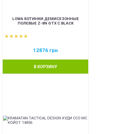
LOWA БОТИНКИ ДЕМИСЕЗОННЫЕ
ПОЛЕВЫЕ Z-8N GTX C BLACK
12876
грн
В КОРЗИНУ
BEST