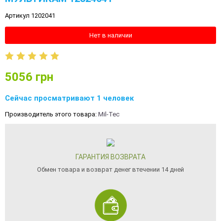
Артикул 1202041
Нет в наличии
5056
грн
Сейчас просматривают 1 человек
Производитель этого товара:
Mil-Tec
ГАРАНТИЯ ВОЗВРАТА
Обмен товара и возврат денег втечении 14 дней