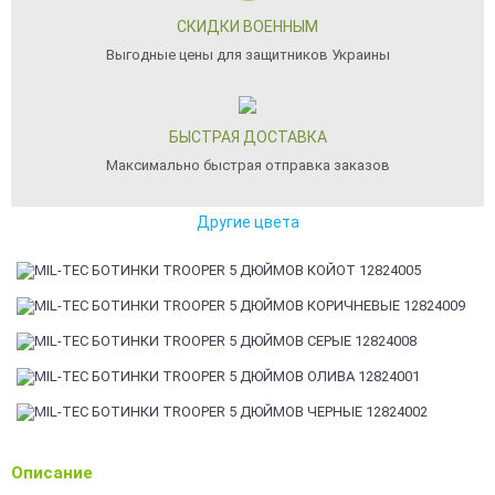
СКИДКИ ВОЕННЫМ
Выгодные цены для защитников Украины
БЫСТРАЯ ДОСТАВКА
Максимально быстрая отправка заказов
Другие цвета
Описание