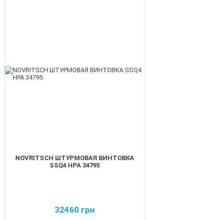
BEST
NOVRITSCH ШТУРМОВАЯ ВИНТОВКА
SSQ4 HPA 34795
32460
грн