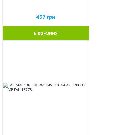
497
грн
В КОРЗИНУ
BEST