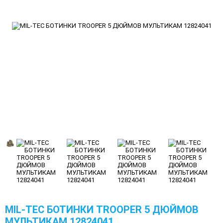
MIL-TEC БОТИНКИ TROOPER 5 ДЮЙМОВ
МУЛЬТИКАМ 12824041