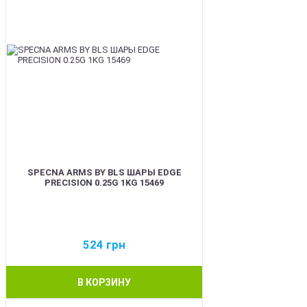
SPECNA ARMS BY BLS ШАРЫ EDGE
PRECISION 0.25G 1KG 15469
524
грн
В КОРЗИНУ