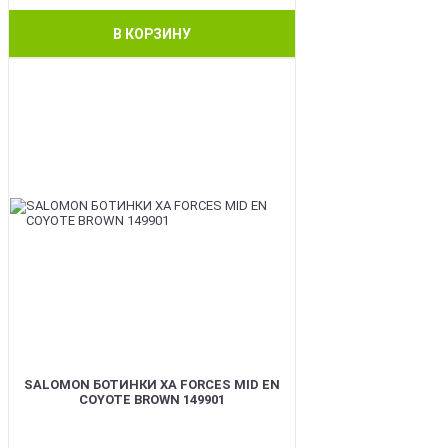
В КОРЗИНУ
BEST
SALOMON БОТИНКИ XA FORCES MID EN
COYOTE BROWN 149901