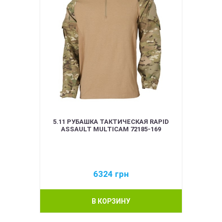
5.11 РУБАШКА ТАКТИЧЕСКАЯ RAPID
ASSAULT MULTICAM 72185-169
6324
грн
В КОРЗИНУ