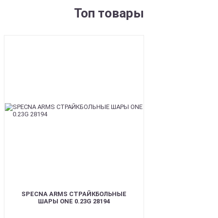
Топ товары
BEST
SPECNA ARMS СТРАЙКБОЛЬНЫЕ
ШАРЫ ONE 0.23G 28194