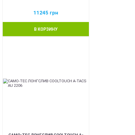
11245
грн
В КОРЗИНУ
BEST
CAMO-TEC ЛОНГСЛИВ COOLTOUCH A-