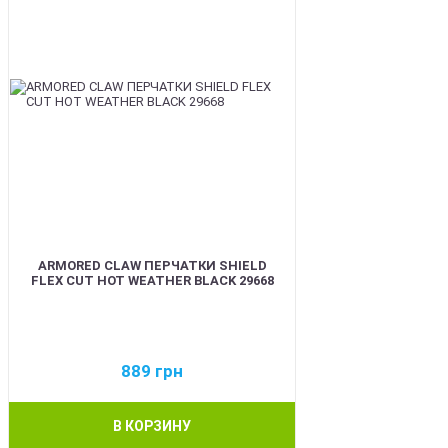
ARMORED CLAW ПЕРЧАТКИ SHIELD
FLEX CUT HOT WEATHER BLACK 29668
889
грн
В КОРЗИНУ