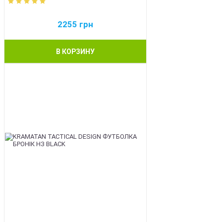
2255
грн
В КОРЗИНУ
BEST