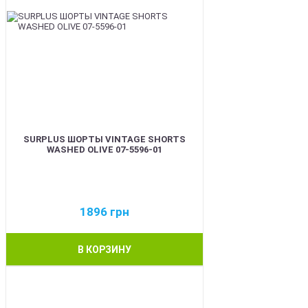
SURPLUS ШОРТЫ VINTAGE SHORTS
WASHED OLIVE 07-5596-01
1896
грн
В КОРЗИНУ
BEST