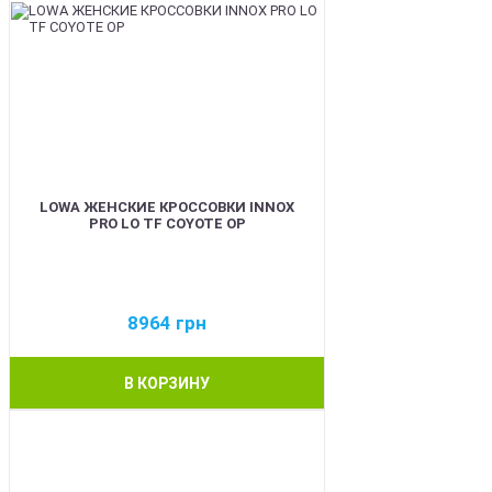
LOWA ЖЕНСКИЕ КРОССОВКИ INNOX
PRO LO TF COYOTE OP
8964
грн
В КОРЗИНУ
BEST