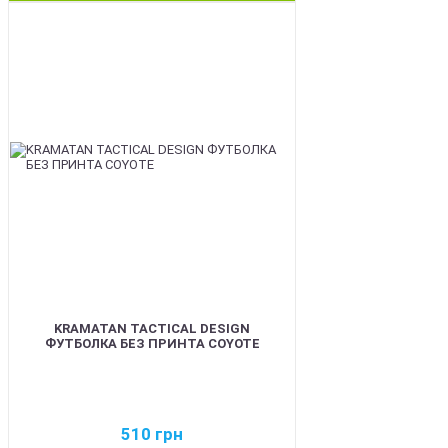
BEST
KRAMATAN TACTICAL DESIGN
ФУТБОЛКА БЕЗ ПРИНТА COYOTE
510
грн