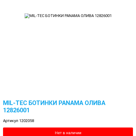
MIL-TEC БОТИНКИ PANAMA ОЛИВА
12826001
Артикул 1202058
Нет в наличии