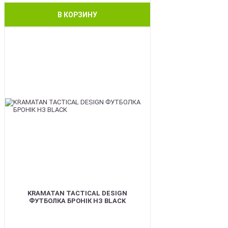
В КОРЗИНУ
BEST
KRAMATAN TACTICAL DESIGN
ФУТБОЛКА БРОНІК НЗ BLACK