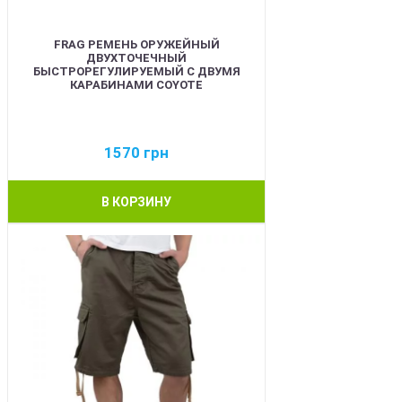
FRAG РЕМЕНЬ ОРУЖЕЙНЫЙ
ДВУХТОЧЕЧНЫЙ
БЫСТРОРЕГУЛИРУЕМЫЙ С ДВУМЯ
КАРАБИНАМИ COYOTE
1570
грн
В КОРЗИНУ
BEST