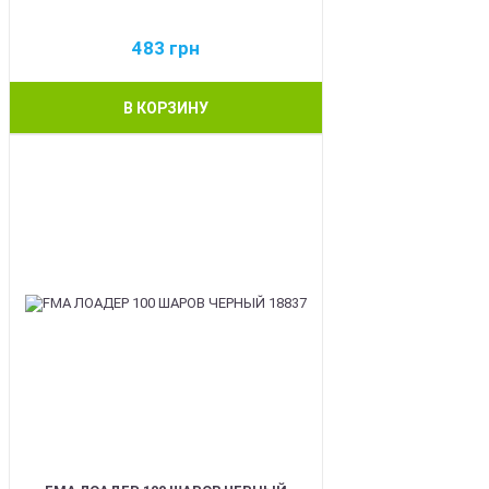
483
грн
В КОРЗИНУ
BEST