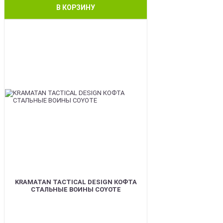
В КОРЗИНУ
BEST
KRAMATAN TACTICAL DESIGN КОФТА
СТАЛЬНЫЕ ВОИНЫ COYOTE