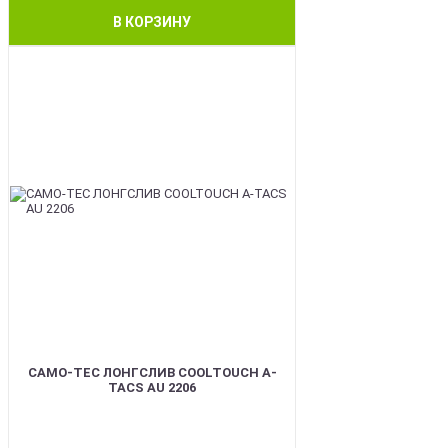
В КОРЗИНУ
BEST
CAMO-TEC ЛОНГСЛИВ COOLTOUCH A-
TACS AU 2206