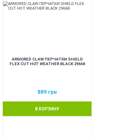
ARMORED CLAW ПЕРЧАТКИ SHIELD
FLEX CUT HOT WEATHER BLACK 29668
889
грн
В КОРЗИНУ
BEST