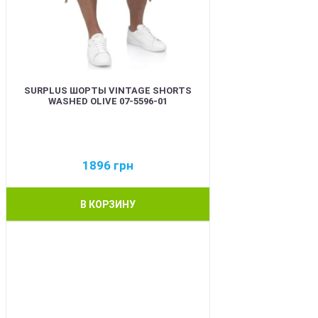
SURPLUS ШОРТЫ VINTAGE SHORTS
WASHED OLIVE 07-5596-01
1896
грн
В КОРЗИНУ
BEST