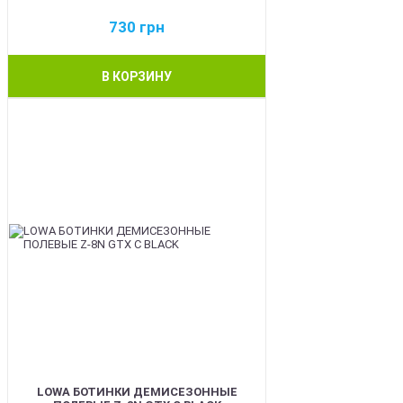
730
грн
В КОРЗИНУ
BEST
LOWA БОТИНКИ ДЕМИСЕЗОННЫЕ