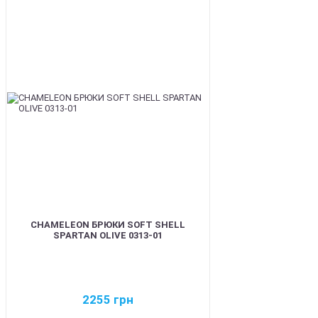
BEST
CHAMELEON БРЮКИ SOFT SHELL
SPARTAN OLIVE 0313-01
2255
грн