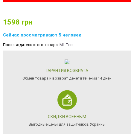
1598
грн
Сейчас просматривают 5 человек
Производитель этого товара:
Mil-Tec
ГАРАНТИЯ ВОЗВРАТА
Обмен товара и возврат денег втечении 14 дней
СКИДКИ ВОЕННЫМ
Выгодные цены для защитников Украины