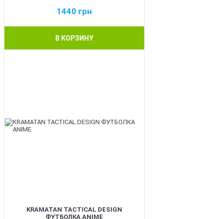
1440
грн
В КОРЗИНУ
BEST
KRAMATAN TACTICAL DESIGN
ФУТБОЛКА ANIME