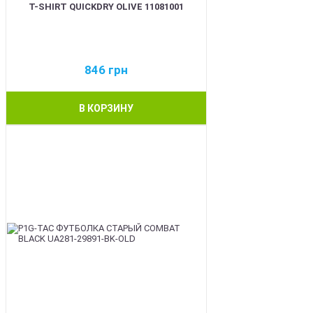
T-SHIRT QUICKDRY OLIVE 11081001
846
грн
В КОРЗИНУ
BEST