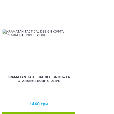
BEST
KRAMATAN TACTICAL DESIGN КОФТА
СТАЛЬНЫЕ ВОИНЫ OLIVE
1440
грн