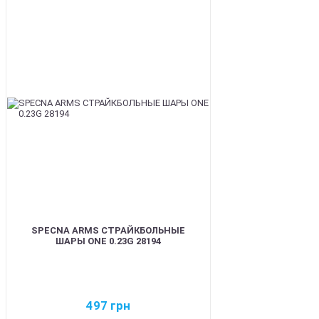
BEST
SPECNA ARMS СТРАЙКБОЛЬНЫЕ
ШАРЫ ONE 0.23G 28194
497
грн