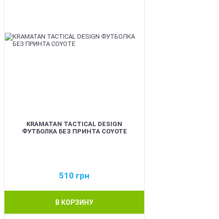
KRAMATAN TACTICAL DESIGN
ФУТБОЛКА БЕЗ ПРИНТА COYOTE
510
грн
В КОРЗИНУ