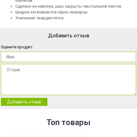
язычком.
Сделано из нейлона, швы закрыты текстильной лентой.
Шнурки затягиваются через люверсы.
Усиленная твердая пятка.
Добавить отзыв
Оцените продукт
Добавить отзыв
Топ товары