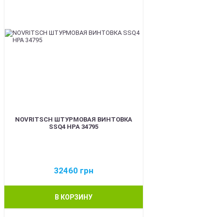
NOVRITSCH ШТУРМОВАЯ ВИНТОВКА
SSQ4 HPA 34795
32460
грн
В КОРЗИНУ