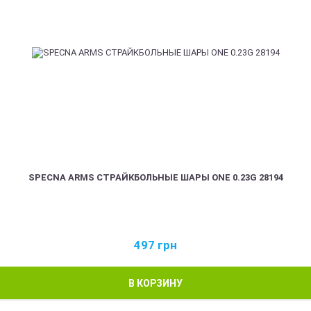
SPECNA ARMS СТРАЙКБОЛЬНЫЕ ШАРЫ ONE 0.23G 28194
497
грн
В КОРЗИНУ