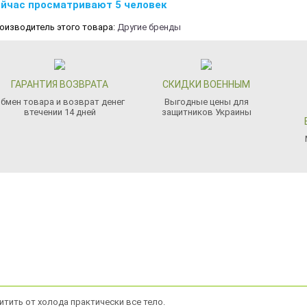
йчас просматривают 5 человек
оизводитель этого товара:
Другие бренды
ГАРАНТИЯ ВОЗВРАТА
СКИДКИ ВОЕННЫМ
бмен товара и возврат денег
Выгодные цены для
втечении 14 дней
защитников Украины
итить от холода практически все тело.