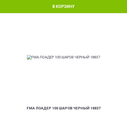
В КОРЗИНУ
FMA ЛОАДЕР 100 ШАРОВ ЧЕРНЫЙ 18837