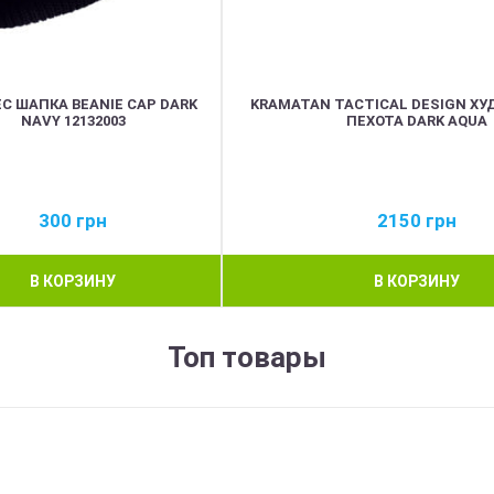
EC ШАПКА BEANIE CAP DARK
KRAMATAN TACTICAL DESIGN ХУ
NAVY 12132003
ПЕХОТА DARK AQUA
300
грн
2150
грн
В КОРЗИНУ
В КОРЗИНУ
Топ товары