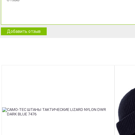
Добавить отзыв