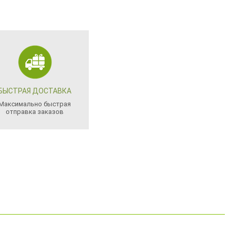
БЫСТРАЯ ДОСТАВКА
Максимально быстрая
отправка заказов