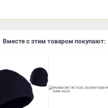
Вместе с этим товаром покупают: