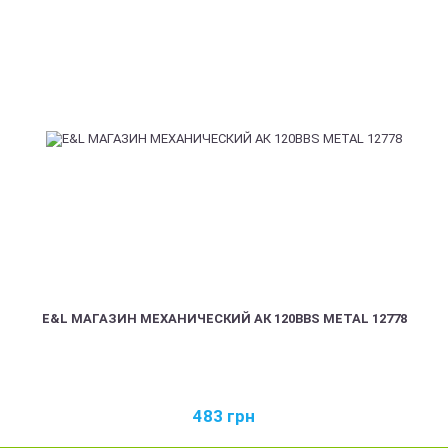
E&L МАГАЗИН МЕХАНИЧЕСКИЙ АК 120BBS METAL 12778
483
грн