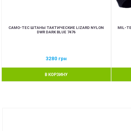
CAMO-TEC ШТАНЫ ТАКТИЧЕСКИЕ LIZARD NYLON
MIL-T
DWR DARK BLUE 7476
3280
грн
В КОРЗИНУ
BEST