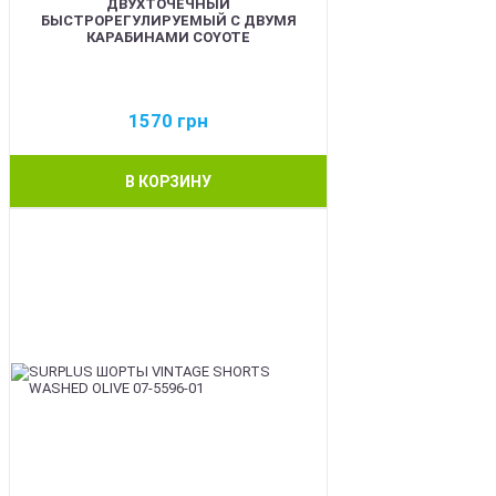
ДВУХТОЧЕЧНЫЙ
БЫСТРОРЕГУЛИРУЕМЫЙ С ДВУМЯ
КАРАБИНАМИ COYOTE
1570
грн
В КОРЗИНУ
BEST