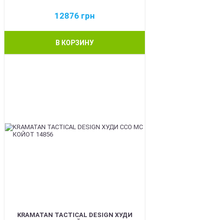
12876
грн
В КОРЗИНУ
BEST
KRAMATAN TACTICAL DESIGN ХУДИ