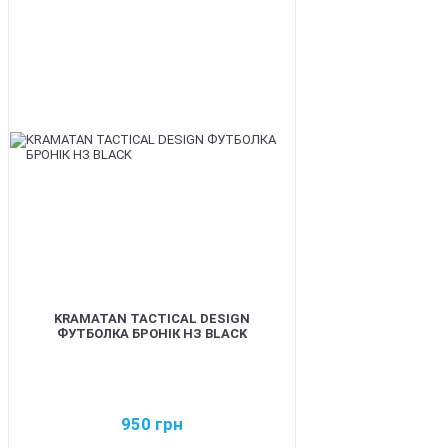
BEST
KRAMATAN TACTICAL DESIGN
ФУТБОЛКА БРОНІК НЗ BLACK
950
грн