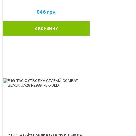
846
грн
В КОРЗИНУ
BEST
P1G-TAC ФУТБОЛКА СТАРЫЙ COMBAT