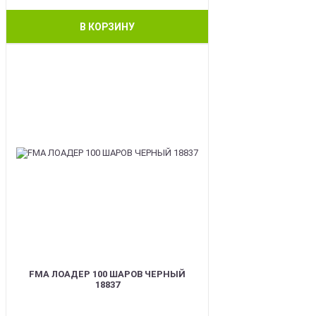
В КОРЗИНУ
BEST
FMA ЛОАДЕР 100 ШАРОВ ЧЕРНЫЙ
18837