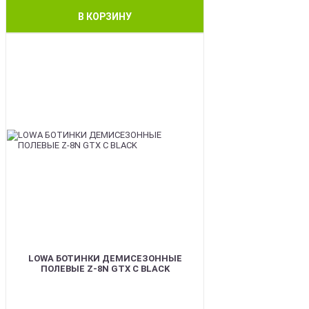
В КОРЗИНУ
BEST
LOWA БОТИНКИ ДЕМИСЕЗОННЫЕ
ПОЛЕВЫЕ Z-8N GTX C BLACK