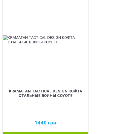
BEST
KRAMATAN TACTICAL DESIGN КОФТА
СТАЛЬНЫЕ ВОИНЫ COYOTE
1440
грн