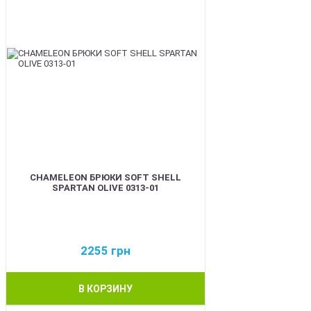
CHAMELEON БРЮКИ SOFT SHELL
SPARTAN OLIVE 0313-01
2255
грн
В КОРЗИНУ