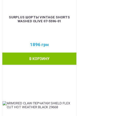
SURPLUS ШОРТЫ VINTAGE SHORTS
WASHED OLIVE 07-5596-01
1896
грн
В КОРЗИНУ
BEST