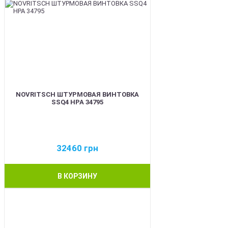
NOVRITSCH ШТУРМОВАЯ ВИНТОВКА
SSQ4 HPA 34795
32460
грн
В КОРЗИНУ
BEST