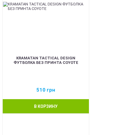
KRAMATAN TACTICAL DESIGN
ФУТБОЛКА БЕЗ ПРИНТА COYOTE
510
грн
В КОРЗИНУ
BEST