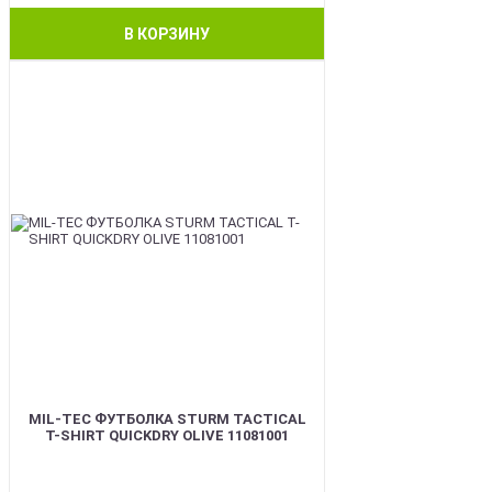
В КОРЗИНУ
BEST
MIL-TEC ФУТБОЛКА STURM TACTICAL
T-SHIRT QUICKDRY OLIVE 11081001