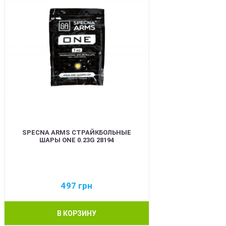
SPECNA ARMS СТРАЙКБОЛЬНЫЕ
ШАРЫ ONE 0.23G 28194
497
грн
В КОРЗИНУ