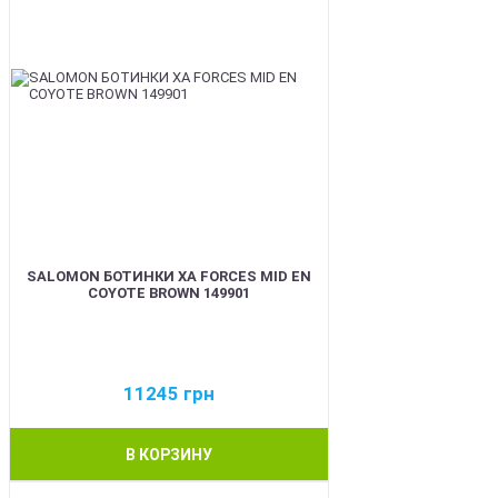
SALOMON БОТИНКИ XA FORCES MID EN
COYOTE BROWN 149901
11245
грн
В КОРЗИНУ