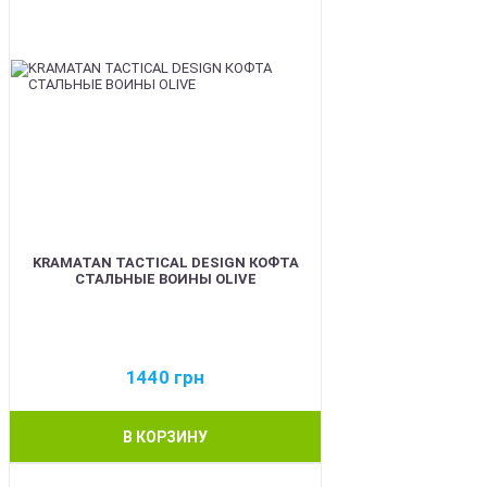
KRAMATAN TACTICAL DESIGN КОФТА
СТАЛЬНЫЕ ВОИНЫ OLIVE
1440
грн
В КОРЗИНУ