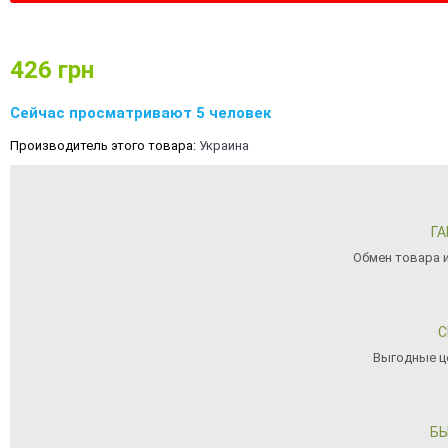
426
грн
Сейчас просматривают 5 человек
Производитель этого товара:
Украина
ГА
Обмен товара и
С
Выгодные ц
БЫ