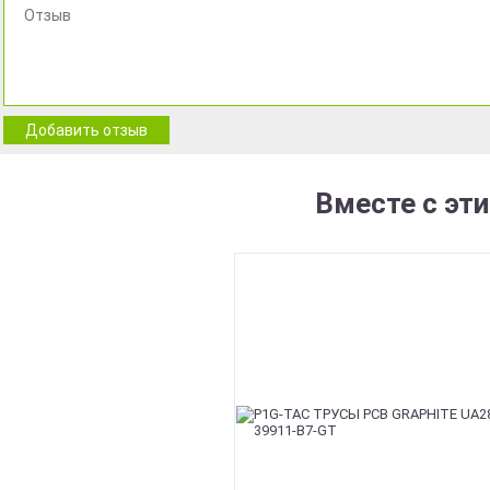
Добавить отзыв
Вместе с эт