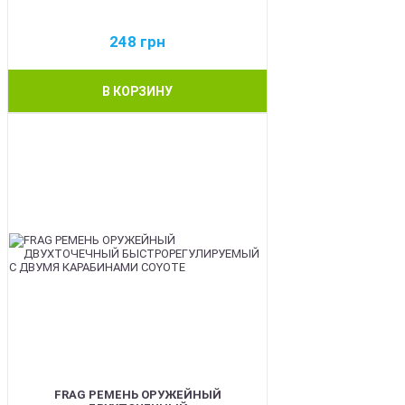
248
грн
В КОРЗИНУ
BEST
FRAG РЕМЕНЬ ОРУЖЕЙНЫЙ