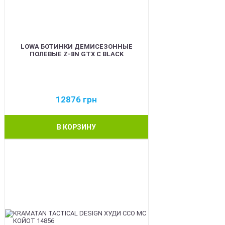
LOWA БОТИНКИ ДЕМИСЕЗОННЫЕ
ПОЛЕВЫЕ Z-8N GTX C BLACK
12876
грн
В КОРЗИНУ
BEST