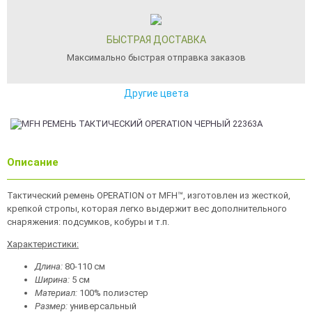
БЫСТРАЯ ДОСТАВКА
Максимально быстрая отправка заказов
Другие цвета
Описание
Тактический ремень OPERATION от MFH™, изготовлен из жесткой,
крепкой стропы, которая легко выдержит вес дополнительного
снаряжения: подсумков, кобуры и т.п.
Характеристики:
Длина:
80-110 см
Ширина:
5 см
Материал:
100% полиэстер
Размер:
универсальный