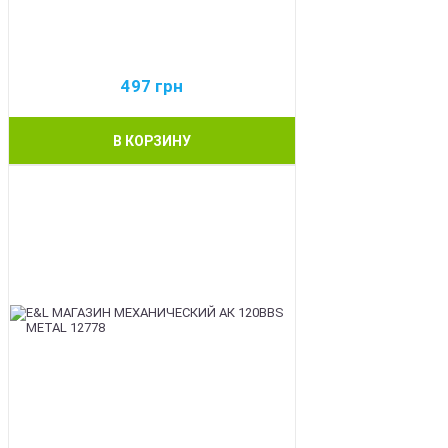
497
грн
В КОРЗИНУ
BEST