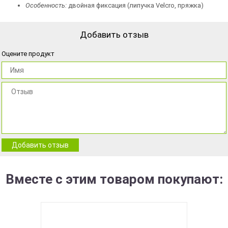
Особенность:
двойная фиксация (липучка Velcro, пряжка)
Добавить отзыв
Оцените продукт
Добавить отзыв
Вместе с этим товаром покупают: