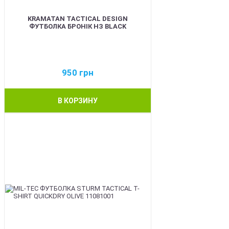
KRAMATAN TACTICAL DESIGN
ФУТБОЛКА БРОНІК НЗ BLACK
950
грн
В КОРЗИНУ
BEST