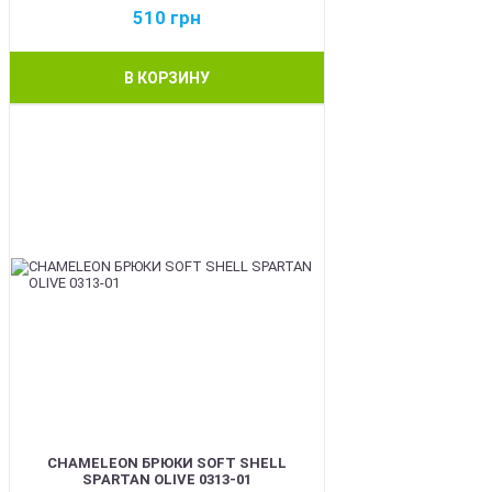
510
грн
В КОРЗИНУ
BEST
CHAMELEON БРЮКИ SOFT SHELL
SPARTAN OLIVE 0313-01