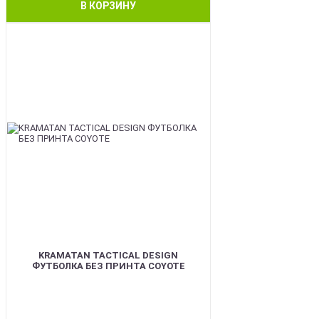
В КОРЗИНУ
BEST
KRAMATAN TACTICAL DESIGN
ФУТБОЛКА БЕЗ ПРИНТА COYOTE