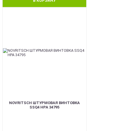
В КОРЗИНУ
BEST
NOVRITSCH ШТУРМОВАЯ ВИНТОВКА
SSQ4 HPA 34795