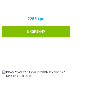
2255
грн
В КОРЗИНУ
BEST