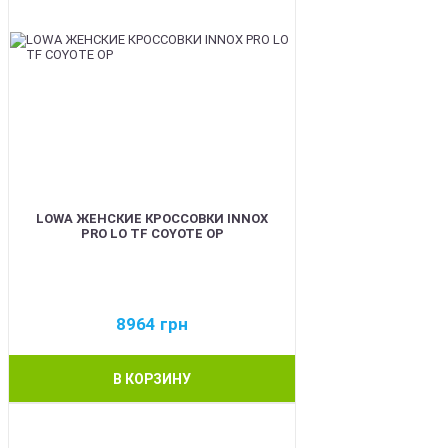
LOWA ЖЕНСКИЕ КРОССОВКИ INNOX
PRO LO TF COYOTE OP
8964
грн
В КОРЗИНУ
BEST