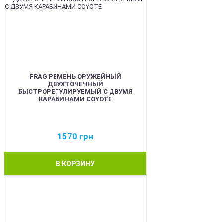
FRAG РЕМЕНЬ ОРУЖЕЙНЫЙ
ДВУХТОЧЕЧНЫЙ
БЫСТРОРЕГУЛИРУЕМЫЙ С ДВУМЯ
КАРАБИНАМИ COYOTE
1570
грн
В КОРЗИНУ
BEST