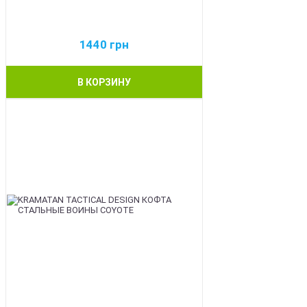
1440
грн
В КОРЗИНУ
BEST