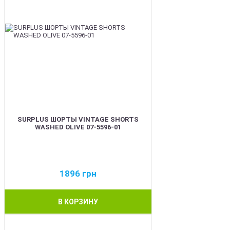
SURPLUS ШОРТЫ VINTAGE SHORTS
WASHED OLIVE 07-5596-01
1896
грн
В КОРЗИНУ
BEST