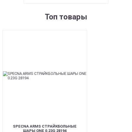
Топ товары
BEST
SPECNA ARMS СТРАЙКБОЛЬНЫЕ
ШАРЫ ONE 0.23G 28194