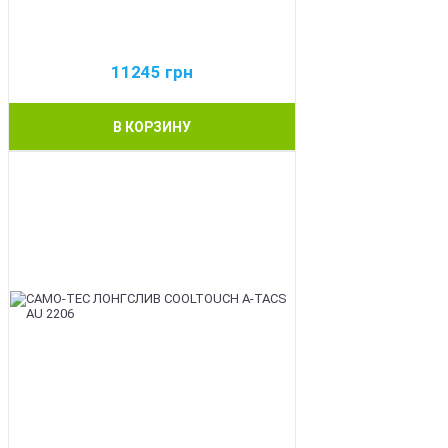
11245
грн
В КОРЗИНУ
BEST