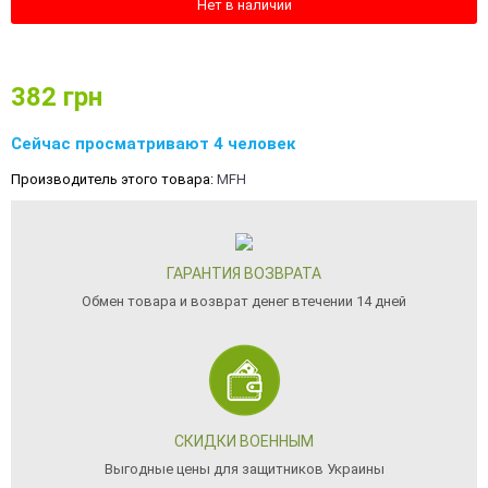
Нет в наличии
382
грн
Сейчас просматривают 4 человек
Производитель этого товара:
MFH
ГАРАНТИЯ ВОЗВРАТА
Обмен товара и возврат денег втечении 14 дней
СКИДКИ ВОЕННЫМ
Выгодные цены для защитников Украины