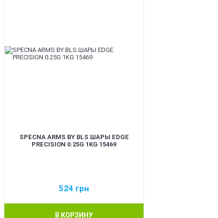
SPECNA ARMS BY BLS ШАРЫ EDGE
PRECISION 0.25G 1KG 15469
524
грн
В КОРЗИНУ