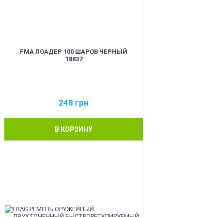
FMA ЛОАДЕР 100 ШАРОВ ЧЕРНЫЙ
18837
248
грн
В КОРЗИНУ
BEST