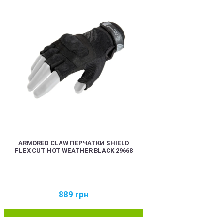
ARMORED CLAW ПЕРЧАТКИ SHIELD
FLEX CUT HOT WEATHER BLACK 29668
889
грн