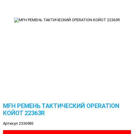
MFH РЕМЕНЬ ТАКТИЧЕСКИЙ OPERATION
КОЙОТ 22363R
Артикул 2336983