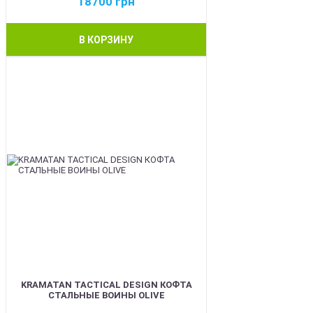
18700
грн
В КОРЗИНУ
BEST
KRAMATAN TACTICAL DESIGN КОФТА
СТАЛЬНЫЕ ВОИНЫ OLIVE