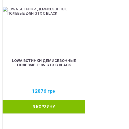
LOWA БОТИНКИ ДЕМИСЕЗОННЫЕ
ПОЛЕВЫЕ Z-8N GTX C BLACK
12876
грн
В КОРЗИНУ
BEST