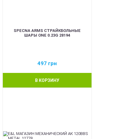
SPECNA ARMS СТРАЙКБОЛЬНЫЕ
ШАРЫ ONE 0.23G 28194
497
грн
В КОРЗИНУ
BEST