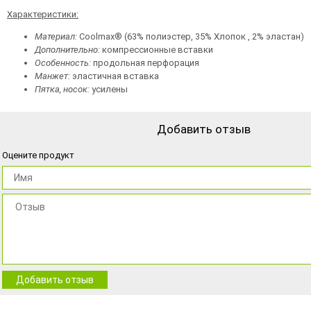
Характеристики:
Материал:
Coolmax® (63% полиэстер, 35% Хлопок , 2% эластан)
Дополнительно:
компрессионные вставки
Особенность:
продольная перфорация
Манжет:
эластичная вставка
Пятка, носок:
усилены
Добавить отзыв
Оцените продукт
Добавить отзыв