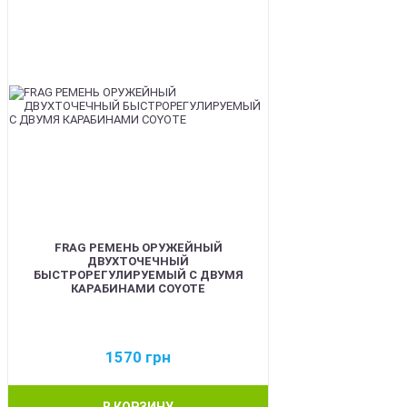
FRAG РЕМЕНЬ ОРУЖЕЙНЫЙ
ДВУХТОЧЕЧНЫЙ
БЫСТРОРЕГУЛИРУЕМЫЙ С ДВУМЯ
КАРАБИНАМИ COYOTE
1570
грн
В КОРЗИНУ