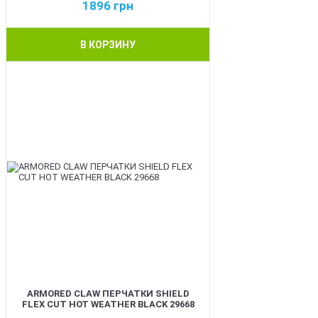
1896
грн
В КОРЗИНУ
BEST
ARMORED CLAW ПЕРЧАТКИ SHIELD
FLEX CUT HOT WEATHER BLACK 29668