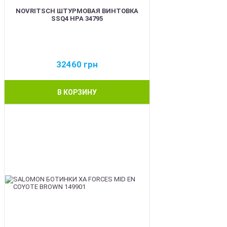
NOVRITSCH ШТУРМОВАЯ ВИНТОВКА
SSQ4 HPA 34795
32460
грн
В КОРЗИНУ
BEST