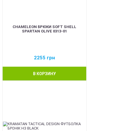
CHAMELEON БРЮКИ SOFT SHELL
SPARTAN OLIVE 0313-01
2255
грн
В КОРЗИНУ
BEST