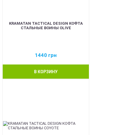
KRAMATAN TACTICAL DESIGN КОФТА
СТАЛЬНЫЕ ВОИНЫ OLIVE
1440
грн
В КОРЗИНУ
BEST