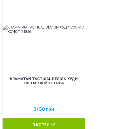
KRAMATAN TACTICAL DESIGN ХУДИ
ССО МС КОЙОТ 14856
2150
грн
В КОРЗИНУ