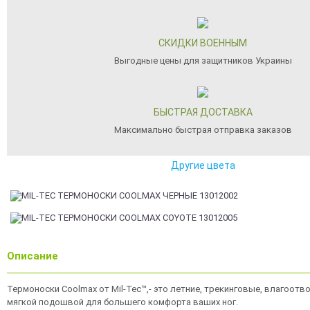
СКИДКИ ВОЕННЫМ
Выгодные цены для защитников Украины
БЫСТРАЯ ДОСТАВКА
Максимально быстрая отправка заказов
Другие цвета
Описание
Термоноски Coolmax от Mil-Tec™,- это летние, трекинговые, влагоотв
мягкой подошвой для большего комфорта ваших ног.