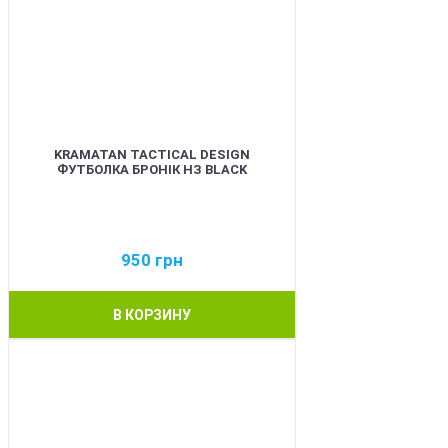
KRAMATAN TACTICAL DESIGN
ФУТБОЛКА БРОНІК НЗ BLACK
950
грн
В КОРЗИНУ
BEST