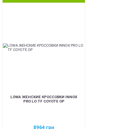
BEST
LOWA ЖЕНСКИЕ КРОССОВКИ INNOX
PRO LO TF COYOTE OP
8964
грн