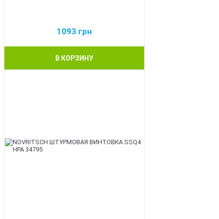
1093
грн
В КОРЗИНУ
BEST