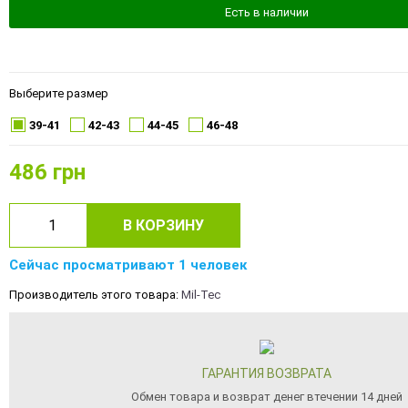
Есть в наличии
Выберите размер
39-41
42-43
44-45
46-48
486
грн
В КОРЗИНУ
Сейчас просматривают 1 человек
Производитель этого товара:
Mil-Tec
ГАРАНТИЯ ВОЗВРАТА
Обмен товара и возврат денег втечении 14 дней