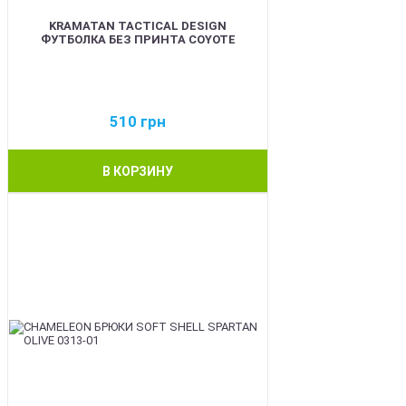
KRAMATAN TACTICAL DESIGN
ФУТБОЛКА БЕЗ ПРИНТА COYOTE
510
грн
В КОРЗИНУ
BEST