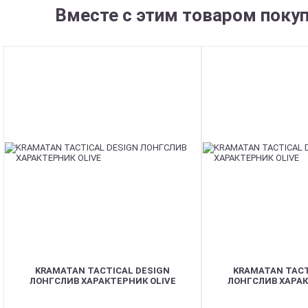
Вместе с этим товаром поку
KRAMATAN TACTICAL DESIGN
KRAMATAN TACT
ЛОНГСЛИВ ХАРАКТЕРНИК OLIVE
ЛОНГСЛИВ ХАРАК