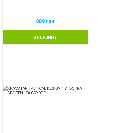
889
грн
В КОРЗИНУ
BEST