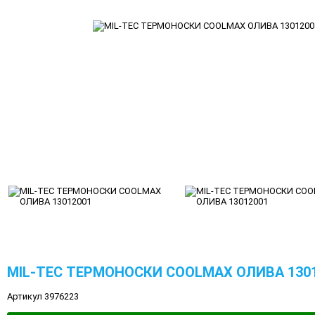
MIL-TEC ТЕРМОНОСКИ COOLMAX ОЛИВА 130
Артикул 3976223