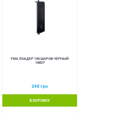
FMA ЛОАДЕР 100 ШАРОВ ЧЕРНЫЙ
18837
248
грн
В КОРЗИНУ
BEST