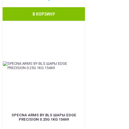
В КОРЗИНУ
BEST
SPECNA ARMS BY BLS ШАРЫ EDGE
PRECISION 0.25G 1KG 15469