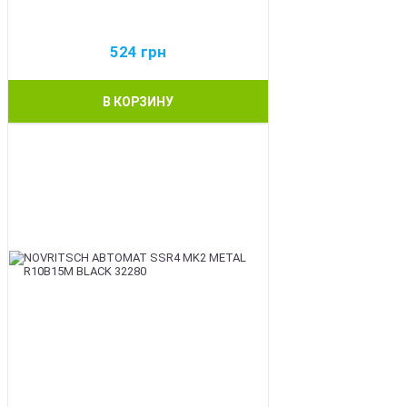
524
грн
В КОРЗИНУ
BEST