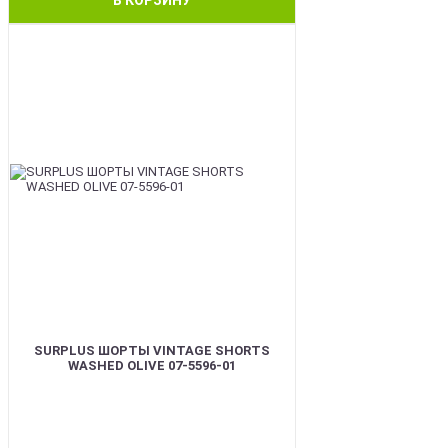
BEST
SURPLUS ШОРТЫ VINTAGE SHORTS
WASHED OLIVE 07-5596-01