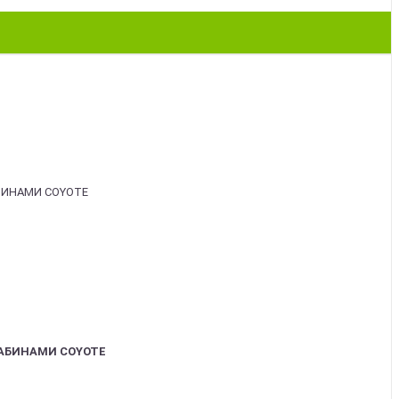
АБИНАМИ COYOTE