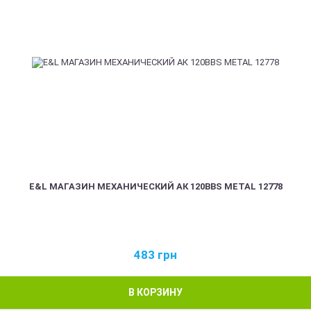
E&L МАГАЗИН МЕХАНИЧЕСКИЙ АК 120BBS METAL 12778
483
грн
В КОРЗИНУ