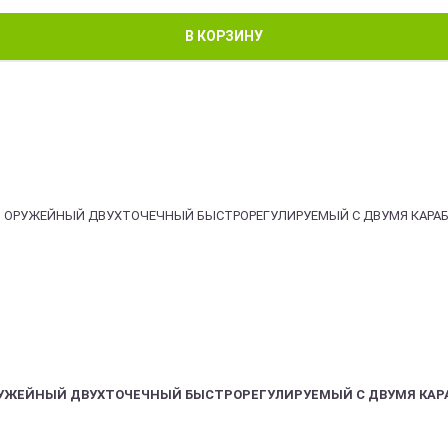
В КОРЗИНУ
РУЖЕЙНЫЙ ДВУХТОЧЕЧНЫЙ БЫСТРОРЕГУЛИРУЕМЫЙ С ДВУМЯ КАР