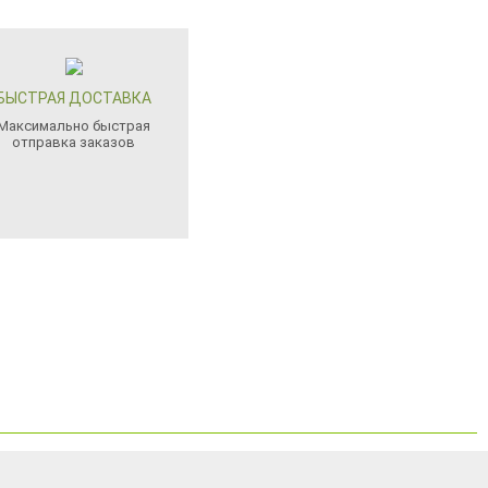
БЫСТРАЯ ДОСТАВКА
Максимально быстрая
отправка заказов