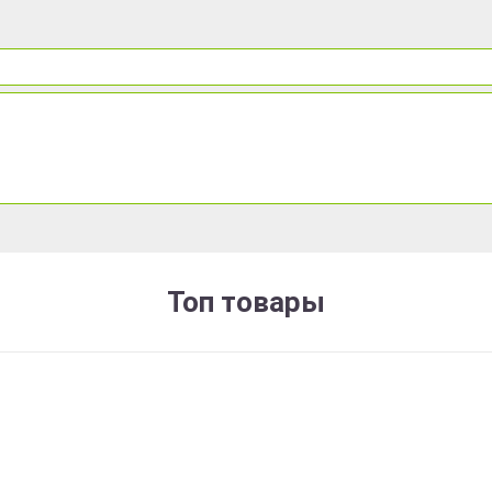
Топ товары