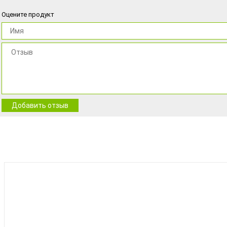
Оцените продукт
Добавить отзыв
BEST