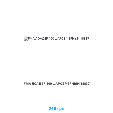
FMA ЛОАДЕР 100 ШАРОВ ЧЕРНЫЙ 18837
248
грн