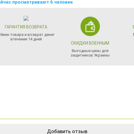
йчас просматривают 6 человек
ГАРАНТИЯ ВОЗВРАТА
бмен товара и возврат денег
втечении 14 дней
СКИДКИ ВОЕННЫМ
Выгодные цены для
защитников Украины
Добавить отзыв