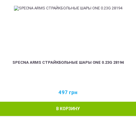
SPECNA ARMS СТРАЙКБОЛЬНЫЕ ШАРЫ ONE 0.23G 28194
497
грн
В КОРЗИНУ