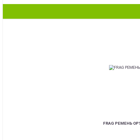
BEST
FRAG РЕМЕНЬ О