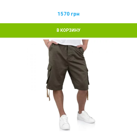
1570
грн
В КОРЗИНУ