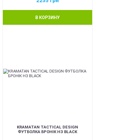
2255
грн
В КОРЗИНУ
BEST
KRAMATAN TACTICAL DESIGN
ФУТБОЛКА БРОНІК НЗ BLACK