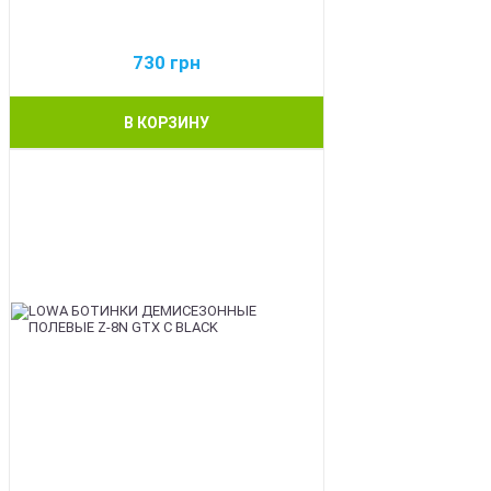
730
грн
В КОРЗИНУ
BEST