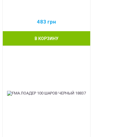
483
грн
В КОРЗИНУ
BEST