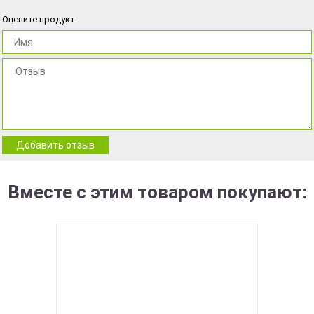
Оцените продукт
Добавить отзыв
Вместе с этим товаром покупают: