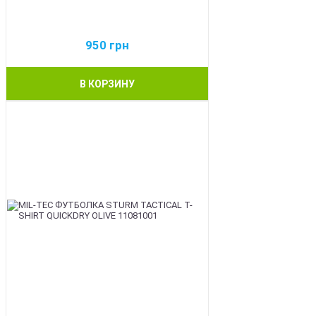
950
грн
В КОРЗИНУ
BEST