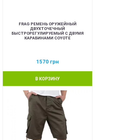
FRAG РЕМЕНЬ ОРУЖЕЙНЫЙ
ДВУХТОЧЕЧНЫЙ
БЫСТРОРЕГУЛИРУЕМЫЙ С ДВУМЯ
КАРАБИНАМИ COYOTE
1570
грн
В КОРЗИНУ
BEST