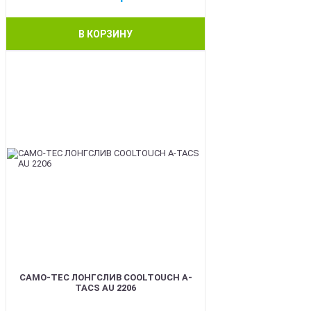
В КОРЗИНУ
BEST
CAMO-TEC ЛОНГСЛИВ COOLTOUCH A-
TACS AU 2206