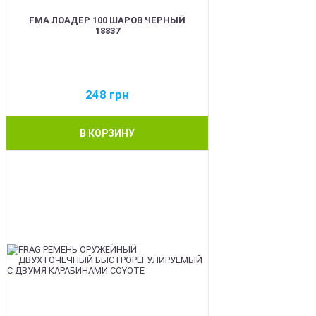
FMA ЛОАДЕР 100 ШАРОВ ЧЕРНЫЙ
18837
248
грн
В КОРЗИНУ
BEST