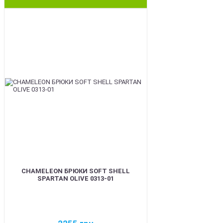
BEST
CHAMELEON БРЮКИ SOFT SHELL
SPARTAN OLIVE 0313-01