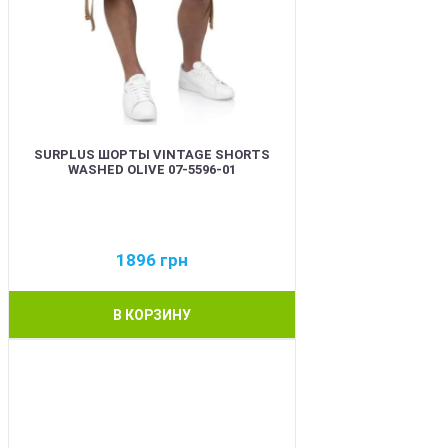
SURPLUS ШОРТЫ VINTAGE SHORTS
WASHED OLIVE 07-5596-01
1896
грн
В КОРЗИНУ
BEST