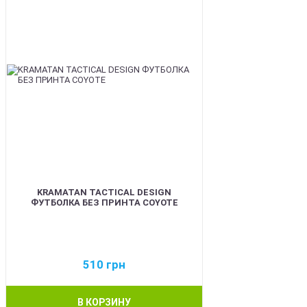
KRAMATAN TACTICAL DESIGN
ФУТБОЛКА БЕЗ ПРИНТА COYOTE
510
грн
В КОРЗИНУ