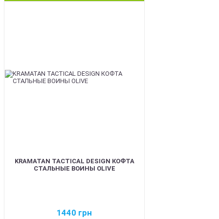
BEST
KRAMATAN TACTICAL DESIGN КОФТА
СТАЛЬНЫЕ ВОИНЫ OLIVE
1440
грн