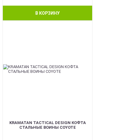
В КОРЗИНУ
BEST
KRAMATAN TACTICAL DESIGN КОФТА
СТАЛЬНЫЕ ВОИНЫ COYOTE