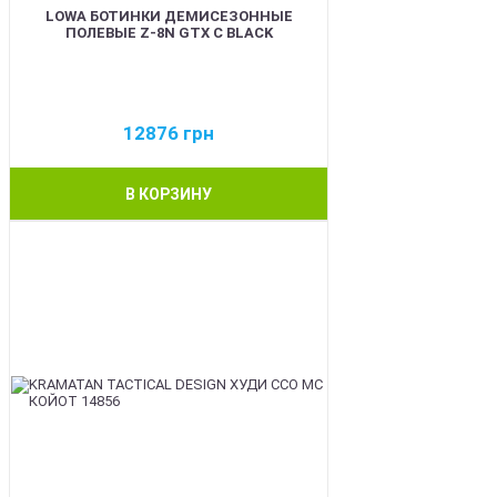
LOWA БОТИНКИ ДЕМИСЕЗОННЫЕ
ПОЛЕВЫЕ Z-8N GTX C BLACK
12876
грн
В КОРЗИНУ
BEST