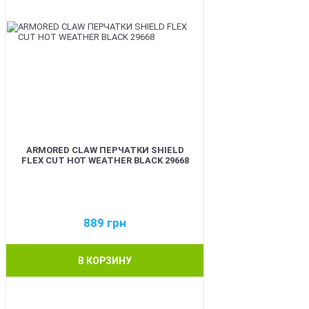
ARMORED CLAW ПЕРЧАТКИ SHIELD
FLEX CUT HOT WEATHER BLACK 29668
889
грн
В КОРЗИНУ
BEST