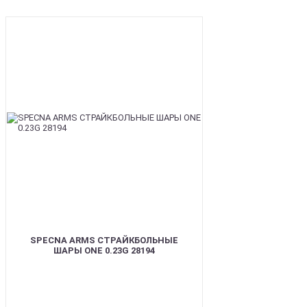
BEST
SPECNA ARMS СТРАЙКБОЛЬНЫЕ
ШАРЫ ONE 0.23G 28194