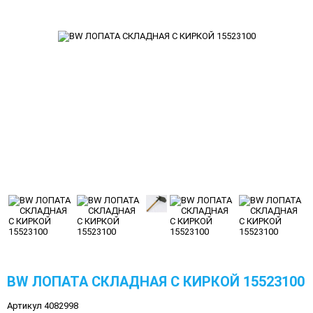
BW ЛОПАТА СКЛАДНАЯ С КИРКОЙ 15523100
Артикул 4082998