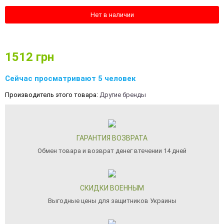
Нет в наличии
1512
грн
Сейчас просматривают 5 человек
Производитель этого товара:
Другие бренды
ГАРАНТИЯ ВОЗВРАТА
Обмен товара и возврат денег втечении 14 дней
СКИДКИ ВОЕННЫМ
Выгодные цены для защитников Украины