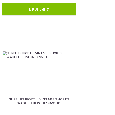
В КОРЗИНУ
BEST
SURPLUS ШОРТЫ VINTAGE SHORTS
WASHED OLIVE 07-5596-01