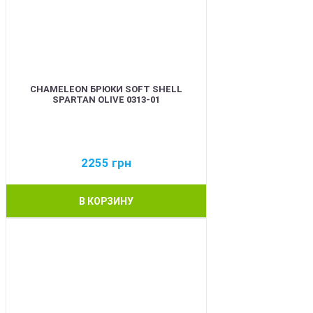
CHAMELEON БРЮКИ SOFT SHELL
SPARTAN OLIVE 0313-01
2255
грн
В КОРЗИНУ
BEST