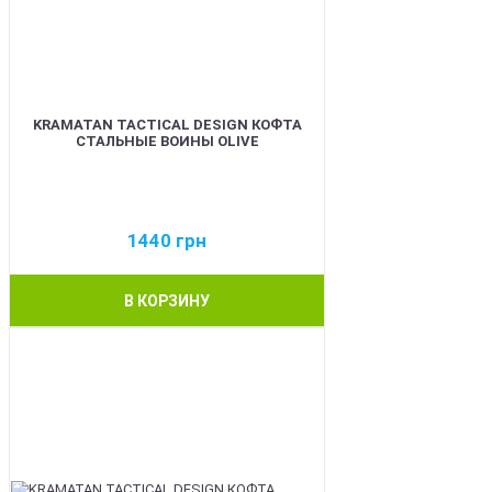
KRAMATAN TACTICAL DESIGN КОФТА
СТАЛЬНЫЕ ВОИНЫ OLIVE
1440
грн
В КОРЗИНУ
BEST