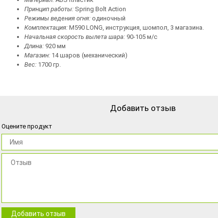
Принцип работы:
Spring Bolt Action
Режимы ведения огня:
одиночный
Комплектация:
M590 LONG, инструкция, шомпол, 3 магазина.
Начальная скорость вылета шара:
90-105 м/с
Длина:
920 мм
Магазин:
14 шаров (механический)
Вес:
1700 гр.
Добавить отзыв
Оцените продукт
Добавить отзыв