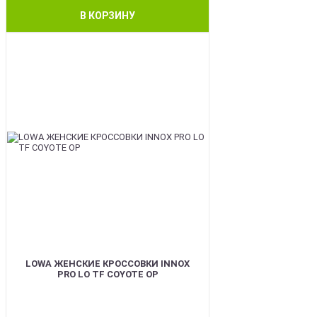
В КОРЗИНУ
BEST
LOWA ЖЕНСКИЕ КРОССОВКИ INNOX
PRO LO TF COYOTE OP