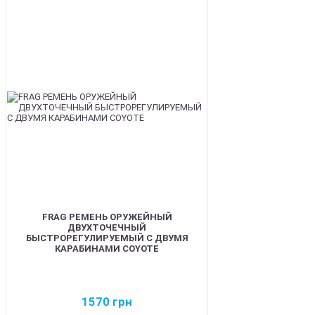
BEST
FRAG РЕМЕНЬ ОРУЖЕЙНЫЙ
ДВУХТОЧЕЧНЫЙ
БЫСТРОРЕГУЛИРУЕМЫЙ С ДВУМЯ
КАРАБИНАМИ COYOTE
1570
грн