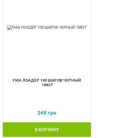
FMA ЛОАДЕР 100 ШАРОВ ЧЕРНЫЙ
18837
248
грн
В КОРЗИНУ