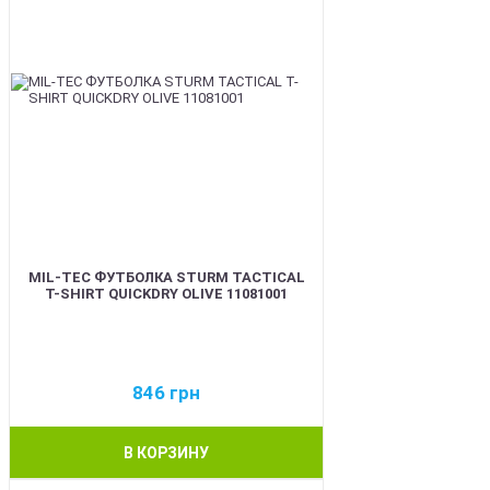
MIL-TEC ФУТБОЛКА STURM TACTICAL
T-SHIRT QUICKDRY OLIVE 11081001
846
грн
В КОРЗИНУ