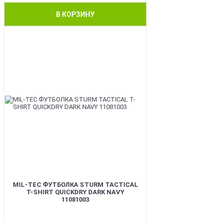
В КОРЗИНУ
BEST
MIL-TEC ФУТБОЛКА STURM TACTICAL
T-SHIRT QUICKDRY DARK NAVY
11081003