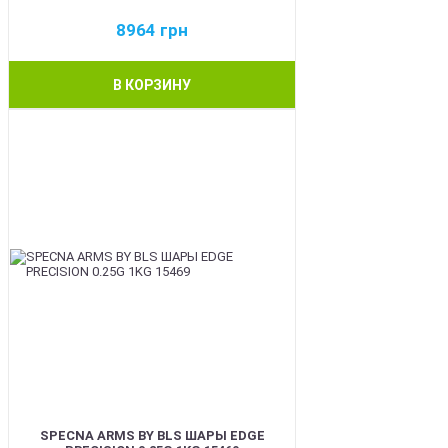
8964
грн
В КОРЗИНУ
BEST
SPECNA ARMS BY BLS ШАРЫ EDGE