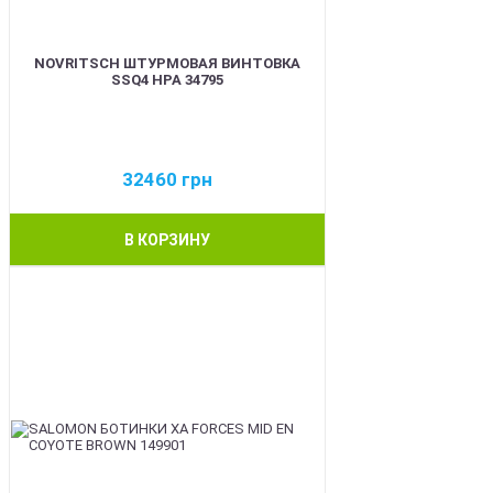
NOVRITSCH ШТУРМОВАЯ ВИНТОВКА
SSQ4 HPA 34795
32460
грн
В КОРЗИНУ
BEST