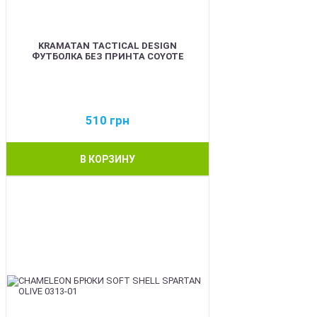
KRAMATAN TACTICAL DESIGN
ФУТБОЛКА БЕЗ ПРИНТА COYOTE
510
грн
В КОРЗИНУ
BEST