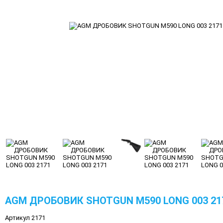
AGM ДРОБОВИК SHOTGUN M590 LONG 003 21
Артикул 2171