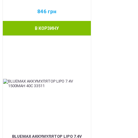
846
грн
В КОРЗИНУ
BEST
BLUEMAX АККУМУЛЯТОР LIPO 7.4V