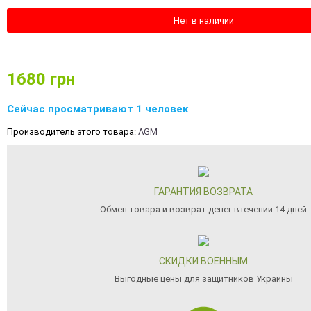
Нет в наличии
1680
грн
Сейчас просматривают 1 человек
Производитель этого товара:
AGM
ГАРАНТИЯ ВОЗВРАТА
Обмен товара и возврат денег втечении 14 дней
СКИДКИ ВОЕННЫМ
Выгодные цены для защитников Украины