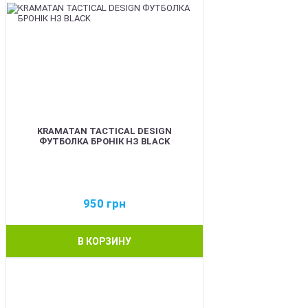
KRAMATAN TACTICAL DESIGN
ФУТБОЛКА БРОНІК НЗ BLACK
950
грн
В КОРЗИНУ
BEST