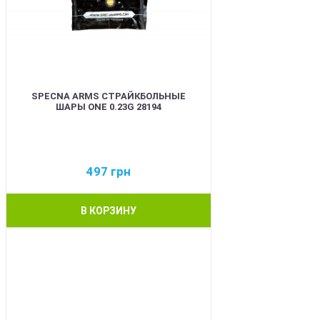
SPECNA ARMS СТРАЙКБОЛЬНЫЕ
ШАРЫ ONE 0.23G 28194
497
грн
В КОРЗИНУ
BEST