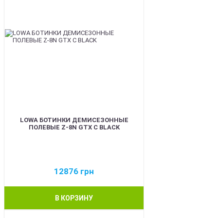
LOWA БОТИНКИ ДЕМИСЕЗОННЫЕ
ПОЛЕВЫЕ Z-8N GTX C BLACK
12876
грн
В КОРЗИНУ