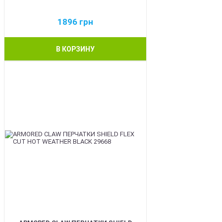
1896
грн
В КОРЗИНУ
BEST