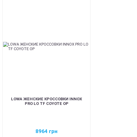
BEST
LOWA ЖЕНСКИЕ КРОССОВКИ INNOX
PRO LO TF COYOTE OP
8964
грн