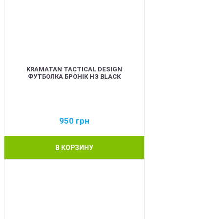
KRAMATAN TACTICAL DESIGN
ФУТБОЛКА БРОНІК НЗ BLACK
950
грн
В КОРЗИНУ
BEST