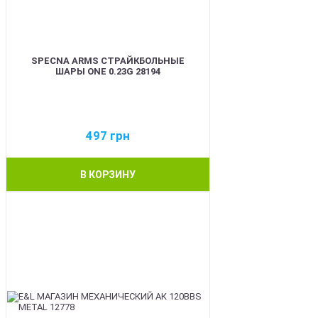
SPECNA ARMS СТРАЙКБОЛЬНЫЕ
ШАРЫ ONE 0.23G 28194
497
грн
В КОРЗИНУ
BEST