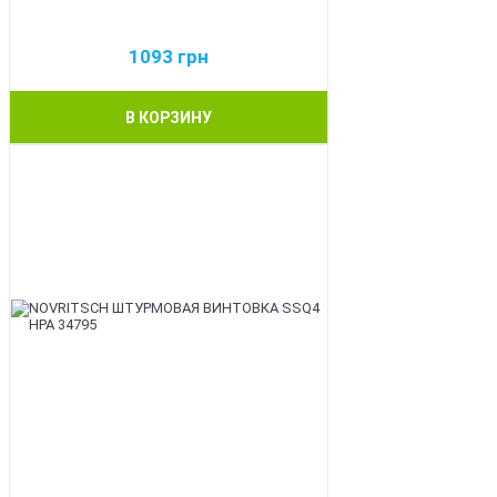
1093
грн
В КОРЗИНУ
BEST