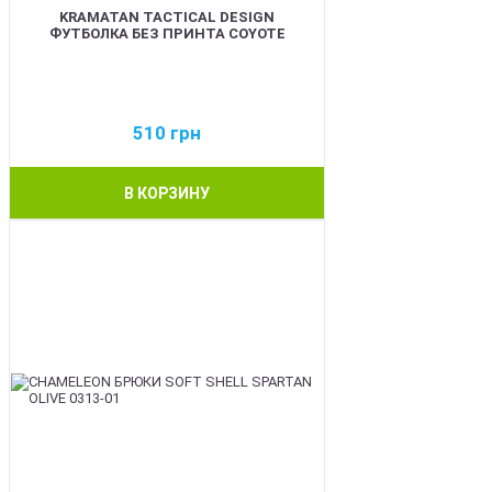
KRAMATAN TACTICAL DESIGN
ФУТБОЛКА БЕЗ ПРИНТА COYOTE
510
грн
В КОРЗИНУ
BEST