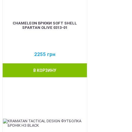
CHAMELEON БРЮКИ SOFT SHELL
SPARTAN OLIVE 0313-01
2255
грн
В КОРЗИНУ
BEST