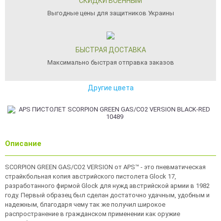
СКИДКИ ВОЕННЫМ
Выгодные цены для защитников Украины
БЫСТРАЯ ДОСТАВКА
Максимально быстрая отправка заказов
Другие цвета
Описание
SCORPION GREEN GAS/CO2 VERSION от APS™ - это пневматическая
страйкбольная копия австрийского пистолета Glock 17,
разработанного фирмой Glock для нужд австрийской армии в 1982
году. Первый образец был сделан достаточно удачным, удобным и
надежным, благодаря чему так же получил широкое
распространение в гражданском применении как оружие