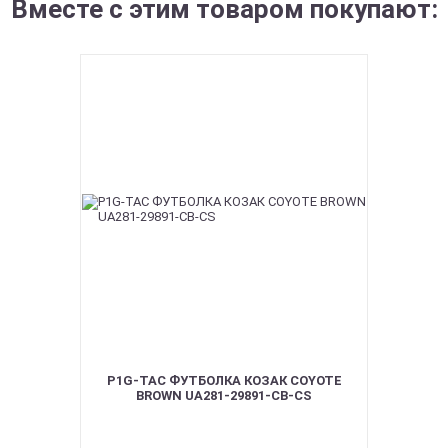
Вместе с этим товаром покупают:
P1G-TAC ФУТБОЛКА КОЗАК COYOTE
BROWN UA281-29891-CB-CS