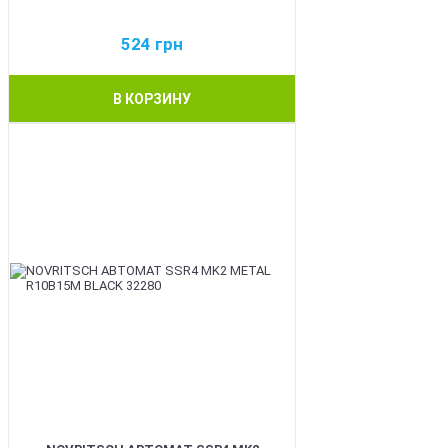
524
грн
В КОРЗИНУ
BEST