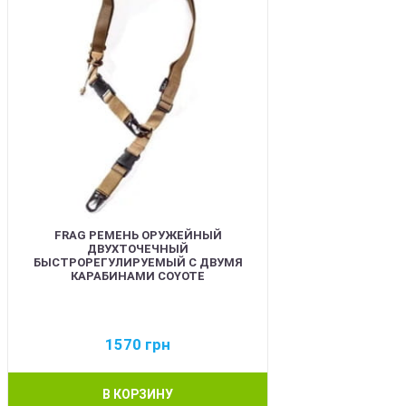
FRAG РЕМЕНЬ ОРУЖЕЙНЫЙ
ДВУХТОЧЕЧНЫЙ
БЫСТРОРЕГУЛИРУЕМЫЙ С ДВУМЯ
КАРАБИНАМИ COYOTE
1570
грн
В КОРЗИНУ