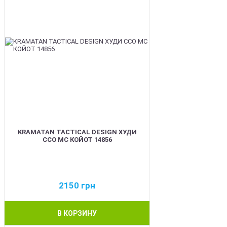
KRAMATAN TACTICAL DESIGN ХУДИ
ССО МС КОЙОТ 14856
2150
грн
В КОРЗИНУ