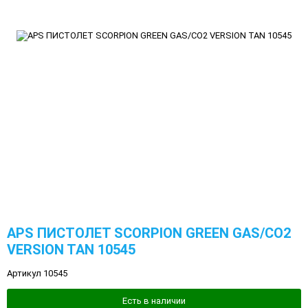
APS ПИСТОЛЕТ SCORPION GREEN GAS/CO2
VERSION TAN 10545
Артикул 10545
Есть в наличии