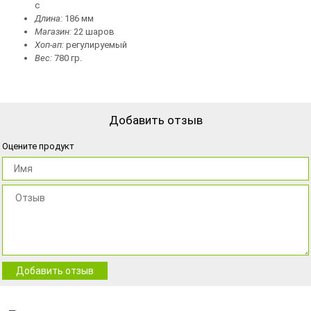
с
Длина:
186 мм
Магазин:
22 шаров
Хоп-ап:
регулируемый
Вес:
780 гр.
Добавить отзыв
Оцените продукт
Добавить отзыв