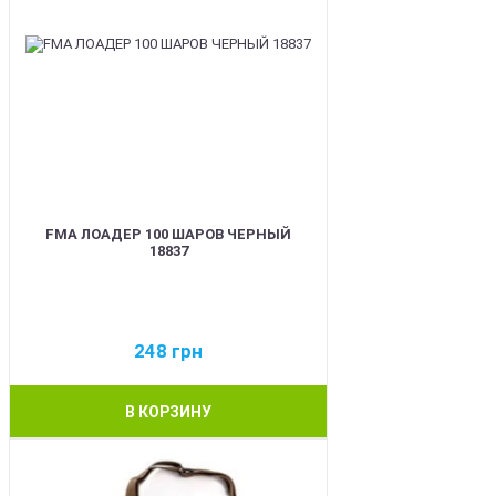
FMA ЛОАДЕР 100 ШАРОВ ЧЕРНЫЙ
18837
248
грн
В КОРЗИНУ
BEST