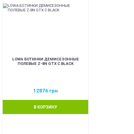
LOWA БОТИНКИ ДЕМИСЕЗОННЫЕ
ПОЛЕВЫЕ Z-8N GTX C BLACK
12876
грн
В КОРЗИНУ
BEST