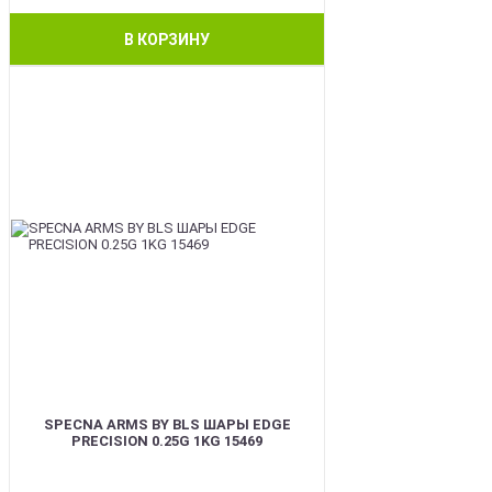
В КОРЗИНУ
BEST
SPECNA ARMS BY BLS ШАРЫ EDGE
PRECISION 0.25G 1KG 15469