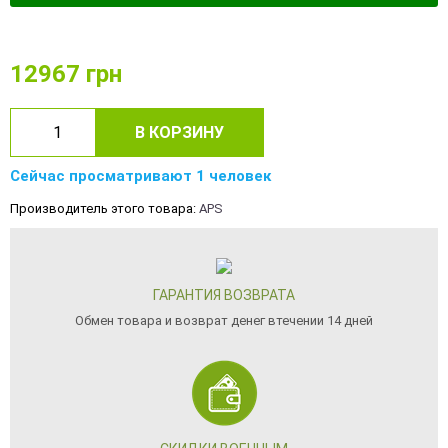
12967
грн
В КОРЗИНУ
Сейчас просматривают 1 человек
Производитель этого товара:
APS
ГАРАНТИЯ ВОЗВРАТА
Обмен товара и возврат денег втечении 14 дней