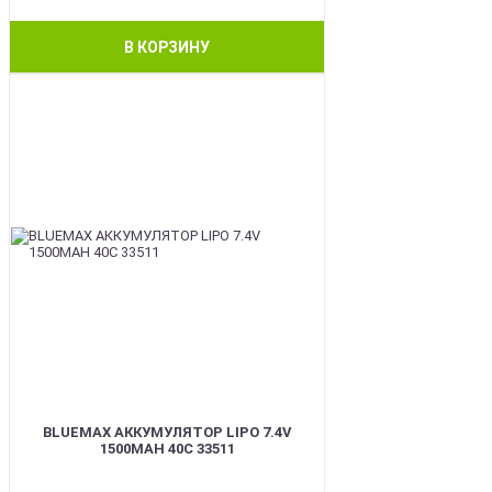
В КОРЗИНУ
BEST
BLUEMAX АККУМУЛЯТОР LIPO 7.4V
1500MAH 40C 33511