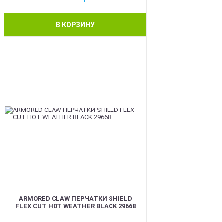
В КОРЗИНУ
BEST
ARMORED CLAW ПЕРЧАТКИ SHIELD
FLEX CUT HOT WEATHER BLACK 29668