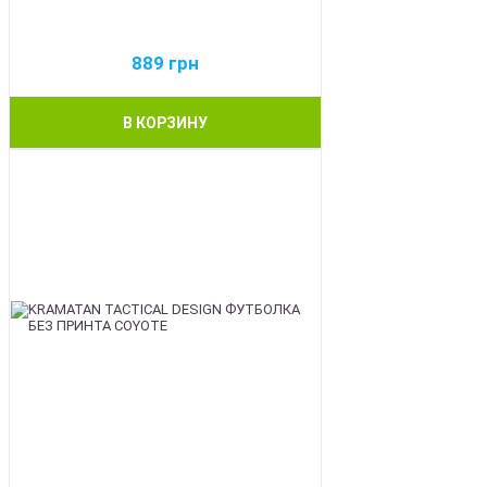
889
грн
В КОРЗИНУ
BEST