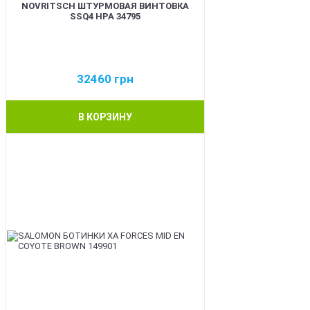
NOVRITSCH ШТУРМОВАЯ ВИНТОВКА
SSQ4 HPA 34795
32460
грн
В КОРЗИНУ
BEST