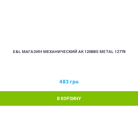
E&L МАГАЗИН МЕХАНИЧЕСКИЙ АК 120BBS METAL 12778
483
грн
В КОРЗИНУ