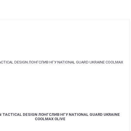
 TACTICAL DESIGN ЛОНГСЛИВ НГУ NATIONAL GUARD UKRAINE
COOLMAX OLIVE