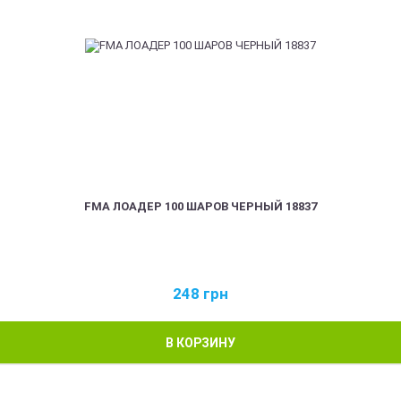
FMA ЛОАДЕР 100 ШАРОВ ЧЕРНЫЙ 18837
248
грн
В КОРЗИНУ