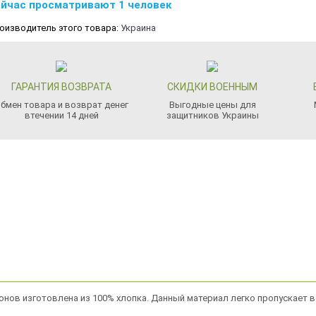
йчас просматривают 1 человек
оизводитель этого товара:
Украина
ГАРАНТИЯ ВОЗВРАТА
СКИДКИ ВОЕННЫМ
бмен товара и возврат денег
Выгодные цены для
втечении 14 дней
защитников Украины
гонов изготовлена из 100% хлопка. Данный материал легко пропускает 