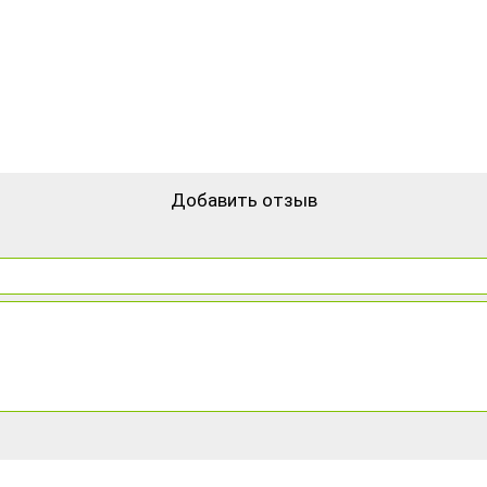
Добавить отзыв