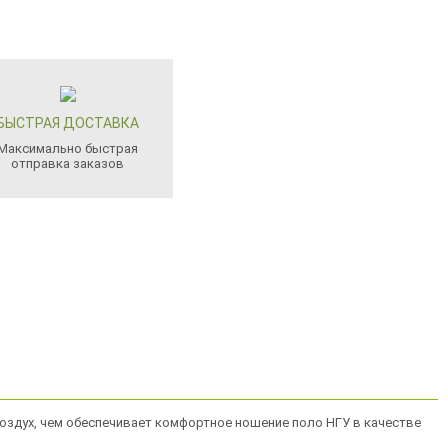
БЫСТРАЯ ДОСТАВКА
Максимально быстрая
отправка заказов
воздух, чем обеспечивает комфортное ношение поло НГУ в качестве