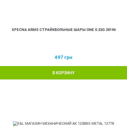
SPECNA ARMS СТРАЙКБОЛЬНЫЕ ШАРЫ ONE 0.23G 28194
497
грн
В КОРЗИНУ