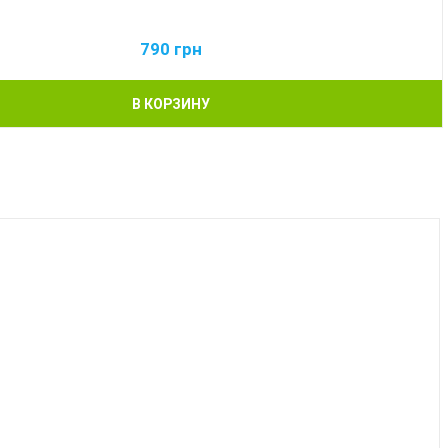
790
грн
В КОРЗИНУ