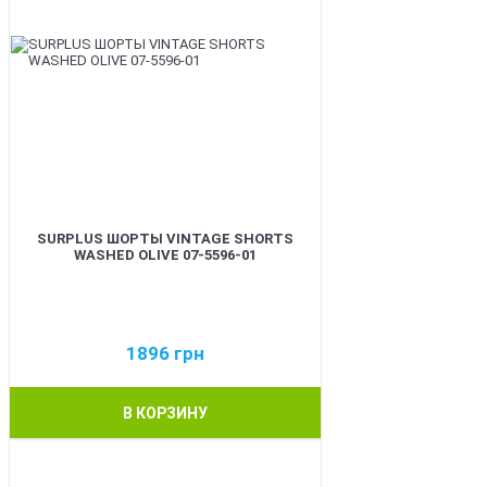
SURPLUS ШОРТЫ VINTAGE SHORTS
WASHED OLIVE 07-5596-01
1896
грн
В КОРЗИНУ
BEST