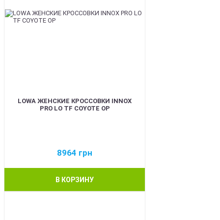
LOWA ЖЕНСКИЕ КРОССОВКИ INNOX
PRO LO TF COYOTE OP
8964
грн
В КОРЗИНУ
BEST