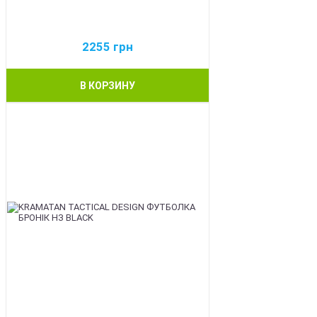
2255
грн
В КОРЗИНУ
BEST