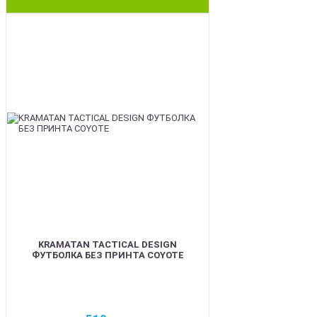
BEST
KRAMATAN TACTICAL DESIGN
ФУТБОЛКА БЕЗ ПРИНТА COYOTE