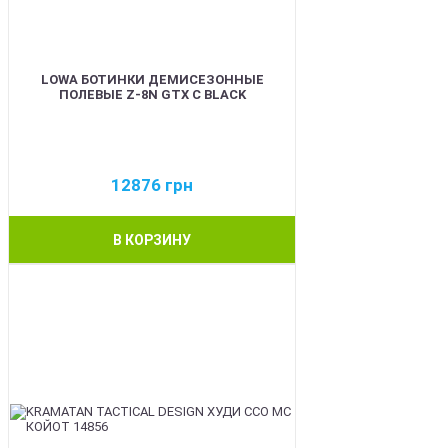
LOWA БОТИНКИ ДЕМИСЕЗОННЫЕ
ПОЛЕВЫЕ Z-8N GTX C BLACK
12876
грн
В КОРЗИНУ
BEST