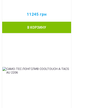
11245
грн
В КОРЗИНУ
BEST