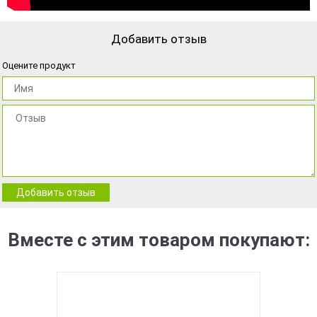
Добавить отзыв
Оцените продукт
Добавить отзыв
Вместе с этим товаром покупают: