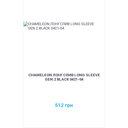
CHAMELEON ЛОНГСЛИВ LONG SLEEVE
GEN.2 BLACK 0421-04
512
грн