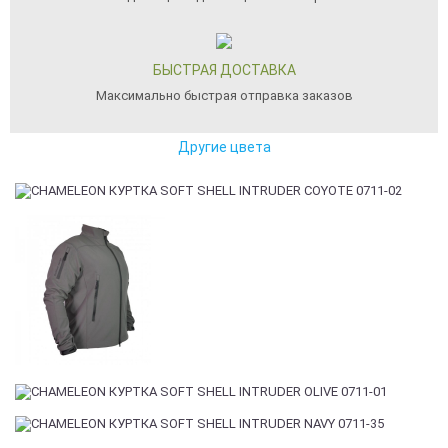
БЫСТРАЯ ДОСТАВКА
Максимально быстрая отправка заказов
Другие цвета