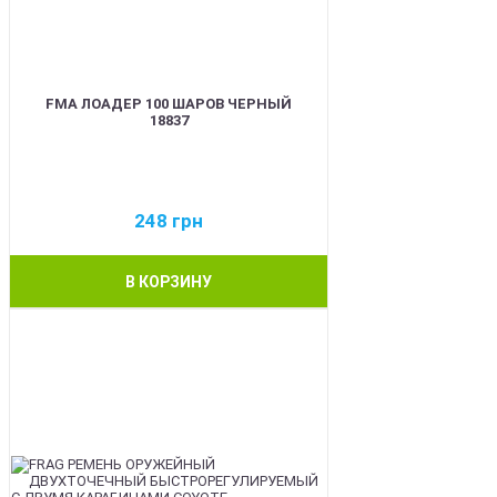
FMA ЛОАДЕР 100 ШАРОВ ЧЕРНЫЙ
18837
248
грн
В КОРЗИНУ
BEST