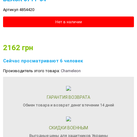
Артикул 4854420
Нет в наличии
2162
грн
Сейчас просматривают 6 человек
Производитель этого товара:
Chameleon
ГАРАНТИЯ ВОЗВРАТА
Обмен товара и возврат денег втечении 14 дней
СКИДКИ ВОЕННЫМ
Выгодные цены для защитников Украины