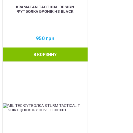
KRAMATAN TACTICAL DESIGN
ФУТБОЛКА БРОНІК НЗ BLACK
950
грн
В КОРЗИНУ
BEST