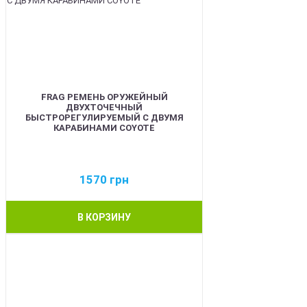
FRAG РЕМЕНЬ ОРУЖЕЙНЫЙ
ДВУХТОЧЕЧНЫЙ
БЫСТРОРЕГУЛИРУЕМЫЙ С ДВУМЯ
КАРАБИНАМИ COYOTE
1570
грн
В КОРЗИНУ
BEST