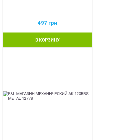
497
грн
В КОРЗИНУ
BEST