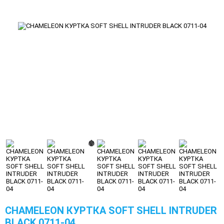
CHAMELEON КУРТКА SOFT SHELL INTRUDER
BLACK 0711-04