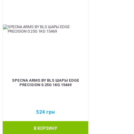
SPECNA ARMS BY BLS ШАРЫ EDGE
PRECISION 0.25G 1KG 15469
524
грн
В КОРЗИНУ