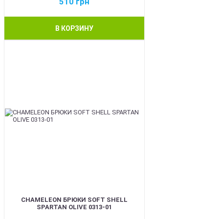
510
грн
В КОРЗИНУ
BEST
CHAMELEON БРЮКИ SOFT SHELL
SPARTAN OLIVE 0313-01