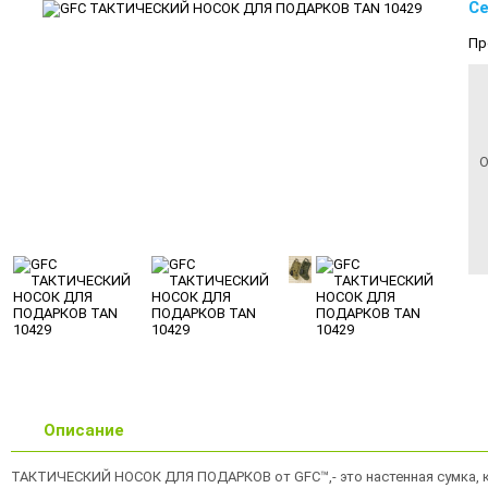
Се
Пр
О
Описание
ТАКТИЧЕСКИЙ НОСОК ДЛЯ ПОДАРКОВ от GFC™,- это настенная сумка, к