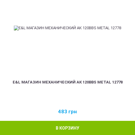
E&L МАГАЗИН МЕХАНИЧЕСКИЙ АК 120BBS METAL 12778
483
грн
В КОРЗИНУ