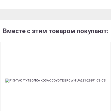
Вместе с этим товаром покупают: