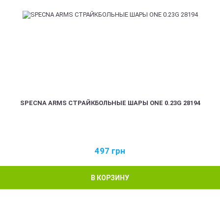
SPECNA ARMS СТРАЙКБОЛЬНЫЕ ШАРЫ ONE 0.23G 28194
497
грн
В КОРЗИНУ