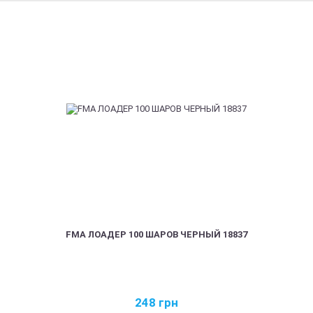
FMA ЛОАДЕР 100 ШАРОВ ЧЕРНЫЙ 18837
248
грн