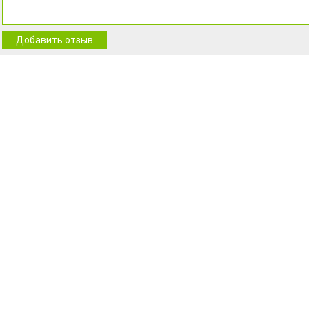
Добавить отзыв