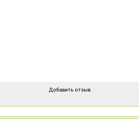
Добавить отзыв