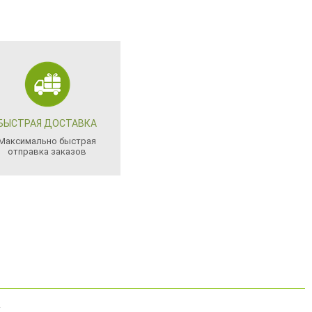
БЫСТРАЯ ДОСТАВКА
Максимально быстрая
отправка заказов
.