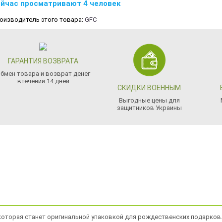
йчас просматривают 4 человек
оизводитель этого товара:
GFC
ГАРАНТИЯ ВОЗВРАТА
бмен товара и возврат денег
втечении 14 дней
СКИДКИ ВОЕННЫМ
Выгодные цены для
защитников Украины
оторая станет оригинальной упаковкой для рождественских подарков