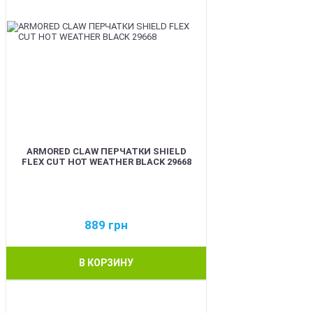
ARMORED CLAW ПЕРЧАТКИ SHIELD
FLEX CUT HOT WEATHER BLACK 29668
889
грн
В КОРЗИНУ
BEST