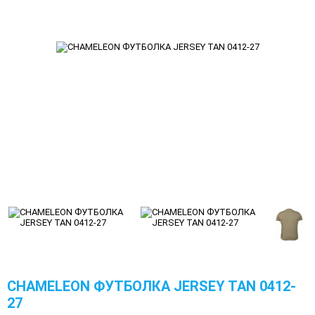
CHAMELEON ФУТБОЛКА JERSEY TAN 0412-
27