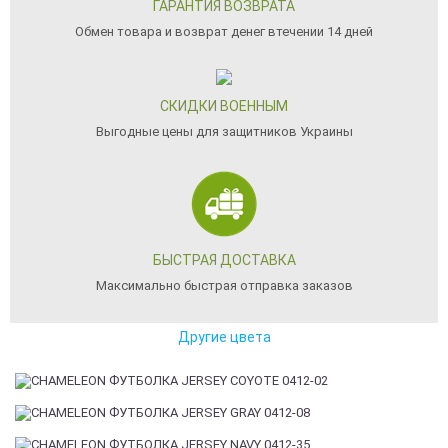
ГАРАНТИЯ ВОЗВРАТА
Обмен товара и возврат денег втечении 14 дней
СКИДКИ ВОЕННЫМ
Выгодные цены для защитников Украины
БЫСТРАЯ ДОСТАВКА
Максимально быстрая отправка заказов
Другие цвета