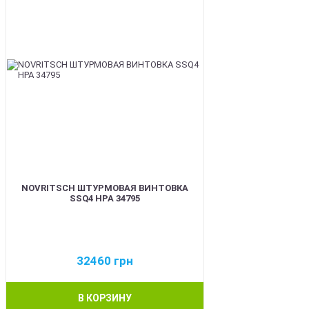
NOVRITSCH ШТУРМОВАЯ ВИНТОВКА
SSQ4 HPA 34795
32460
грн
В КОРЗИНУ