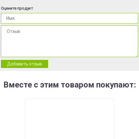
Оцените продукт
Добавить отзыв
Вместе с этим товаром покупают: