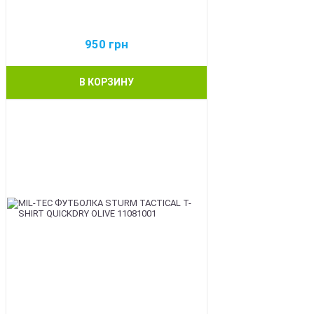
950
грн
В КОРЗИНУ
BEST