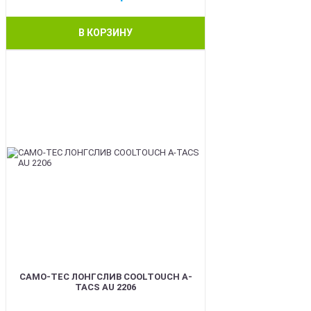
В КОРЗИНУ
BEST
CAMO-TEC ЛОНГСЛИВ COOLTOUCH A-
TACS AU 2206