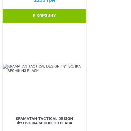
В КОРЗИНУ
BEST
KRAMATAN TACTICAL DESIGN
ФУТБОЛКА БРОНІК НЗ BLACK