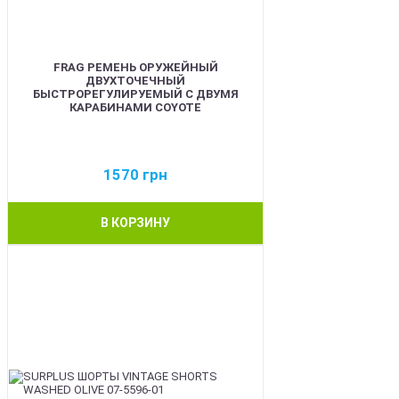
FRAG РЕМЕНЬ ОРУЖЕЙНЫЙ
ДВУХТОЧЕЧНЫЙ
БЫСТРОРЕГУЛИРУЕМЫЙ С ДВУМЯ
КАРАБИНАМИ COYOTE
1570
грн
В КОРЗИНУ
BEST