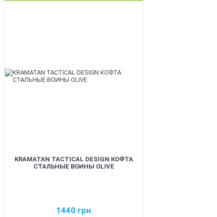
BEST
KRAMATAN TACTICAL DESIGN КОФТА
СТАЛЬНЫЕ ВОИНЫ OLIVE
1440
грн