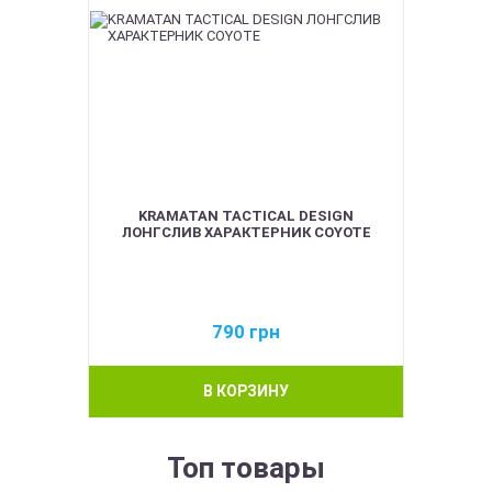
KRAMATAN TACTICAL DESIGN
ЛОНГСЛИВ ХАРАКТЕРНИК COYOTE
790
грн
В КОРЗИНУ
Топ товары