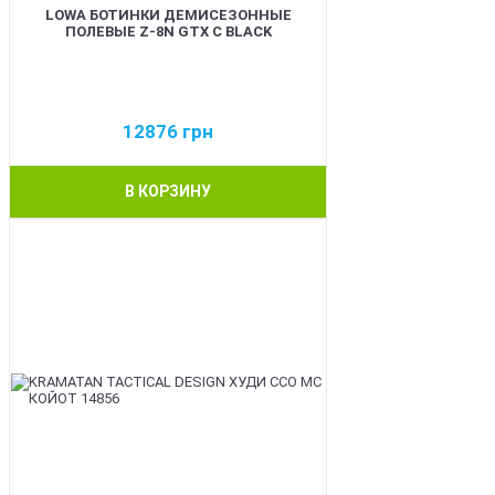
LOWA БОТИНКИ ДЕМИСЕЗОННЫЕ
ПОЛЕВЫЕ Z-8N GTX C BLACK
12876
грн
В КОРЗИНУ
BEST