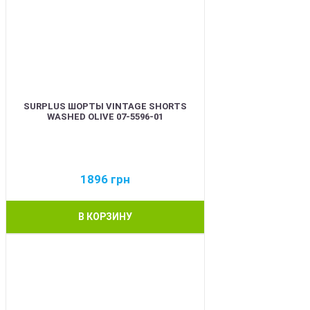
SURPLUS ШОРТЫ VINTAGE SHORTS
WASHED OLIVE 07-5596-01
1896
грн
В КОРЗИНУ
BEST