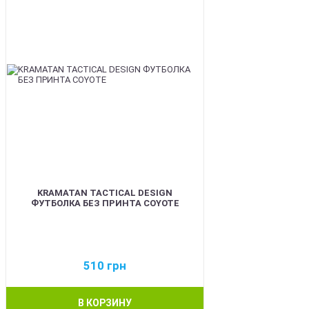
KRAMATAN TACTICAL DESIGN
ФУТБОЛКА БЕЗ ПРИНТА COYOTE
510
грн
В КОРЗИНУ