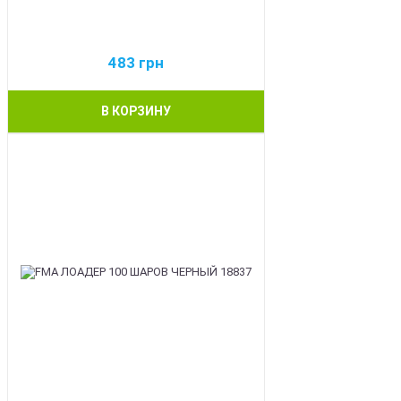
483
грн
В КОРЗИНУ
BEST