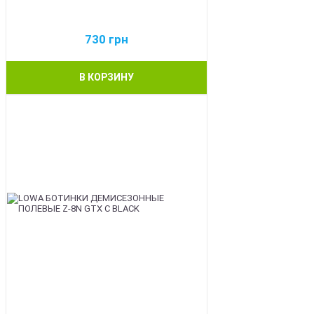
730
грн
В КОРЗИНУ
BEST