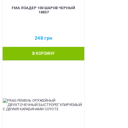
FMA ЛОАДЕР 100 ШАРОВ ЧЕРНЫЙ
18837
248
грн
В КОРЗИНУ
BEST