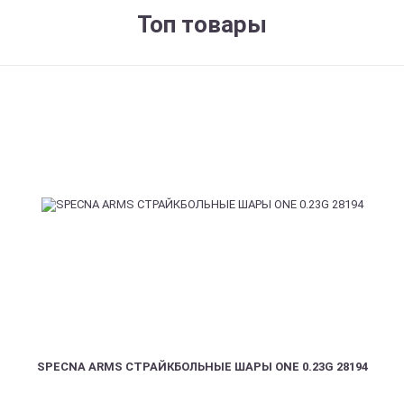
Топ товары
SPECNA ARMS СТРАЙКБОЛЬНЫЕ ШАРЫ ONE 0.23G 28194