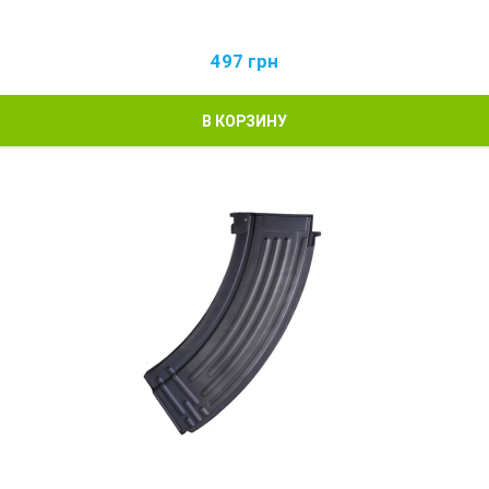
497
грн
В КОРЗИНУ