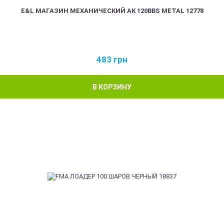
E&L МАГАЗИН МЕХАНИЧЕСКИЙ АК 120BBS METAL 12778
483
грн
В КОРЗИНУ