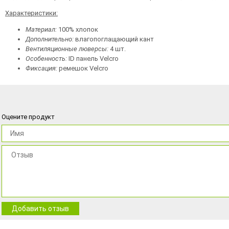
Характеристики:
Материал:
100% хлопок
Дополнительно:
влагопоглащающий кант
Вентиляционные люверсы:
4 шт.
Особенность:
ID панель Velcro
Фиксация:
ремешок Velcro
Оцените продукт
Добавить отзыв