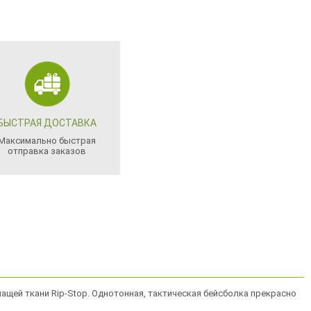
БЫСТРАЯ ДОСТАВКА
Максимально быстрая
отправка заказов
ащей ткани Rip-Stop. Однотонная, тактическая бейсболка прекрасно