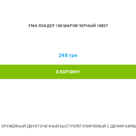
FMA ЛОАДЕР 100 ШАРОВ ЧЕРНЫЙ 18837
248
грн
В КОРЗИНУ