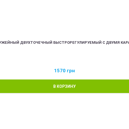
РУЖЕЙНЫЙ ДВУХТОЧЕЧНЫЙ БЫСТРОРЕГУЛИРУЕМЫЙ С ДВУМЯ КАР
1570
грн
В КОРЗИНУ