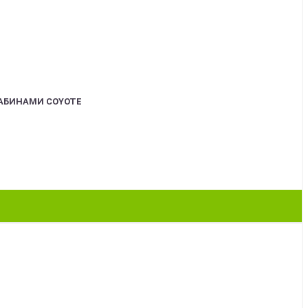
АБИНАМИ COYOTE