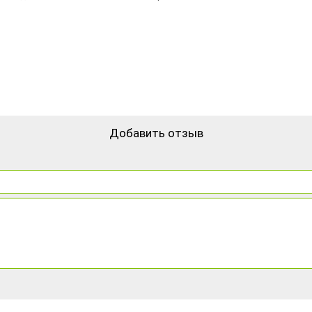
Добавить отзыв