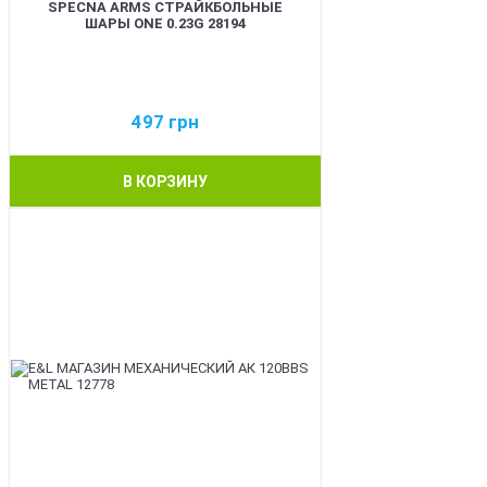
SPECNA ARMS СТРАЙКБОЛЬНЫЕ
ШАРЫ ONE 0.23G 28194
497
грн
В КОРЗИНУ
BEST