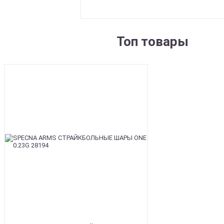
Топ товары
BEST