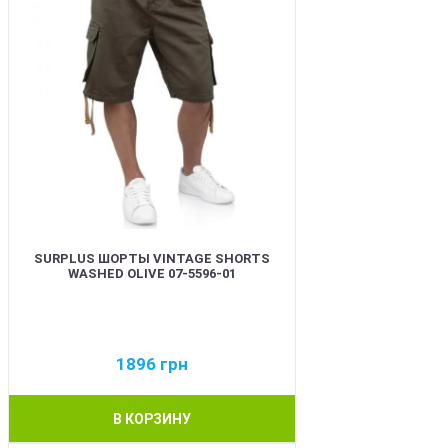
SURPLUS ШОРТЫ VINTAGE SHORTS
WASHED OLIVE 07-5596-01
1896
грн
В КОРЗИНУ