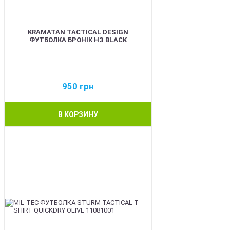
KRAMATAN TACTICAL DESIGN
ФУТБОЛКА БРОНІК НЗ BLACK
950
грн
В КОРЗИНУ
BEST