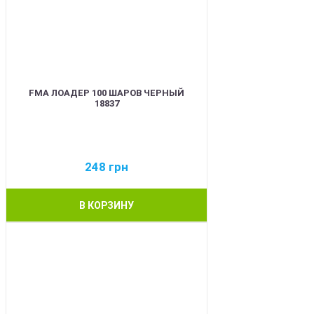
FMA ЛОАДЕР 100 ШАРОВ ЧЕРНЫЙ
18837
248
грн
В КОРЗИНУ
BEST