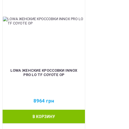
LOWA ЖЕНСКИЕ КРОССОВКИ INNOX
PRO LO TF COYOTE OP
8964
грн
В КОРЗИНУ