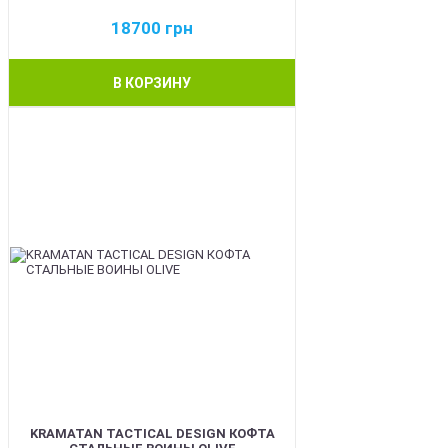
18700
грн
В КОРЗИНУ
BEST
KRAMATAN TACTICAL DESIGN КОФТА