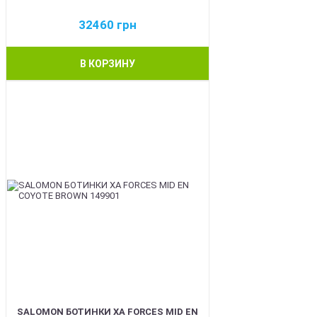
32460
грн
В КОРЗИНУ
BEST
SALOMON БОТИНКИ XA FORCES MID EN