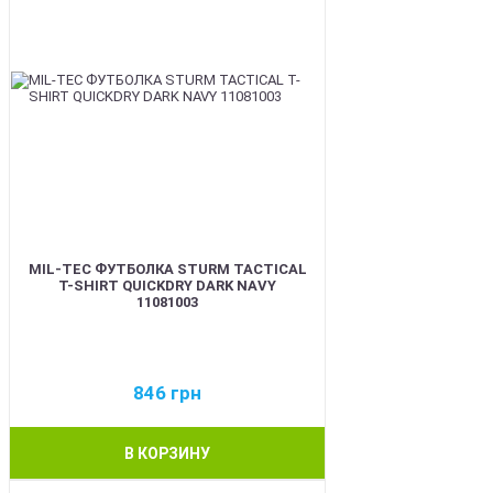
MIL-TEC ФУТБОЛКА STURM TACTICAL
T-SHIRT QUICKDRY DARK NAVY
11081003
846
грн
В КОРЗИНУ