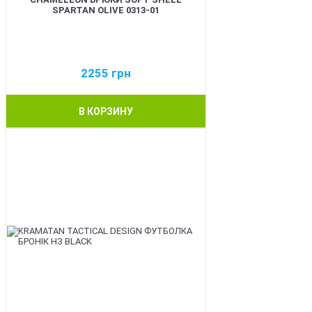
SPARTAN OLIVE 0313-01
2255
грн
В КОРЗИНУ
BEST