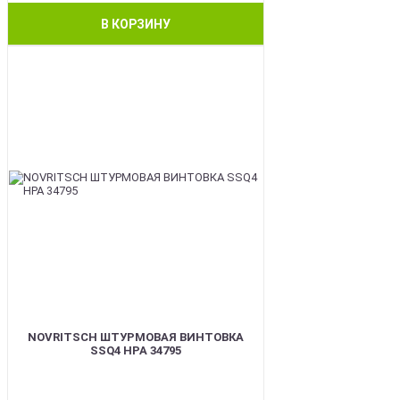
В КОРЗИНУ
BEST
NOVRITSCH ШТУРМОВАЯ ВИНТОВКА
SSQ4 HPA 34795