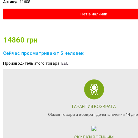
Артикул 11608
Нет в наличии
14860
грн
Сейчас просматривают 5 человек
Производитель этого товара:
E&L
ГАРАНТИЯ ВОЗВРАТА
Обмен товара и возврат денег втечении 14 дне
СКИДКИ ВОЕННЫМ