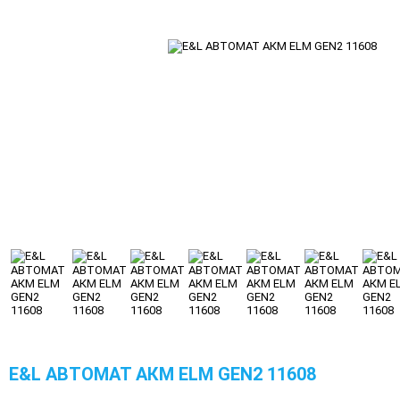
E&L АВТОМАТ АКМ ELM GEN2 11608