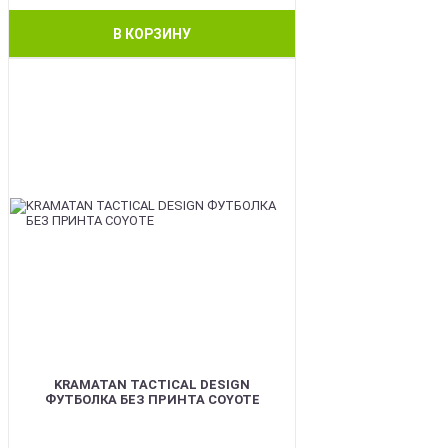
В КОРЗИНУ
BEST
KRAMATAN TACTICAL DESIGN
ФУТБОЛКА БЕЗ ПРИНТА COYOTE