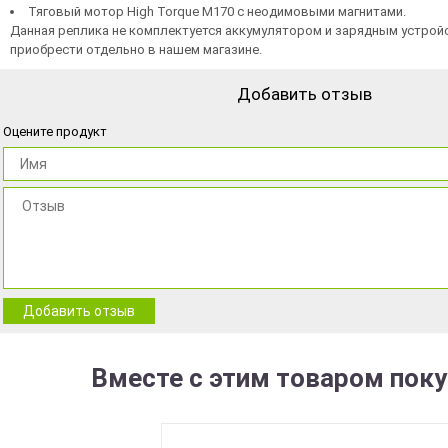
Тяговый мотор High Torque M170
с неодимовыми магнитами.
Данная реплика не комплектуется аккумулятором и зарядным устрой
приобрести отдельно в нашем магазине.
Добавить отзыв
Оцените продукт
Добавить отзыв
Вместе с этим товаром пок