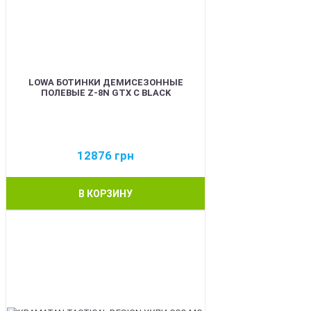
LOWA БОТИНКИ ДЕМИСЕЗОННЫЕ
ПОЛЕВЫЕ Z-8N GTX C BLACK
12876
грн
В КОРЗИНУ
BEST