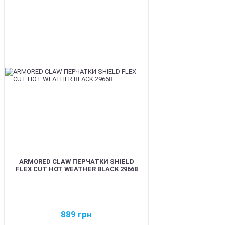
BEST
ARMORED CLAW ПЕРЧАТКИ SHIELD
FLEX CUT HOT WEATHER BLACK 29668
889
грн