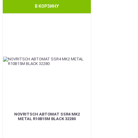
В КОРЗИНУ
BEST
NOVRITSCH АВТОМАТ SSR4 MK2
METAL R10B15M BLACK 32280