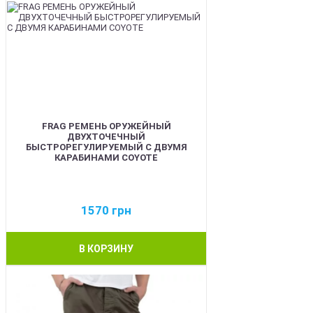
FRAG РЕМЕНЬ ОРУЖЕЙНЫЙ
ДВУХТОЧЕЧНЫЙ
БЫСТРОРЕГУЛИРУЕМЫЙ С ДВУМЯ
КАРАБИНАМИ COYOTE
1570
грн
В КОРЗИНУ
BEST