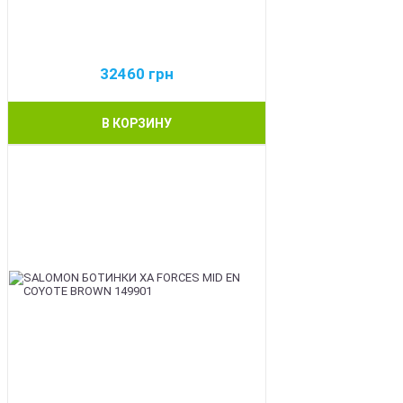
32460
грн
В КОРЗИНУ
BEST