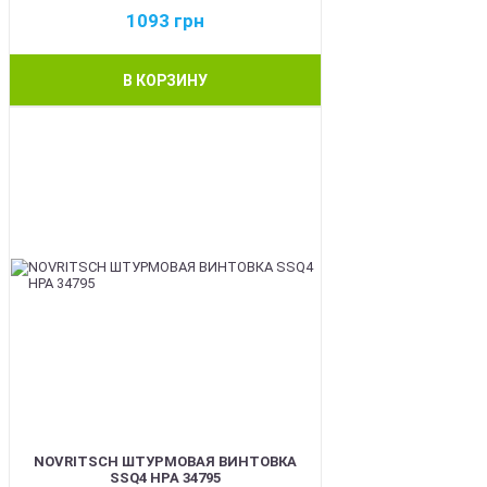
1093
грн
В КОРЗИНУ
BEST
NOVRITSCH ШТУРМОВАЯ ВИНТОВКА
SSQ4 HPA 34795