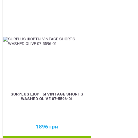
BEST
SURPLUS ШОРТЫ VINTAGE SHORTS
WASHED OLIVE 07-5596-01
1896
грн