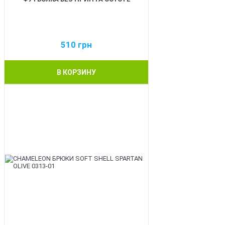
510
грн
В КОРЗИНУ
BEST