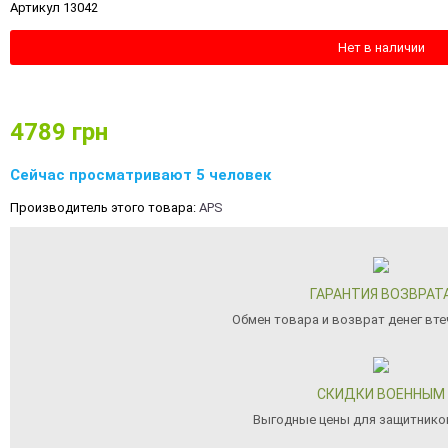
Артикул 13042
Нет в наличии
4789
грн
Сейчас просматривают 5 человек
Производитель этого товара:
APS
ГАРАНТИЯ ВОЗВРАТ
Обмен товара и возврат денег вте
СКИДКИ ВОЕННЫМ
Выгодные цены для защитнико