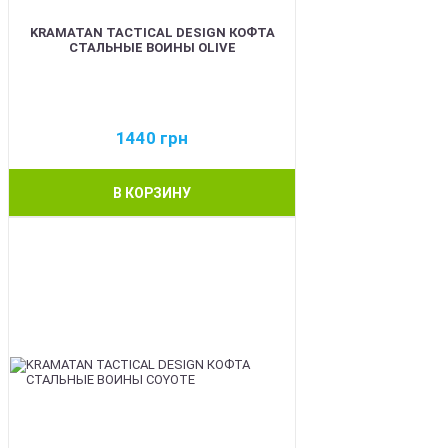
KRAMATAN TACTICAL DESIGN КОФТА
СТАЛЬНЫЕ ВОИНЫ OLIVE
1440
грн
В КОРЗИНУ
BEST