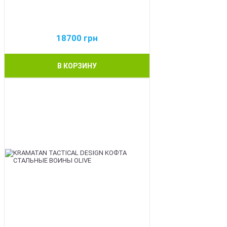
18700
грн
В КОРЗИНУ
BEST