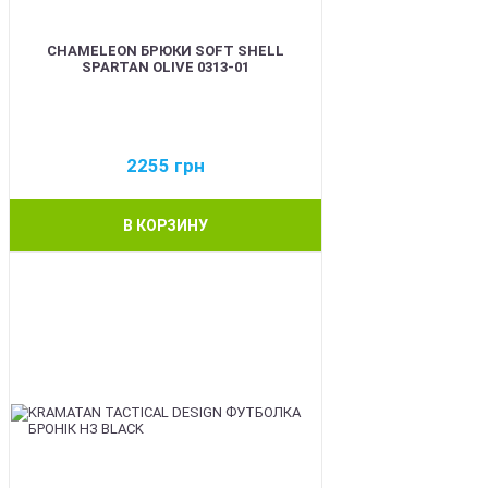
CHAMELEON БРЮКИ SOFT SHELL
SPARTAN OLIVE 0313-01
2255
грн
В КОРЗИНУ
BEST