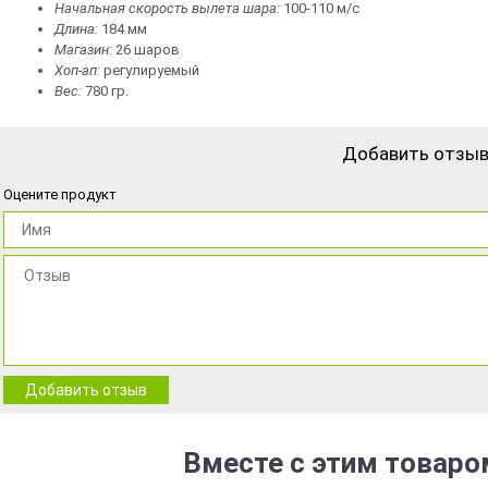
Начальная скорость вылета шара:
100-110 м/с
Длина:
184 мм
Магазин:
26 шаров
Хоп-ап:
регулируемый
Вес:
780 гр.
Добавить отзы
Оцените продукт
Добавить отзыв
Вместе с этим товаро