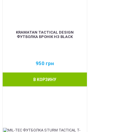
KRAMATAN TACTICAL DESIGN
ФУТБОЛКА БРОНІК НЗ BLACK
950
грн
В КОРЗИНУ
BEST