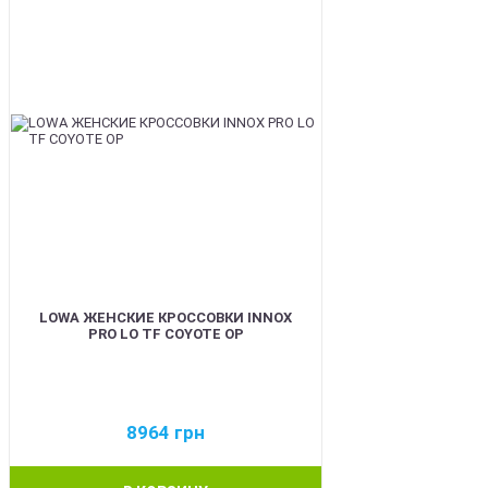
LOWA ЖЕНСКИЕ КРОССОВКИ INNOX
PRO LO TF COYOTE OP
8964
грн