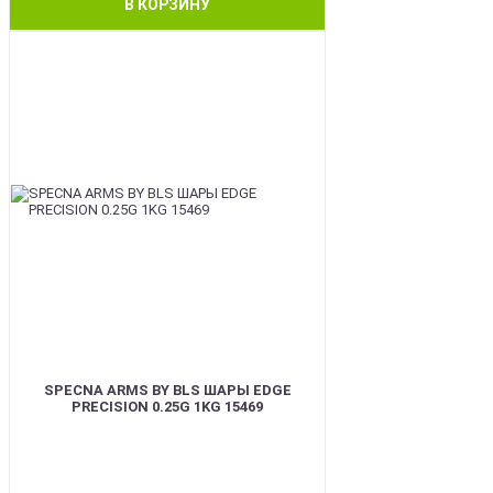
В КОРЗИНУ
BEST
SPECNA ARMS BY BLS ШАРЫ EDGE
PRECISION 0.25G 1KG 15469