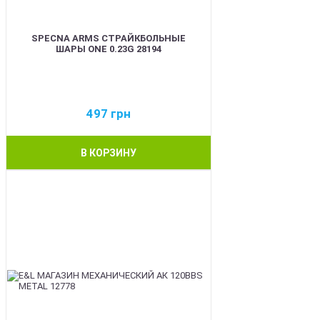
SPECNA ARMS СТРАЙКБОЛЬНЫЕ
ШАРЫ ONE 0.23G 28194
497
грн
В КОРЗИНУ
BEST