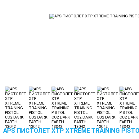
APS ПИСТОЛЕТ XTP XTREME TRAINING PISTO