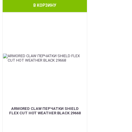
В КОРЗИНУ
BEST
ARMORED CLAW ПЕРЧАТКИ SHIELD
FLEX CUT HOT WEATHER BLACK 29668