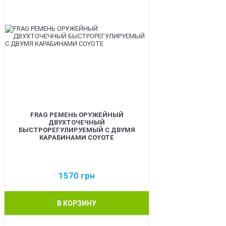
FRAG РЕМЕНЬ ОРУЖЕЙНЫЙ
ДВУХТОЧЕЧНЫЙ
БЫСТРОРЕГУЛИРУЕМЫЙ С ДВУМЯ
КАРАБИНАМИ COYOTE
1570
грн
В КОРЗИНУ