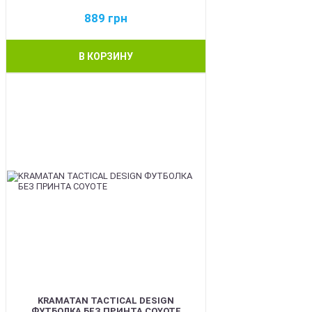
889
грн
В КОРЗИНУ
BEST
KRAMATAN TACTICAL DESIGN
ФУТБОЛКА БЕЗ ПРИНТА COYOTE