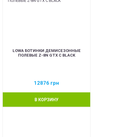
LOWA БОТИНКИ ДЕМИСЕЗОННЫЕ
ПОЛЕВЫЕ Z-8N GTX C BLACK
12876
грн
В КОРЗИНУ
BEST