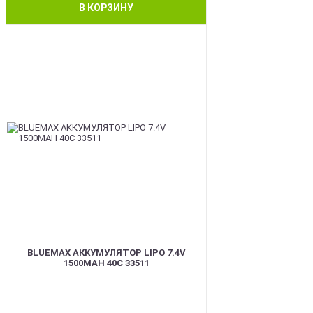
В КОРЗИНУ
BEST
BLUEMAX АККУМУЛЯТОР LIPO 7.4V
1500MAH 40C 33511