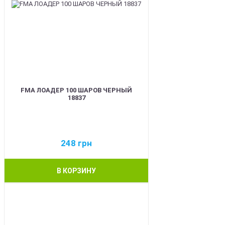
FMA ЛОАДЕР 100 ШАРОВ ЧЕРНЫЙ
18837
248
грн
В КОРЗИНУ
BEST