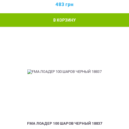
483
грн
В КОРЗИНУ
FMA ЛОАДЕР 100 ШАРОВ ЧЕРНЫЙ 18837