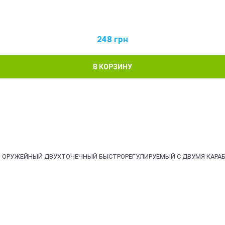
248
грн
В КОРЗИНУ