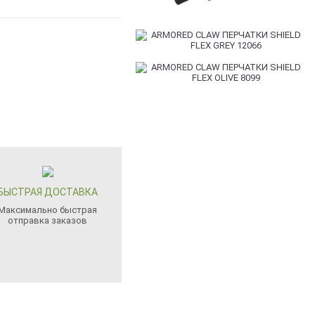
БЫСТРАЯ ДОСТАВКА
Максимально быстрая
отправка заказов