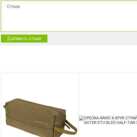
Добавить отзыв
NEW