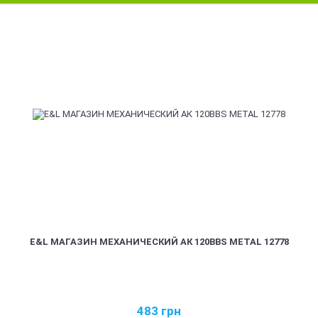
E&L МАГАЗИН МЕХАНИЧЕСКИЙ АК 120BBS METAL 12778
483
грн