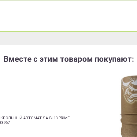
Вместе с этим товаром покупают: