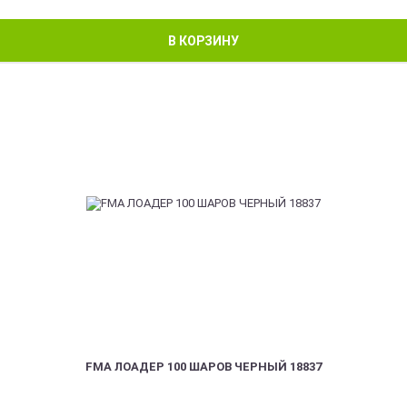
В КОРЗИНУ
FMA ЛОАДЕР 100 ШАРОВ ЧЕРНЫЙ 18837