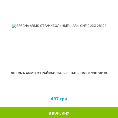
SPECNA ARMS СТРАЙКБОЛЬНЫЕ ШАРЫ ONE 0.23G 28194
497
грн
В КОРЗИНУ