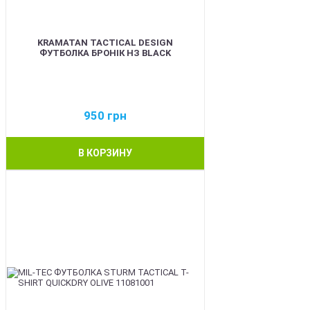
KRAMATAN TACTICAL DESIGN
ФУТБОЛКА БРОНІК НЗ BLACK
950
грн
В КОРЗИНУ
BEST