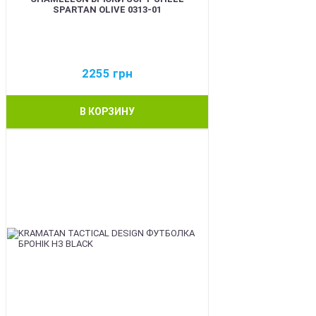
SPARTAN OLIVE 0313-01
2255
грн
В КОРЗИНУ
BEST