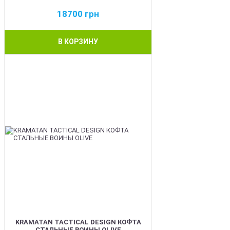
18700
грн
В КОРЗИНУ
BEST
KRAMATAN TACTICAL DESIGN КОФТА
СТАЛЬНЫЕ ВОИНЫ OLIVE