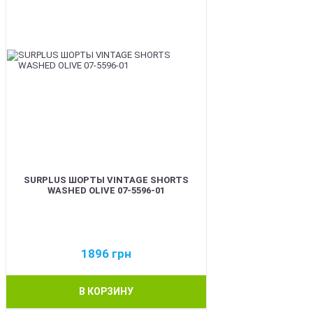
SURPLUS ШОРТЫ VINTAGE SHORTS
WASHED OLIVE 07-5596-01
1896
грн
В КОРЗИНУ