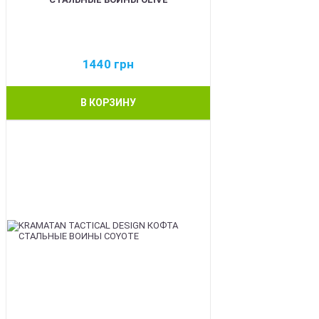
1440
грн
В КОРЗИНУ
BEST