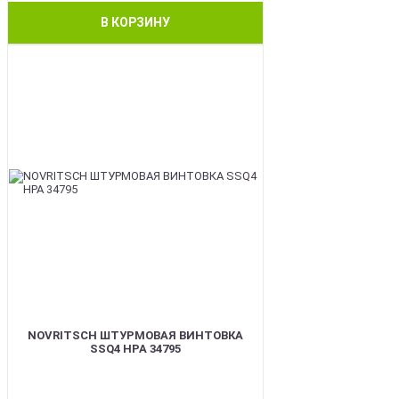
В КОРЗИНУ
BEST
NOVRITSCH ШТУРМОВАЯ ВИНТОВКА
SSQ4 HPA 34795