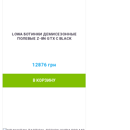
LOWA БОТИНКИ ДЕМИСЕЗОННЫЕ
ПОЛЕВЫЕ Z-8N GTX C BLACK
12876
грн
В КОРЗИНУ
BEST