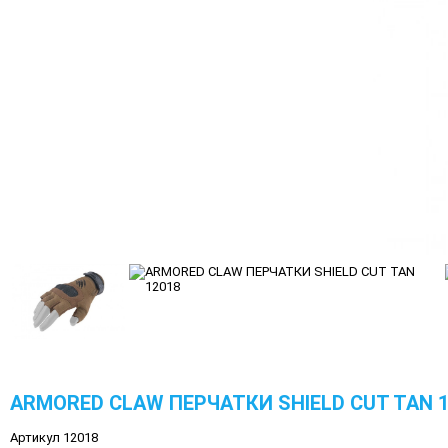
ARMORED CLAW ПЕРЧАТКИ SHIELD CUT TAN 1
Артикул 12018