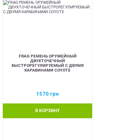
FRAG РЕМЕНЬ ОРУЖЕЙНЫЙ
ДВУХТОЧЕЧНЫЙ
БЫСТРОРЕГУЛИРУЕМЫЙ С ДВУМЯ
КАРАБИНАМИ COYOTE
1570
грн
В КОРЗИНУ
BEST