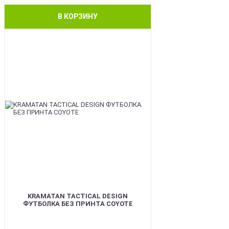
В КОРЗИНУ
BEST
KRAMATAN TACTICAL DESIGN
ФУТБОЛКА БЕЗ ПРИНТА COYOTE