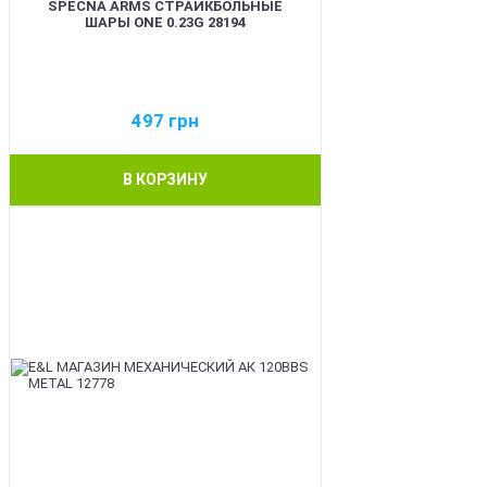
SPECNA ARMS СТРАЙКБОЛЬНЫЕ
ШАРЫ ONE 0.23G 28194
497
грн
В КОРЗИНУ
BEST