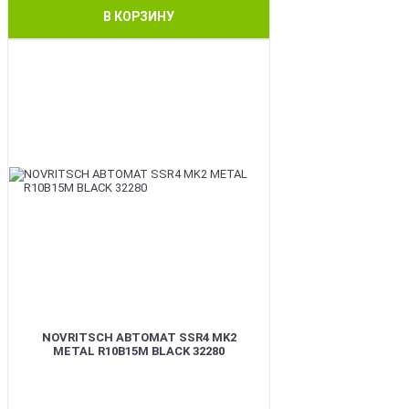
В КОРЗИНУ
BEST
NOVRITSCH АВТОМАТ SSR4 MK2
METAL R10B15M BLACK 32280