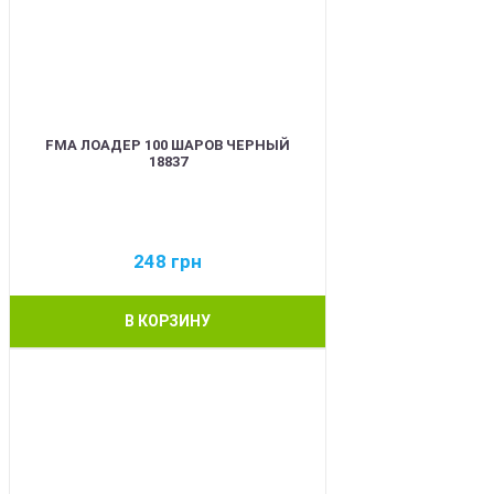
FMA ЛОАДЕР 100 ШАРОВ ЧЕРНЫЙ
18837
248
грн
В КОРЗИНУ
BEST