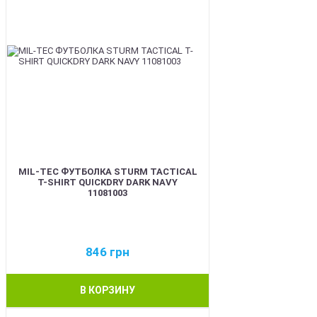
MIL-TEC ФУТБОЛКА STURM TACTICAL
T-SHIRT QUICKDRY DARK NAVY
11081003
846
грн
В КОРЗИНУ