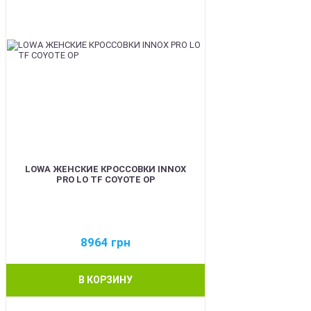
LOWA ЖЕНСКИЕ КРОССОВКИ INNOX
PRO LO TF COYOTE OP
8964
грн
В КОРЗИНУ