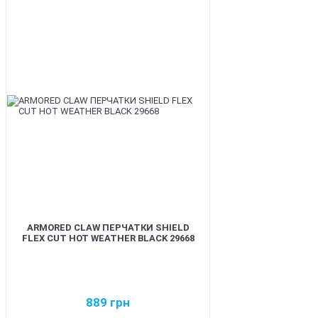
BEST
ARMORED CLAW ПЕРЧАТКИ SHIELD
FLEX CUT HOT WEATHER BLACK 29668
889
грн