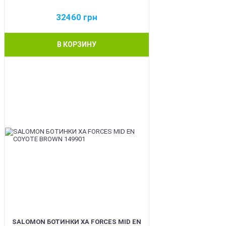
32460
грн
В КОРЗИНУ
BEST
SALOMON БОТИНКИ XA FORCES MID EN