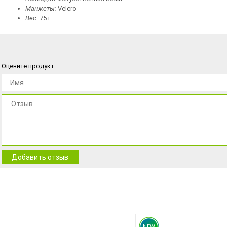
Манжеты:
Velcro
Вес:
75 г
Оцените продукт
Добавить отзыв
NEW