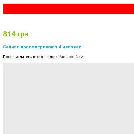
814
грн
Сейчас просматривают 4 человек
Производитель этого товара:
Armored Claw