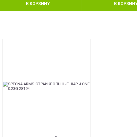
В КОРЗИНУ
В КОРЗИН
BEST