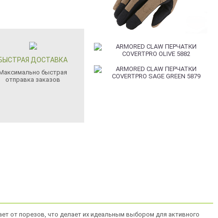
БЫСТРАЯ ДОСТАВКА
Максимально быстрая
отправка заказов
ает от порезов, что делает их идеальным выбором для активного