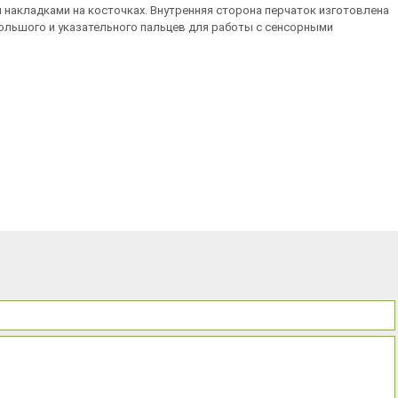
и накладками на косточках. Внутренняя сторона перчаток изготовлена
большого и указательного пальцев для работы с сенсорными