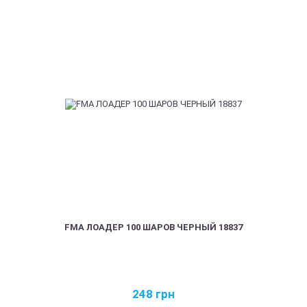
FMA ЛОАДЕР 100 ШАРОВ ЧЕРНЫЙ 18837
248
грн