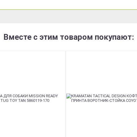
Вместе с этим товаром покупают: