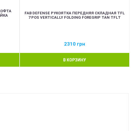
КОФТА
FAB DEFENSE РУКОЯТКА ПЕРЕДНЯЯ СКЛАДНАЯ TFL
ОЙКА
7 POS VERTICALLY FOLDING FOREGRIP TAN TFLT
2310
грн
В КОРЗИНУ