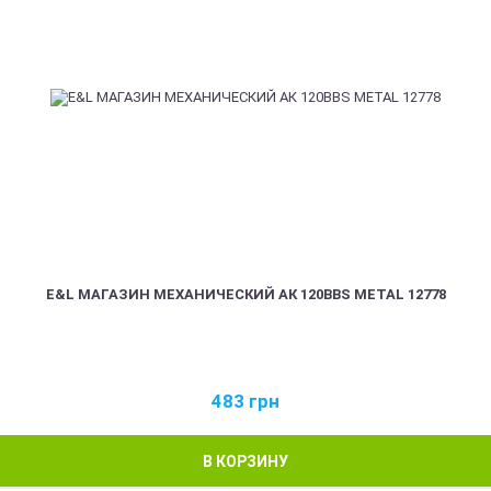
E&L МАГАЗИН МЕХАНИЧЕСКИЙ АК 120BBS METAL 12778
483
грн
В КОРЗИНУ