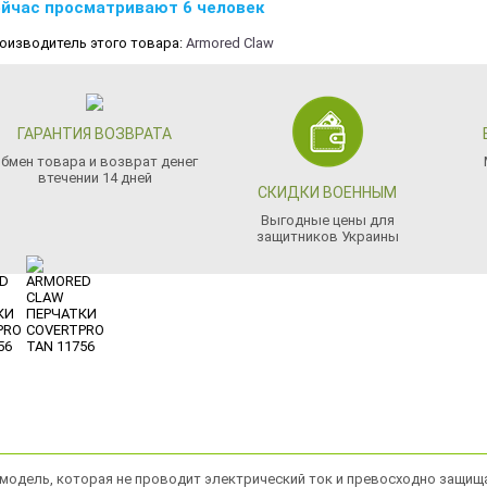
йчас просматривают 6 человек
оизводитель этого товара:
Armored Claw
ГАРАНТИЯ ВОЗВРАТА
бмен товара и возврат денег
втечении 14 дней
СКИДКИ ВОЕННЫМ
Выгодные цены для
защитников Украины
я модель, которая не проводит электрический ток и превосходно защищ