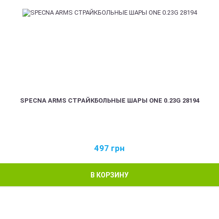
SPECNA ARMS СТРАЙКБОЛЬНЫЕ ШАРЫ ONE 0.23G 28194
497
грн
В КОРЗИНУ