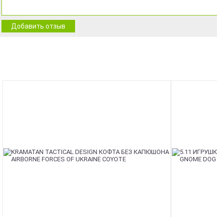
Добавить отзыв