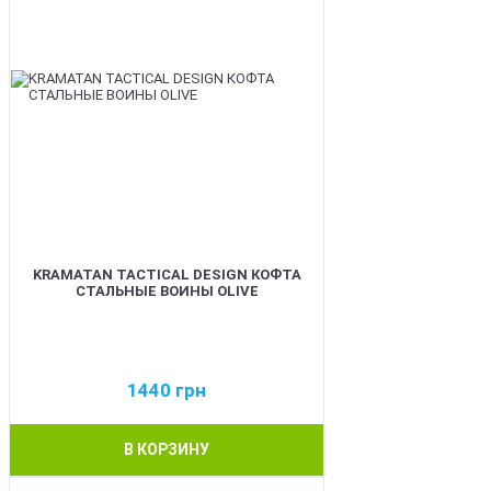
KRAMATAN TACTICAL DESIGN КОФТА
СТАЛЬНЫЕ ВОИНЫ OLIVE
1440
грн
В КОРЗИНУ