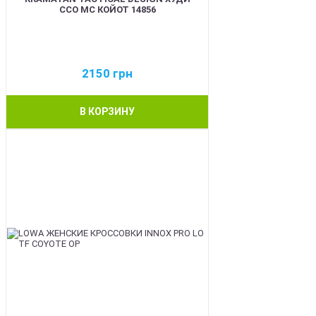
ССО МС КОЙОТ 14856
2150
грн
В КОРЗИНУ
BEST