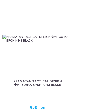
BEST
KRAMATAN TACTICAL DESIGN
ФУТБОЛКА БРОНІК НЗ BLACK
950
грн