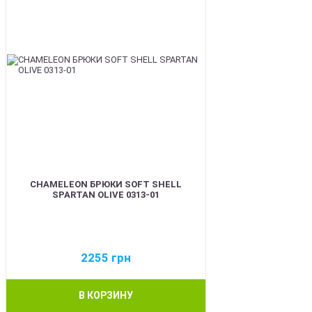
CHAMELEON БРЮКИ SOFT SHELL
SPARTAN OLIVE 0313-01
2255
грн
В КОРЗИНУ