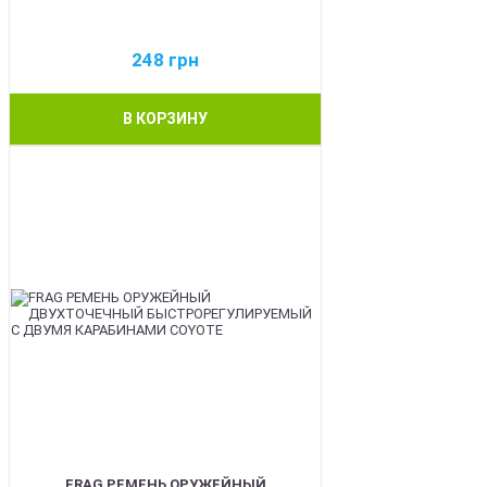
248
грн
В КОРЗИНУ
BEST
FRAG РЕМЕНЬ ОРУЖЕЙНЫЙ