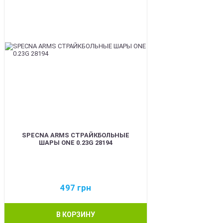
SPECNA ARMS СТРАЙКБОЛЬНЫЕ
ШАРЫ ONE 0.23G 28194
497
грн
В КОРЗИНУ