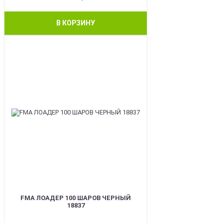
В КОРЗИНУ
BEST
FMA ЛОАДЕР 100 ШАРОВ ЧЕРНЫЙ
18837