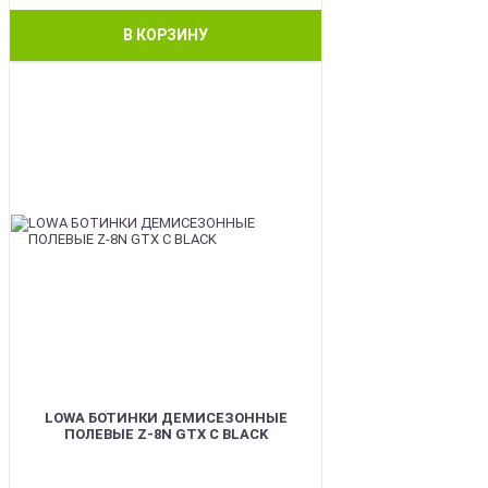
В КОРЗИНУ
BEST
LOWA БОТИНКИ ДЕМИСЕЗОННЫЕ
ПОЛЕВЫЕ Z-8N GTX C BLACK