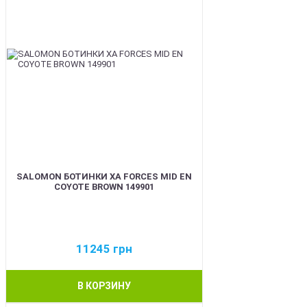
SALOMON БОТИНКИ XA FORCES MID EN
COYOTE BROWN 149901
11245
грн
В КОРЗИНУ