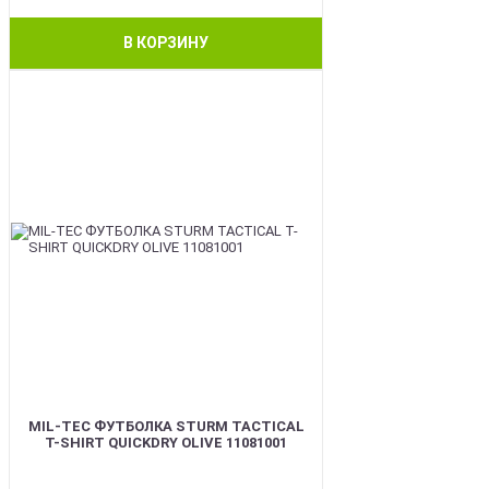
В КОРЗИНУ
BEST
MIL-TEC ФУТБОЛКА STURM TACTICAL
T-SHIRT QUICKDRY OLIVE 11081001