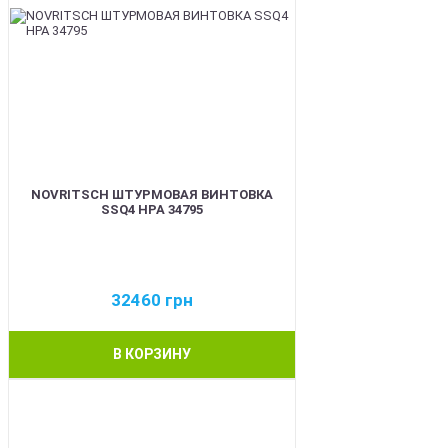
NOVRITSCH ШТУРМОВАЯ ВИНТОВКА
SSQ4 HPA 34795
32460
грн
В КОРЗИНУ
BEST