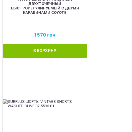
ДВУХТОЧЕЧНЫЙ
БЫСТРОРЕГУЛИРУЕМЫЙ С ДВУМЯ
КАРАБИНАМИ COYOTE
1570
грн
В КОРЗИНУ
BEST