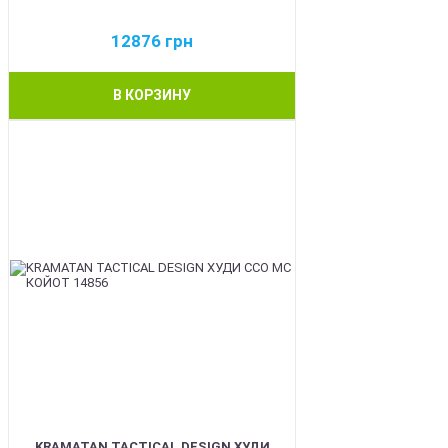
12876
грн
В КОРЗИНУ
BEST
KRAMATAN TACTICAL DESIGN ХУДИ