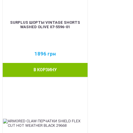
SURPLUS ШОРТЫ VINTAGE SHORTS
WASHED OLIVE 07-5596-01
1896
грн
В КОРЗИНУ
BEST