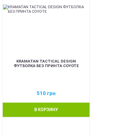
KRAMATAN TACTICAL DESIGN
ФУТБОЛКА БЕЗ ПРИНТА COYOTE
510
грн
В КОРЗИНУ
BEST