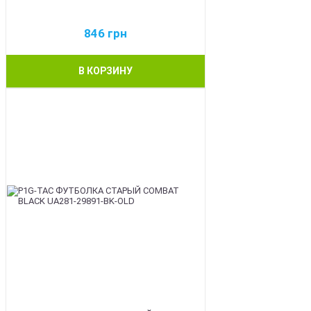
846
грн
В КОРЗИНУ
BEST