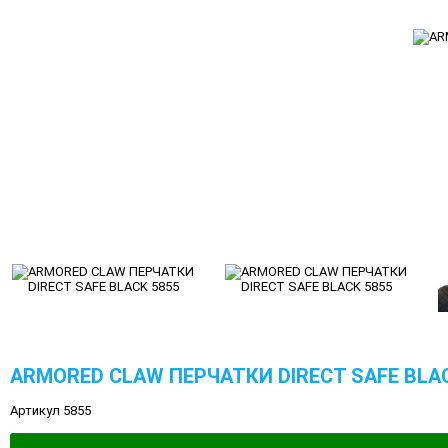
ARMORED CLAW ПЕРЧАТКИ DIRECT SAFE BLAC
Артикул 5855