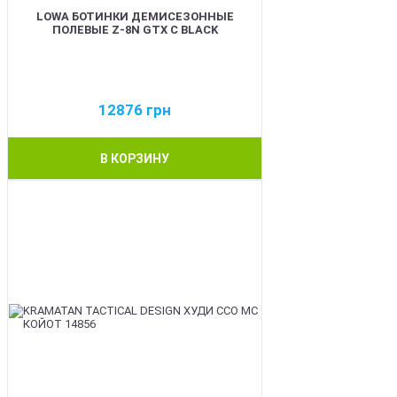
LOWA БОТИНКИ ДЕМИСЕЗОННЫЕ
ПОЛЕВЫЕ Z-8N GTX C BLACK
12876
грн
В КОРЗИНУ
BEST