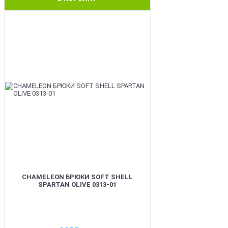
BEST
CHAMELEON БРЮКИ SOFT SHELL
SPARTAN OLIVE 0313-01