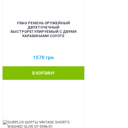
FRAG РЕМЕНЬ ОРУЖЕЙНЫЙ
ДВУХТОЧЕЧНЫЙ
БЫСТРОРЕГУЛИРУЕМЫЙ С ДВУМЯ
КАРАБИНАМИ COYOTE
1570
грн
В КОРЗИНУ
BEST