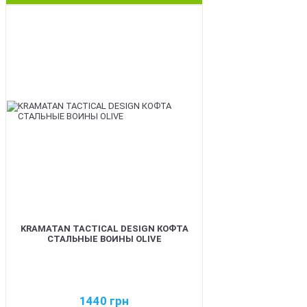
BEST
KRAMATAN TACTICAL DESIGN КОФТА
СТАЛЬНЫЕ ВОИНЫ OLIVE
1440
грн