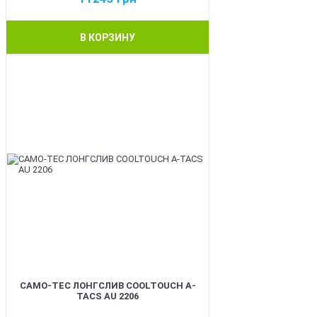
В КОРЗИНУ
BEST
CAMO-TEC ЛОНГСЛИВ COOLTOUCH A-
TACS AU 2206