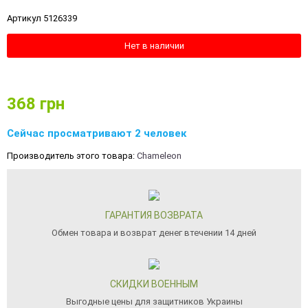
Артикул 5126339
Нет в наличии
368
грн
Сейчас просматривают 2 человек
Производитель этого товара:
Chameleon
ГАРАНТИЯ ВОЗВРАТА
Обмен товара и возврат денег втечении 14 дней
СКИДКИ ВОЕННЫМ
Выгодные цены для защитников Украины