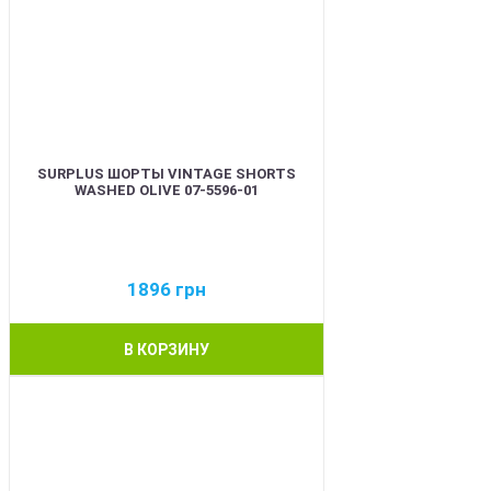
SURPLUS ШОРТЫ VINTAGE SHORTS
WASHED OLIVE 07-5596-01
1896
грн
В КОРЗИНУ
BEST