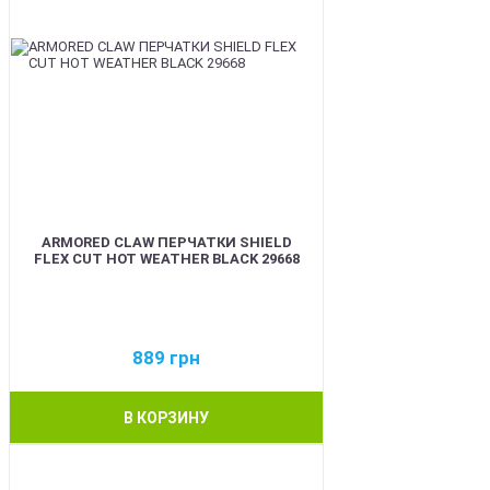
ARMORED CLAW ПЕРЧАТКИ SHIELD
FLEX CUT HOT WEATHER BLACK 29668
889
грн
В КОРЗИНУ
BEST