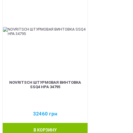
NOVRITSCH ШТУРМОВАЯ ВИНТОВКА
SSQ4 HPA 34795
32460
грн
В КОРЗИНУ