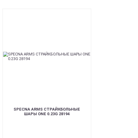
BEST
SPECNA ARMS СТРАЙКБОЛЬНЫЕ
ШАРЫ ONE 0.23G 28194