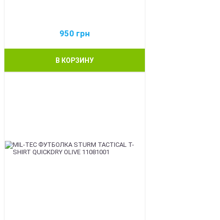
950
грн
В КОРЗИНУ
BEST