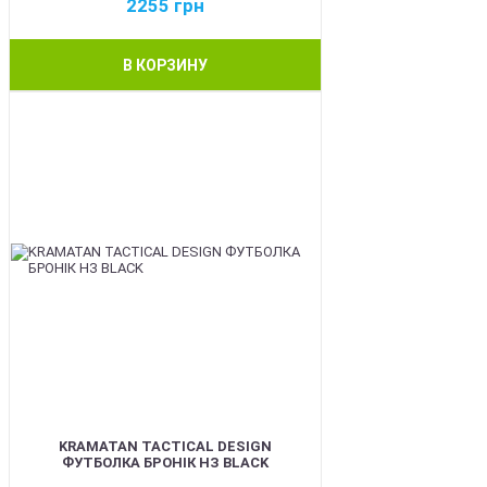
2255
грн
В КОРЗИНУ
BEST
KRAMATAN TACTICAL DESIGN
ФУТБОЛКА БРОНІК НЗ BLACK