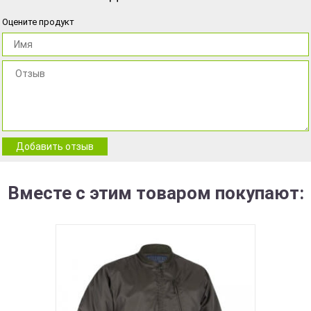
Оцените продукт
Добавить отзыв
Вместе с этим товаром покупают: