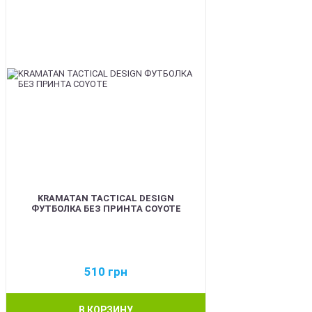
KRAMATAN TACTICAL DESIGN
ФУТБОЛКА БЕЗ ПРИНТА COYOTE
510
грн
В КОРЗИНУ