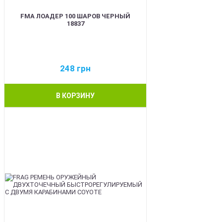
FMA ЛОАДЕР 100 ШАРОВ ЧЕРНЫЙ
18837
248
грн
В КОРЗИНУ
BEST