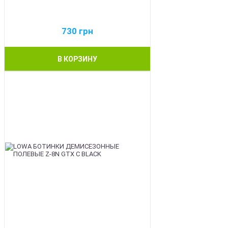
730
грн
В КОРЗИНУ
BEST