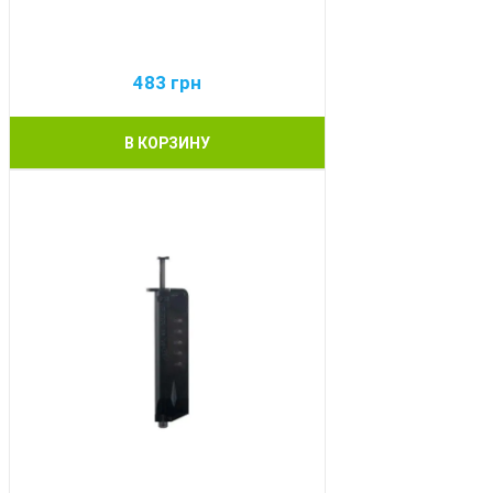
483
грн
В КОРЗИНУ
BEST