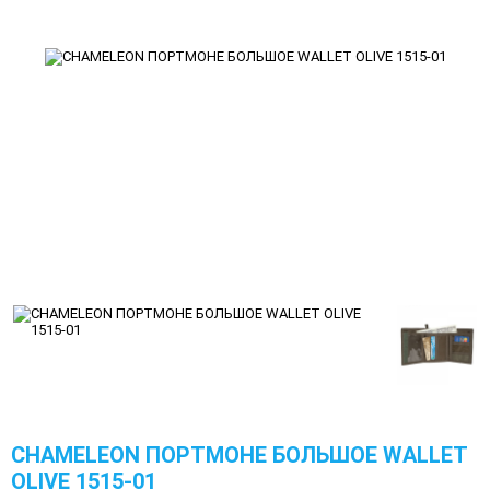
CHAMELEON ПОРТМОНЕ БОЛЬШОЕ WALLET
OLIVE 1515-01