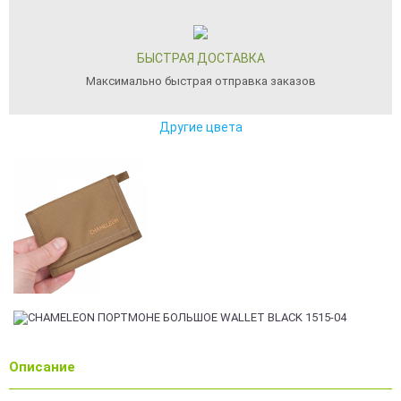
БЫСТРАЯ ДОСТАВКА
Максимально быстрая отправка заказов
Другие цвета
Описание