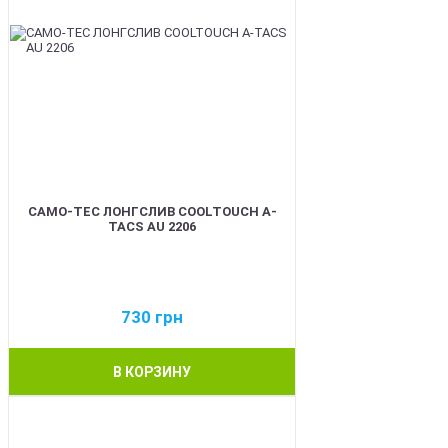
CAMO-TEC ЛОНГСЛИВ COOLTOUCH A-
TACS AU 2206
730
грн
В КОРЗИНУ
BEST