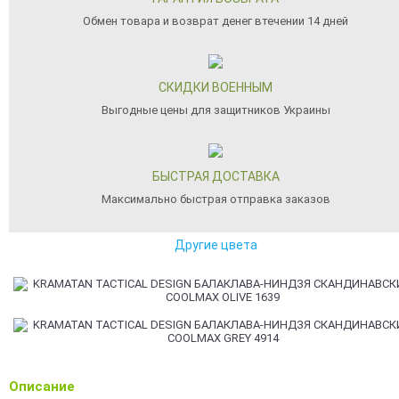
Обмен товара и возврат денег втечении 14 дней
СКИДКИ ВОЕННЫМ
Выгодные цены для защитников Украины
БЫСТРАЯ ДОСТАВКА
Максимально быстрая отправка заказов
Другие цвета
Описание