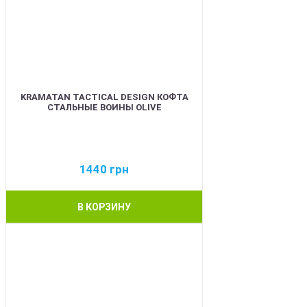
KRAMATAN TACTICAL DESIGN КОФТА
СТАЛЬНЫЕ ВОИНЫ OLIVE
1440
грн
В КОРЗИНУ
BEST