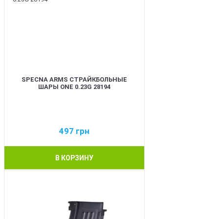
SPECNA ARMS СТРАЙКБОЛЬНЫЕ
ШАРЫ ONE 0.23G 28194
497
грн
В КОРЗИНУ
BEST