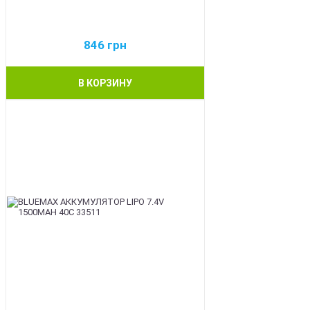
846
грн
В КОРЗИНУ
BEST