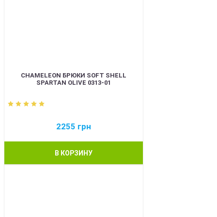
CHAMELEON БРЮКИ SOFT SHELL
SPARTAN OLIVE 0313-01
2255
грн
В КОРЗИНУ
BEST