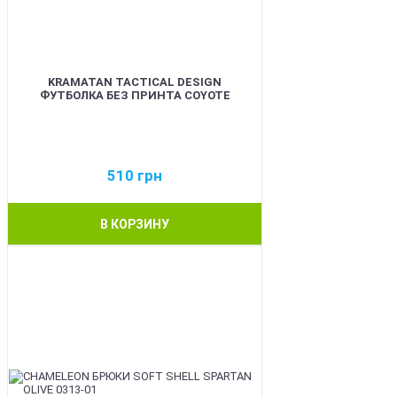
KRAMATAN TACTICAL DESIGN
ФУТБОЛКА БЕЗ ПРИНТА COYOTE
510
грн
В КОРЗИНУ
BEST