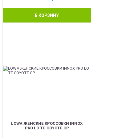
В КОРЗИНУ
BEST
LOWA ЖЕНСКИЕ КРОССОВКИ INNOX
PRO LO TF COYOTE OP