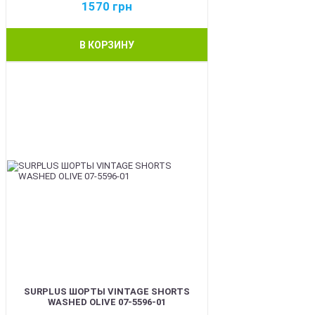
1570
грн
В КОРЗИНУ
BEST
SURPLUS ШОРТЫ VINTAGE SHORTS
WASHED OLIVE 07-5596-01