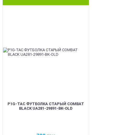
BEST
P1G-TAC ФУТБОЛКА СТАРЫЙ COMBAT
BLACK UA281-29891-BK-OLD