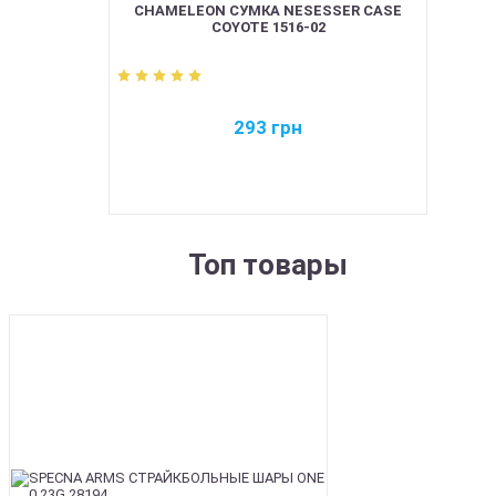
CHAMELEON СУМКА NESESSER CASE
COYOTE 1516-02
293
грн
Топ товары
BEST