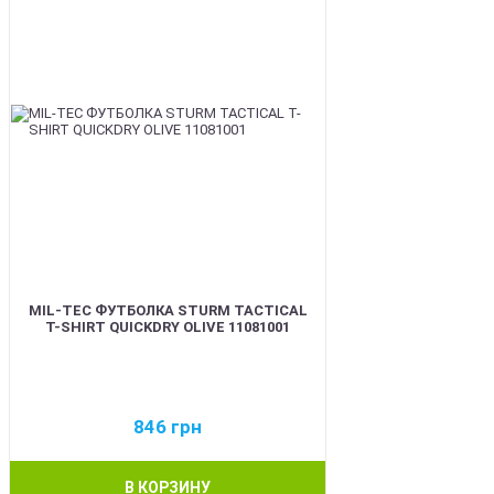
MIL-TEC ФУТБОЛКА STURM TACTICAL
T-SHIRT QUICKDRY OLIVE 11081001
846
грн
В КОРЗИНУ