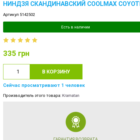
НИНДЗЯ СКАНДИНАВСКИЙ COOLMAX COYOT
Артикул 5142502
Есть в наличии
335
грн
В КОРЗИНУ
Сейчас просматривают 1 человек
Производитель этого товара:
Kramatan
ГАРАНТИЯ ВОЗВРАТА