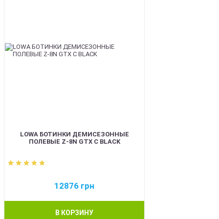
LOWA БОТИНКИ ДЕМИСЕЗОННЫЕ
ПОЛЕВЫЕ Z-8N GTX C BLACK
12876
грн
В КОРЗИНУ