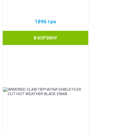
1896
грн
В КОРЗИНУ
BEST