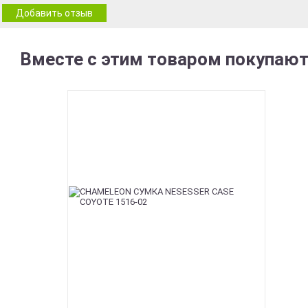
Добавить отзыв
Вместе с этим товаром покупают