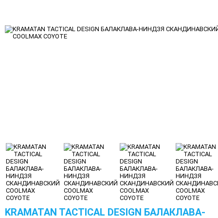
KRAMATAN TACTICAL DESIGN БАЛАКЛАВА-