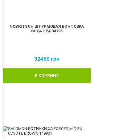
NOVRITSCH ШТУРМОВАЯ ВИНТОВКА
SSQ4 HPA 34795
32460
грн
В КОРЗИНУ
BEST