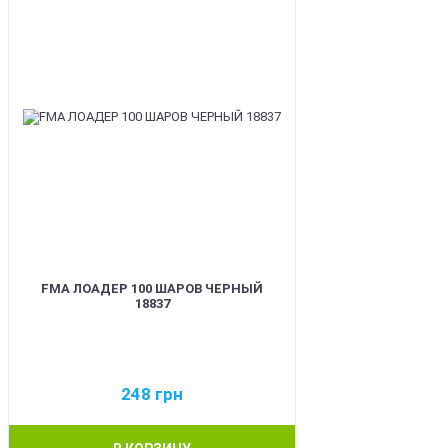
FMA ЛОАДЕР 100 ШАРОВ ЧЕРНЫЙ
18837
248
грн