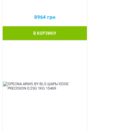
8964
грн
В КОРЗИНУ
BEST