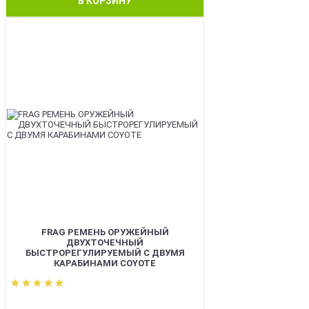
В КОРЗИНУ
BEST
FRAG РЕМЕНЬ ОРУЖЕЙНЫЙ
ДВУХТОЧЕЧНЫЙ
БЫСТРОРЕГУЛИРУЕМЫЙ С ДВУМЯ
КАРАБИНАМИ COYOTE