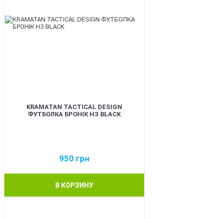
KRAMATAN TACTICAL DESIGN
ФУТБОЛКА БРОНІК НЗ BLACK
950
грн
В КОРЗИНУ
BEST