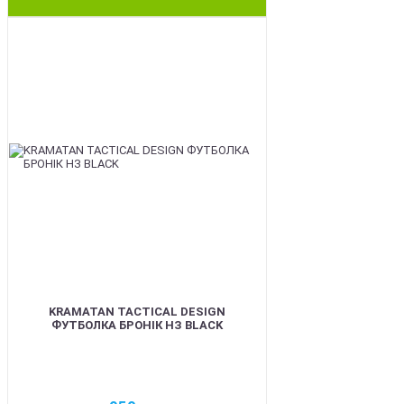
BEST
KRAMATAN TACTICAL DESIGN
ФУТБОЛКА БРОНІК НЗ BLACK