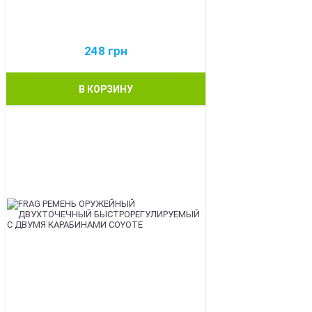
248
грн
В КОРЗИНУ
BEST