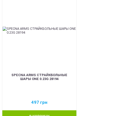
SPECNA ARMS СТРАЙКБОЛЬНЫЕ
ШАРЫ ONE 0.23G 28194
497
грн