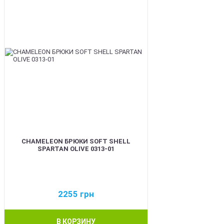
CHAMELEON БРЮКИ SOFT SHELL
SPARTAN OLIVE 0313-01
2255
грн
В КОРЗИНУ