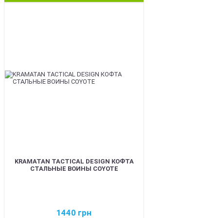
BEST
KRAMATAN TACTICAL DESIGN КОФТА
СТАЛЬНЫЕ ВОИНЫ COYOTE
1440
грн