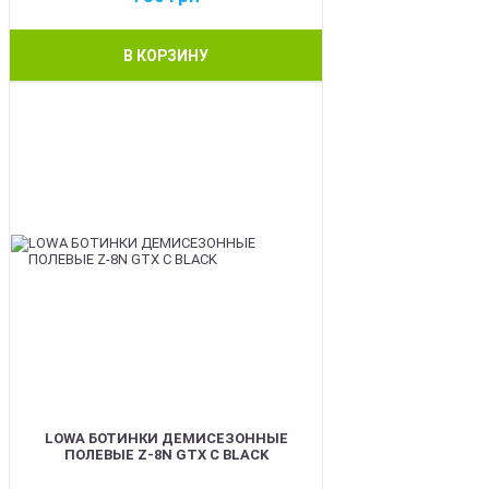
В КОРЗИНУ
BEST
LOWA БОТИНКИ ДЕМИСЕЗОННЫЕ
ПОЛЕВЫЕ Z-8N GTX C BLACK