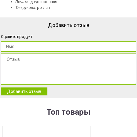
Печать:
двусторонняя
Тип рукава:
реглан
Добавить отзыв
Оцените продукт
Добавить отзыв
Топ товары
BEST