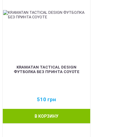
KRAMATAN TACTICAL DESIGN
ФУТБОЛКА БЕЗ ПРИНТА COYOTE
510
грн
В КОРЗИНУ
BEST