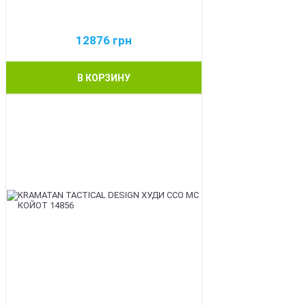
12876
грн
В КОРЗИНУ
BEST