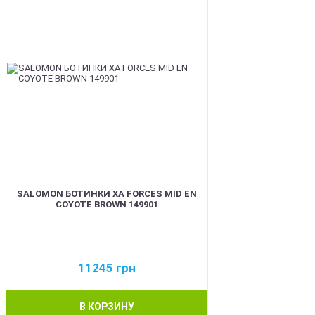
SALOMON БОТИНКИ XA FORCES MID EN
COYOTE BROWN 149901
11245
грн
В КОРЗИНУ