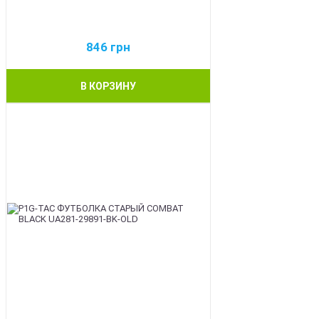
846
грн
В КОРЗИНУ
BEST