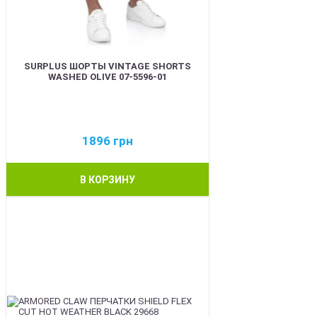
SURPLUS ШОРТЫ VINTAGE SHORTS
WASHED OLIVE 07-5596-01
1896
грн
В КОРЗИНУ
BEST