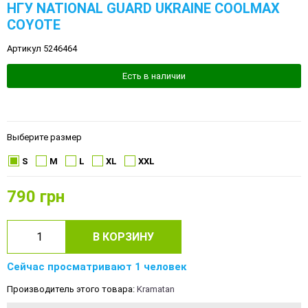
НГУ NATIONAL GUARD UKRAINE COOLMAX
COYOTE
Артикул 5246464
Есть в наличии
Выберите размер
S
M
L
XL
XXL
790
грн
В КОРЗИНУ
Сейчас просматривают 1 человек
Производитель этого товара:
Kramatan