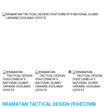
KRAMATAN TACTICAL DESIGN ЛОНГСЛИВ