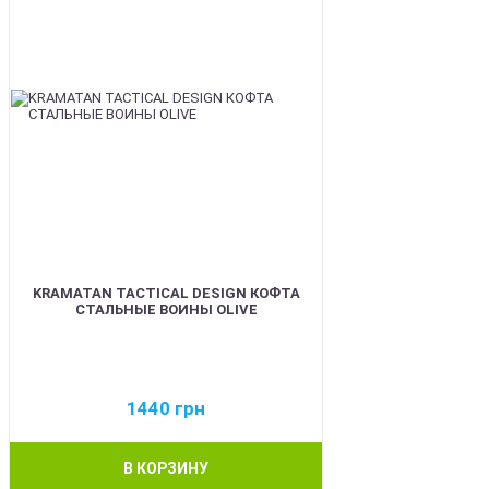
KRAMATAN TACTICAL DESIGN КОФТА
СТАЛЬНЫЕ ВОИНЫ OLIVE
1440
грн
В КОРЗИНУ