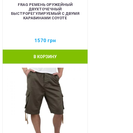
FRAG РЕМЕНЬ ОРУЖЕЙНЫЙ
ДВУХТОЧЕЧНЫЙ
БЫСТРОРЕГУЛИРУЕМЫЙ С ДВУМЯ
КАРАБИНАМИ COYOTE
1570
грн
В КОРЗИНУ
BEST