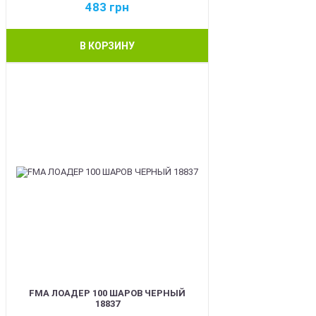
483
грн
В КОРЗИНУ
BEST
FMA ЛОАДЕР 100 ШАРОВ ЧЕРНЫЙ
18837