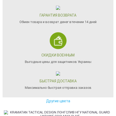
ГАРАНТИЯ ВОЗВРАТА
Обмен товара и возврат денег втечении 14 дней
СКИДКИ ВОЕННЫМ
Выгодные цены для защитников Украины
БЫСТРАЯ ДОСТАВКА
Максимально быстрая отправка заказов
Другие цвета