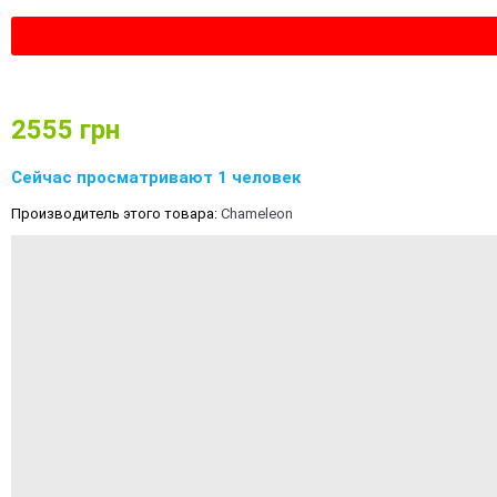
2555
грн
Сейчас просматривают 1 человек
Производитель этого товара:
Chameleon