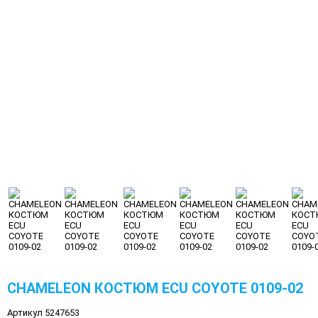
CHAMELEON КОСТЮМ ECU COYOTE 0109-02
Артикул 5247653