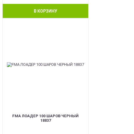
В КОРЗИНУ
BEST
FMA ЛОАДЕР 100 ШАРОВ ЧЕРНЫЙ
18837