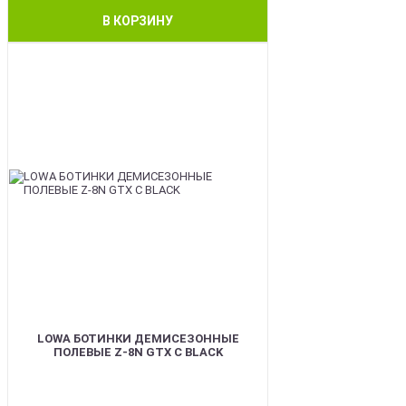
В КОРЗИНУ
BEST
LOWA БОТИНКИ ДЕМИСЕЗОННЫЕ
ПОЛЕВЫЕ Z-8N GTX C BLACK