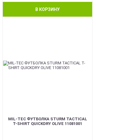
В КОРЗИНУ
BEST
MIL-TEC ФУТБОЛКА STURM TACTICAL
T-SHIRT QUICKDRY OLIVE 11081001