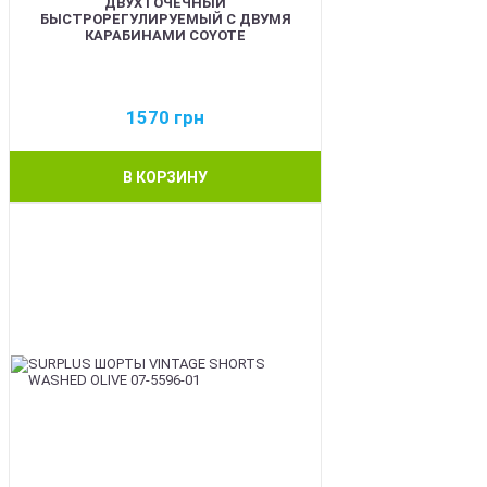
ДВУХТОЧЕЧНЫЙ
БЫСТРОРЕГУЛИРУЕМЫЙ С ДВУМЯ
КАРАБИНАМИ COYOTE
1570
грн
В КОРЗИНУ
BEST