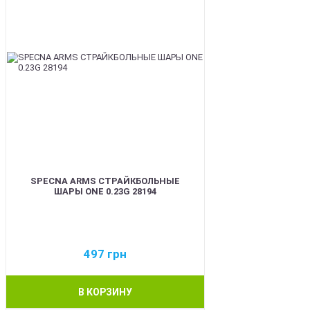
SPECNA ARMS СТРАЙКБОЛЬНЫЕ
ШАРЫ ONE 0.23G 28194
497
грн
В КОРЗИНУ