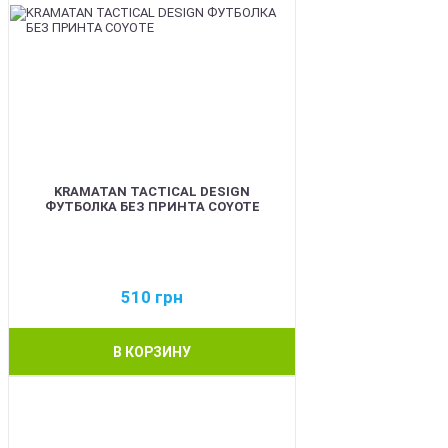
KRAMATAN TACTICAL DESIGN
ФУТБОЛКА БЕЗ ПРИНТА COYOTE
510
грн
В КОРЗИНУ
BEST