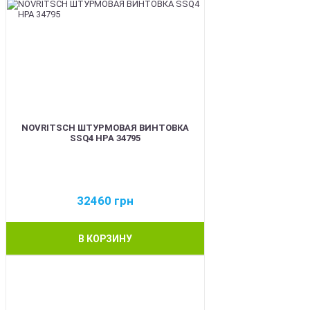
NOVRITSCH ШТУРМОВАЯ ВИНТОВКА
SSQ4 HPA 34795
32460
грн
В КОРЗИНУ
BEST