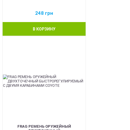
248
грн
В КОРЗИНУ
BEST
FRAG РЕМЕНЬ ОРУЖЕЙНЫЙ