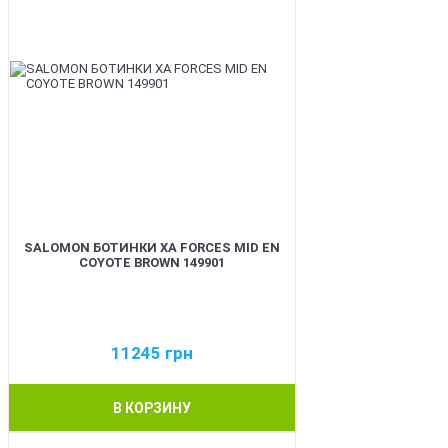
SALOMON БОТИНКИ XA FORCES MID EN
COYOTE BROWN 149901
11245
грн
В КОРЗИНУ