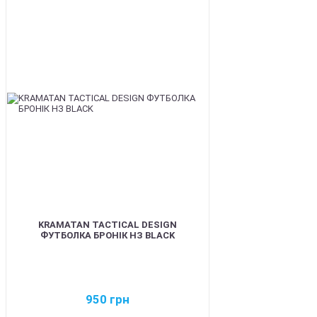
BEST
KRAMATAN TACTICAL DESIGN
ФУТБОЛКА БРОНІК НЗ BLACK
950
грн