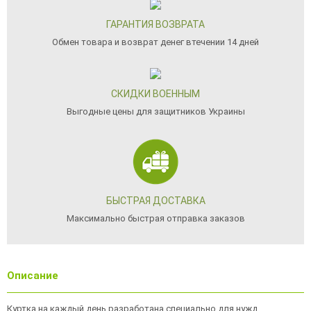
ГАРАНТИЯ ВОЗВРАТА
Обмен товара и возврат денег втечении 14 дней
СКИДКИ ВОЕННЫМ
Выгодные цены для защитников Украины
БЫСТРАЯ ДОСТАВКА
Максимально быстрая отправка заказов
Описание
Куртка на каждый день разработана специально для нужд