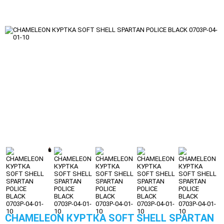
CHAMELEON КУРТКА SOFT SHELL SPARTAN