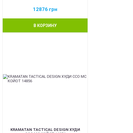
12876
грн
В КОРЗИНУ
BEST
KRAMATAN TACTICAL DESIGN ХУДИ