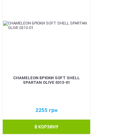
CHAMELEON БРЮКИ SOFT SHELL
SPARTAN OLIVE 0313-01
2255
грн
В КОРЗИНУ