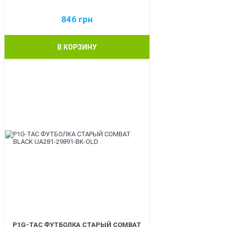
846
грн
В КОРЗИНУ
BEST
P1G-TAC ФУТБОЛКА СТАРЫЙ COMBAT