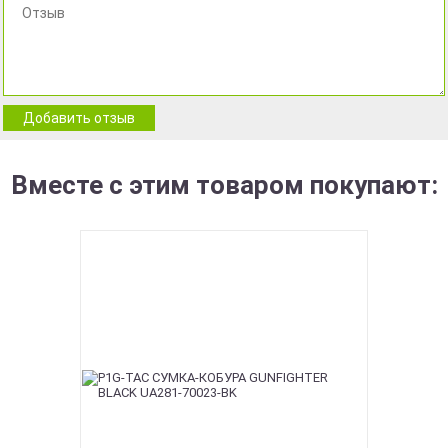
Добавить отзыв
Вместе с этим товаром покупают: