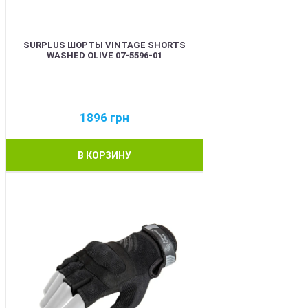
SURPLUS ШОРТЫ VINTAGE SHORTS
WASHED OLIVE 07-5596-01
1896
грн
В КОРЗИНУ
BEST