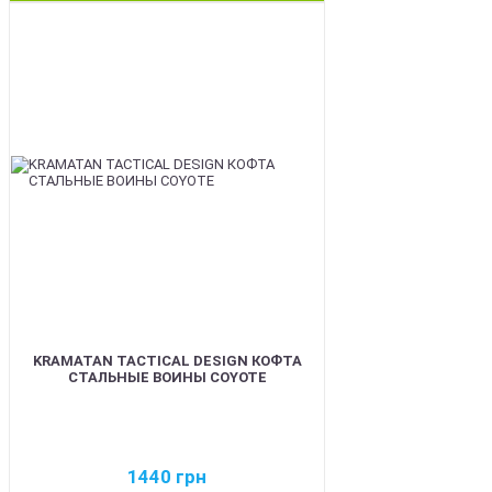
BEST
KRAMATAN TACTICAL DESIGN КОФТА
СТАЛЬНЫЕ ВОИНЫ COYOTE
1440
грн