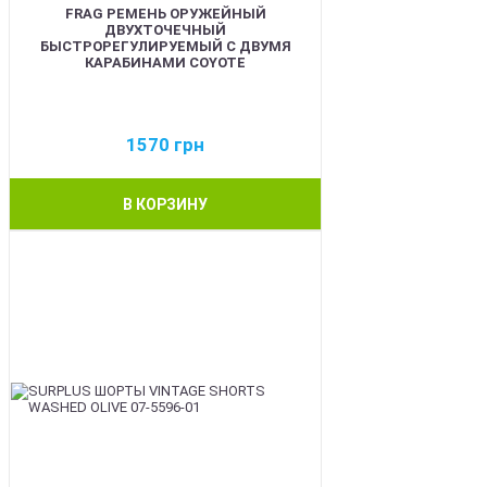
FRAG РЕМЕНЬ ОРУЖЕЙНЫЙ
ДВУХТОЧЕЧНЫЙ
БЫСТРОРЕГУЛИРУЕМЫЙ С ДВУМЯ
КАРАБИНАМИ COYOTE
1570
грн
В КОРЗИНУ
BEST