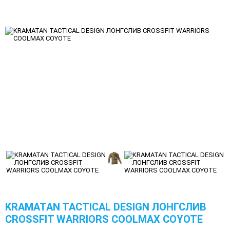
KRAMATAN TACTICAL DESIGN ЛОНГСЛИВ
CROSSFIT WARRIORS COOLMAX COYOTE