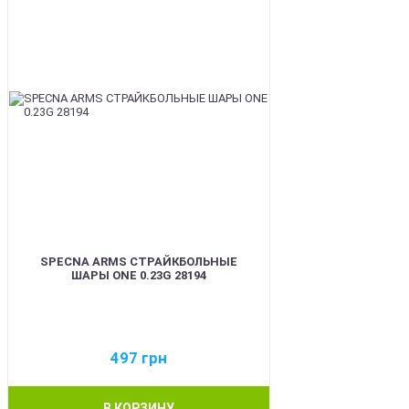
SPECNA ARMS СТРАЙКБОЛЬНЫЕ
ШАРЫ ONE 0.23G 28194
497
грн
В КОРЗИНУ