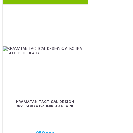
BEST
KRAMATAN TACTICAL DESIGN
ФУТБОЛКА БРОНІК НЗ BLACK