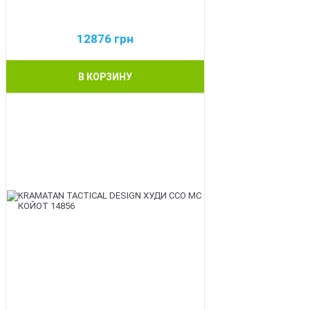
12876
грн
В КОРЗИНУ
BEST