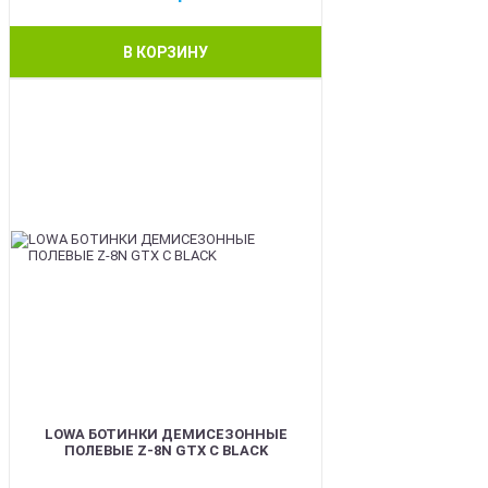
В КОРЗИНУ
BEST
LOWA БОТИНКИ ДЕМИСЕЗОННЫЕ
ПОЛЕВЫЕ Z-8N GTX C BLACK