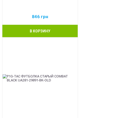
846
грн
В КОРЗИНУ
BEST