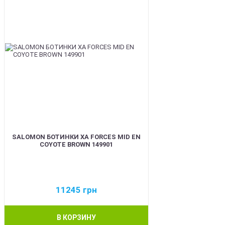
SALOMON БОТИНКИ XA FORCES MID EN
COYOTE BROWN 149901
11245
грн
В КОРЗИНУ