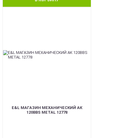
BEST
E&L МАГАЗИН МЕХАНИЧЕСКИЙ АК
120BBS METAL 12778