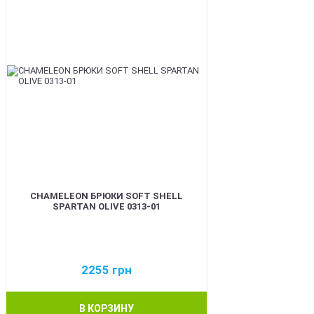
CHAMELEON БРЮКИ SOFT SHELL
SPARTAN OLIVE 0313-01
2255
грн
В КОРЗИНУ