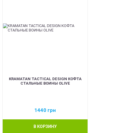
KRAMATAN TACTICAL DESIGN КОФТА
СТАЛЬНЫЕ ВОИНЫ OLIVE
1440
грн
В КОРЗИНУ