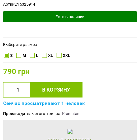
Артикул 5325914
Есть в наличии
Выберите размер
S
M
L
XL
XXL
790
грн
В КОРЗИНУ
Сейчас просматривают 1 человек
Производитель этого товара:
Kramatan