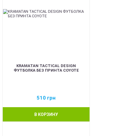
KRAMATAN TACTICAL DESIGN
ФУТБОЛКА БЕЗ ПРИНТА COYOTE
510
грн
В КОРЗИНУ
BEST