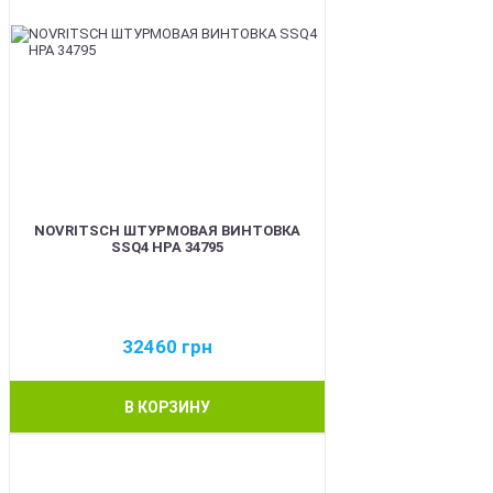
NOVRITSCH ШТУРМОВАЯ ВИНТОВКА
SSQ4 HPA 34795
32460
грн
В КОРЗИНУ
BEST