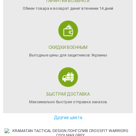
ГАРАНТИЯ ВОЗВРАТА
Обмен товара и возврат денег втечении 14 дней
СКИДКИ ВОЕННЫМ
Выгодные цены для защитников Украины
БЫСТРАЯ ДОСТАВКА
Максимально быстрая отправка заказов
Другие цвета