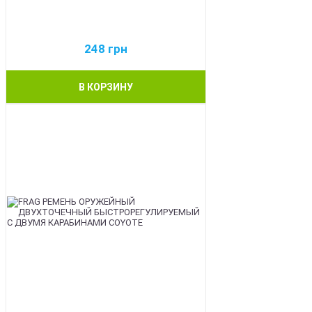
248
грн
В КОРЗИНУ
BEST