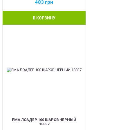
483
грн
В КОРЗИНУ
BEST
FMA ЛОАДЕР 100 ШАРОВ ЧЕРНЫЙ
18837