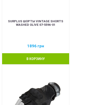
SURPLUS ШОРТЫ VINTAGE SHORTS
WASHED OLIVE 07-5596-01
1896
грн
В КОРЗИНУ
BEST