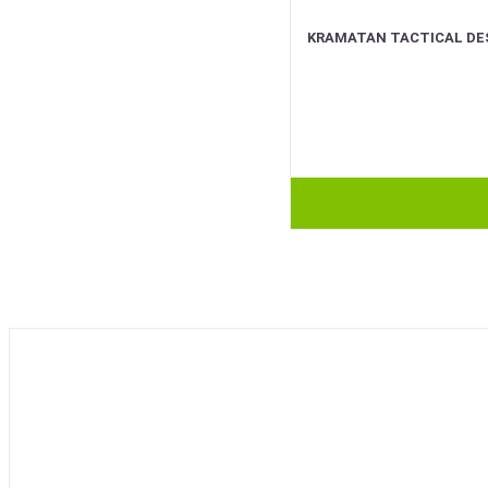
KRAMATAN TACTICAL DE
BEST