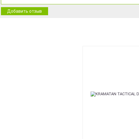
Добавить отзыв