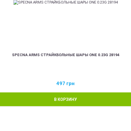
SPECNA ARMS СТРАЙКБОЛЬНЫЕ ШАРЫ ONE 0.23G 28194
497
грн
В КОРЗИНУ