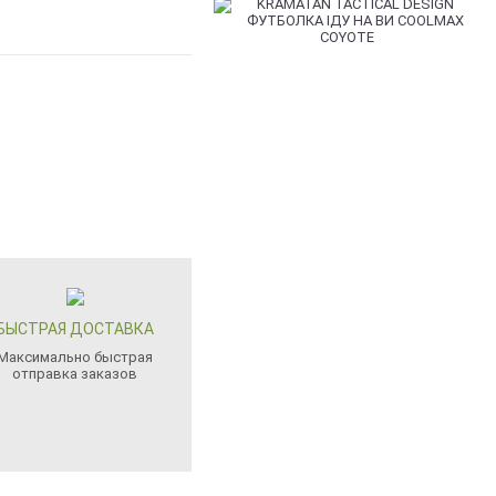
БЫСТРАЯ ДОСТАВКА
Максимально быстрая
отправка заказов