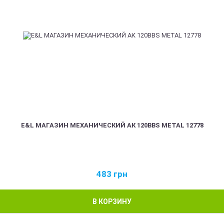
E&L МАГАЗИН МЕХАНИЧЕСКИЙ АК 120BBS METAL 12778
483
грн
В КОРЗИНУ