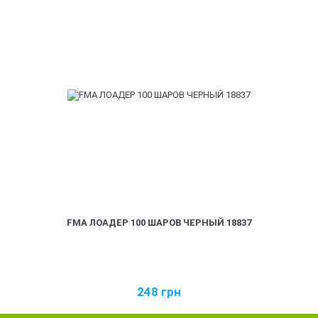
FMA ЛОАДЕР 100 ШАРОВ ЧЕРНЫЙ 18837
248
грн