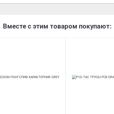
Вместе с этим товаром покупают: