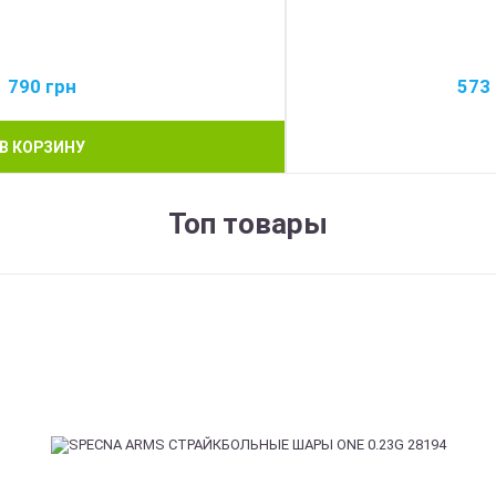
790
грн
573
В КОРЗИНУ
Топ товары