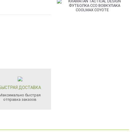
БЫСТРАЯ ДОСТАВКА
Максимально быстрая
отправка заказов