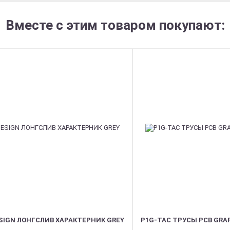
Вместе с этим товаром покупают:
SIGN ЛОНГСЛИВ ХАРАКТЕРНИК GREY
P1G-TAC ТРУСЫ PCB GRAP