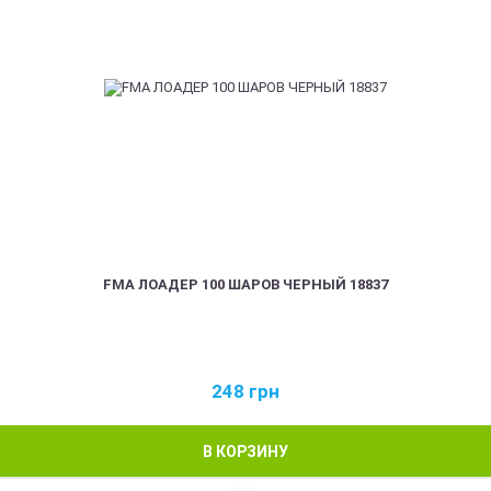
FMA ЛОАДЕР 100 ШАРОВ ЧЕРНЫЙ 18837
248
грн
В КОРЗИНУ