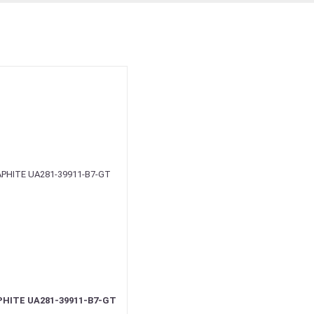
HITE UA281-39911-B7-GT