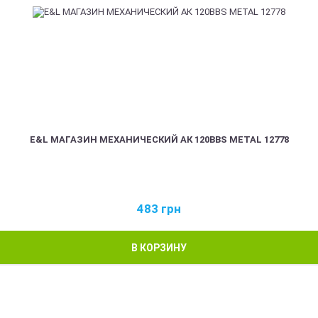
E&L МАГАЗИН МЕХАНИЧЕСКИЙ АК 120BBS METAL 12778
483
грн
В КОРЗИНУ