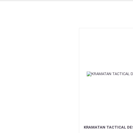
KRAMATAN TACTICAL DE