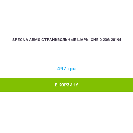
SPECNA ARMS СТРАЙКБОЛЬНЫЕ ШАРЫ ONE 0.23G 28194
497
грн
В КОРЗИНУ