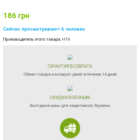
186
грн
Сейчас просматривают 6 человек
Производитель этого товара:
HTA
ГАРАНТИЯ ВОЗВРАТА
Обмен товара и возврат денег втечении 14 дней
СКИДКИ ВОЕННЫМ
Выгодные цены для защитников Украины