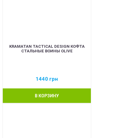
KRAMATAN TACTICAL DESIGN КОФТА
СТАЛЬНЫЕ ВОИНЫ OLIVE
1440
грн
В КОРЗИНУ
BEST