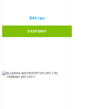
846
грн
В КОРЗИНУ
BEST