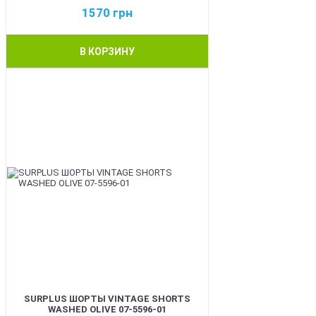
1570
грн
В КОРЗИНУ
BEST
SURPLUS ШОРТЫ VINTAGE SHORTS
WASHED OLIVE 07-5596-01