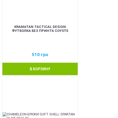
KRAMATAN TACTICAL DESIGN
ФУТБОЛКА БЕЗ ПРИНТА COYOTE
510
грн
В КОРЗИНУ
BEST