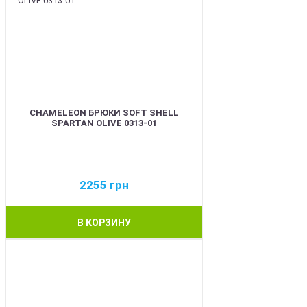
CHAMELEON БРЮКИ SOFT SHELL
SPARTAN OLIVE 0313-01
2255
грн
В КОРЗИНУ
BEST