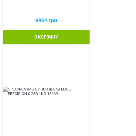
8964
грн
В КОРЗИНУ
BEST