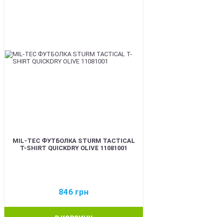
MIL-TEC ФУТБОЛКА STURM TACTICAL
T-SHIRT QUICKDRY OLIVE 11081001
846
грн