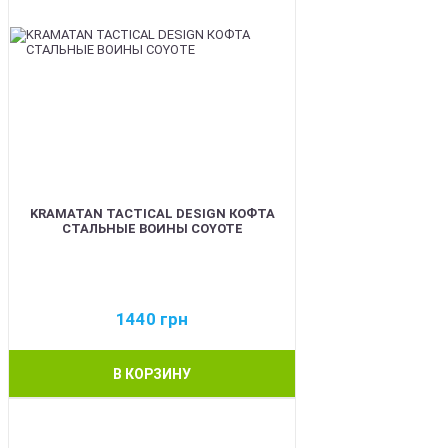
KRAMATAN TACTICAL DESIGN КОФТА
СТАЛЬНЫЕ ВОИНЫ COYOTE
1440
грн
В КОРЗИНУ
BEST