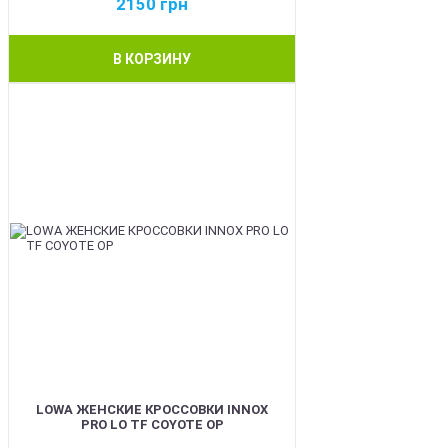
2150
грн
В КОРЗИНУ
BEST
LOWA ЖЕНСКИЕ КРОССОВКИ INNOX
PRO LO TF COYOTE OP