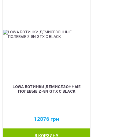
LOWA БОТИНКИ ДЕМИСЕЗОННЫЕ
ПОЛЕВЫЕ Z-8N GTX C BLACK
12876
грн
В КОРЗИНУ