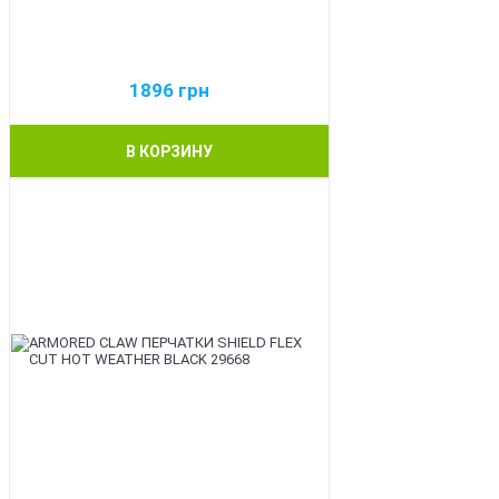
1896
грн
В КОРЗИНУ
BEST