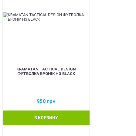
KRAMATAN TACTICAL DESIGN
ФУТБОЛКА БРОНІК НЗ BLACK
950
грн
В КОРЗИНУ
BEST