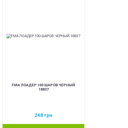
FMA ЛОАДЕР 100 ШАРОВ ЧЕРНЫЙ
18837
248
грн