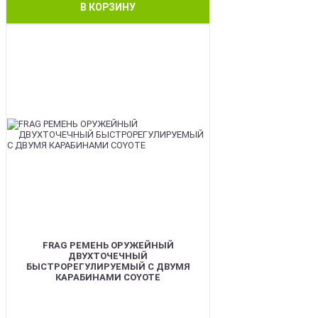
В КОРЗИНУ
BEST
FRAG РЕМЕНЬ ОРУЖЕЙНЫЙ
ДВУХТОЧЕЧНЫЙ
БЫСТРОРЕГУЛИРУЕМЫЙ С ДВУМЯ
КАРАБИНАМИ COYOTE