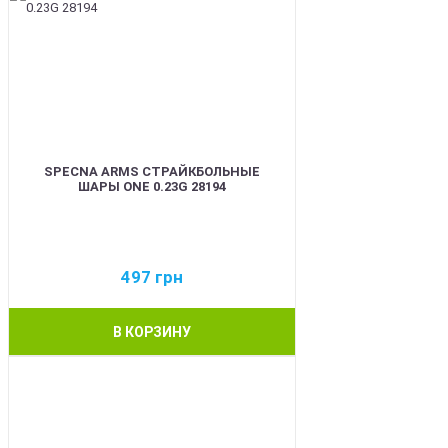
SPECNA ARMS СТРАЙКБОЛЬНЫЕ
ШАРЫ ONE 0.23G 28194
497
грн
В КОРЗИНУ
BEST