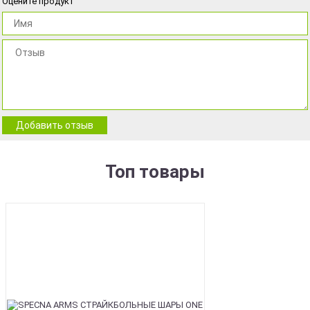
Оцените продукт
Добавить отзыв
Топ товары
BEST