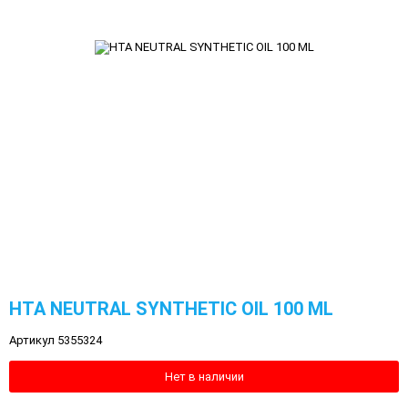
HTA NEUTRAL SYNTHETIC OIL 100 ML
Артикул 5355324
Нет в наличии