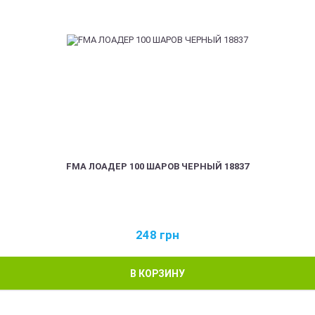
FMA ЛОАДЕР 100 ШАРОВ ЧЕРНЫЙ 18837
248
грн
В КОРЗИНУ