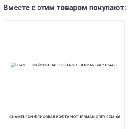
Вместе с этим товаром покупают:
CHAMELEON ФЛИСОВАЯ КОФТА NOTHERMAN GREY 0744-08