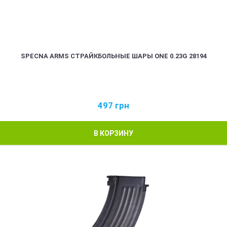
SPECNA ARMS СТРАЙКБОЛЬНЫЕ ШАРЫ ONE 0.23G 28194
497
грн
В КОРЗИНУ