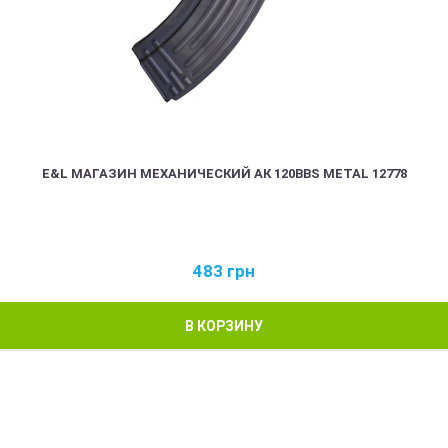
E&L МАГАЗИН МЕХАНИЧЕСКИЙ АК 120BBS METAL 12778
483
грн
В КОРЗИНУ