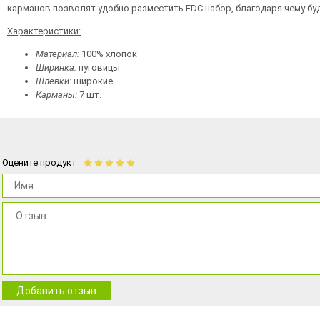
карманов позволят удобно разместить EDC набор, благодаря чему бу
Характеристики:
Материал:
100% хлопок
Ширинка:
пуговицы
Шлевки:
широкие
Карманы:
7 шт.
Оцените продукт
Добавить отзыв