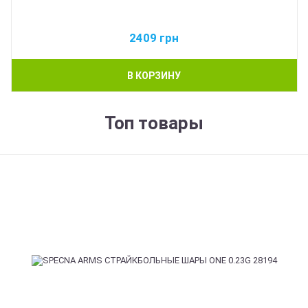
2409
грн
В КОРЗИНУ
Топ товары