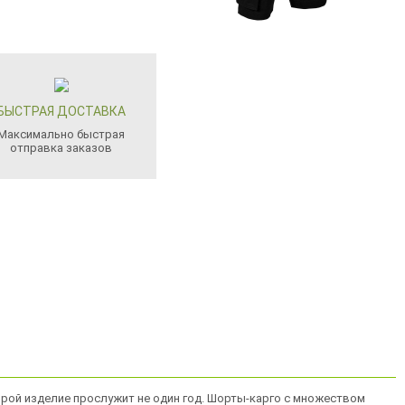
БЫСТРАЯ ДОСТАВКА
Максимально быстрая
отправка заказов
торой изделие прослужит не один год. Шорты-карго с множеством