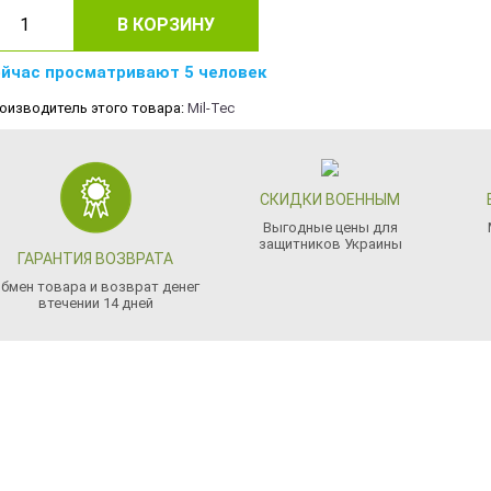
В КОРЗИНУ
йчас просматривают 5 человек
оизводитель этого товара:
Mil-Tec
СКИДКИ ВОЕННЫМ
Выгодные цены для
защитников Украины
ГАРАНТИЯ ВОЗВРАТА
бмен товара и возврат денег
втечении 14 дней