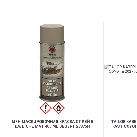
MFH МАСКИРОВОЧНАЯ КРАСКА СПРЕЙ В
TAILOR КАВ
БАЛЛОНЕ MAT 400 ML DESERT 27375H
FAST COYOT