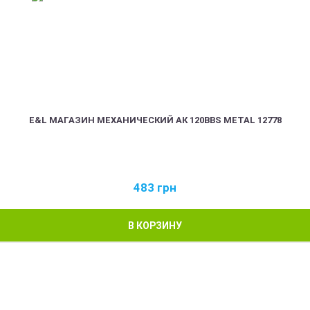
E&L МАГАЗИН МЕХАНИЧЕСКИЙ АК 120BBS METAL 12778
483
грн
В КОРЗИНУ