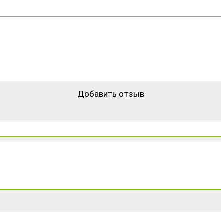
Добавить отзыв