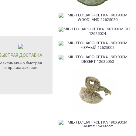
БЫСТРАЯ ДОСТАВКА
Максимально быстрая
отправка заказов