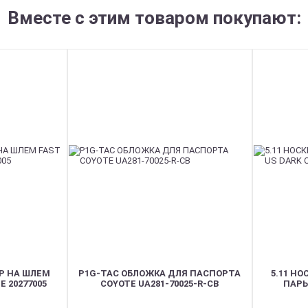
Вместе с этим товаром покупают:
ЕР НА ШЛЕМ
P1G-TAC ОБЛОЖКА ДЛЯ ПАСПОРТА
5.11 НО
E 20277005
COYOTE UA281-70025-R-CB
ПАРЫ