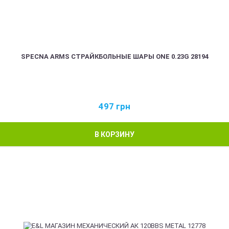
SPECNA ARMS СТРАЙКБОЛЬНЫЕ ШАРЫ ONE 0.23G 28194
497
грн
В КОРЗИНУ