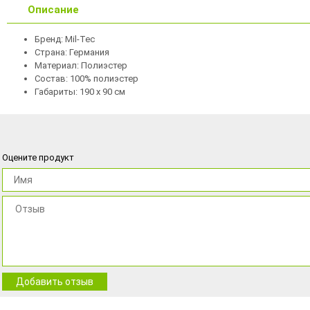
Описание
Бренд: Mil-Tec
Страна: Германия
Материал: Полиэстер
Состав: 100% полиэстер
Габариты: 190 x 90 см
Оцените продукт
Добавить отзыв