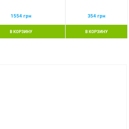
1554
грн
354
грн
В КОРЗИНУ
В КОРЗИНУ