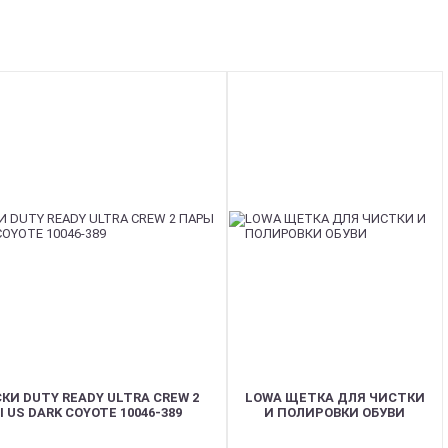
СКИ DUTY READY ULTRA CREW 2
LOWA ЩЕТКА ДЛЯ ЧИСТКИ
 US DARK COYOTE 10046-389
И ПОЛИРОВКИ ОБУВИ