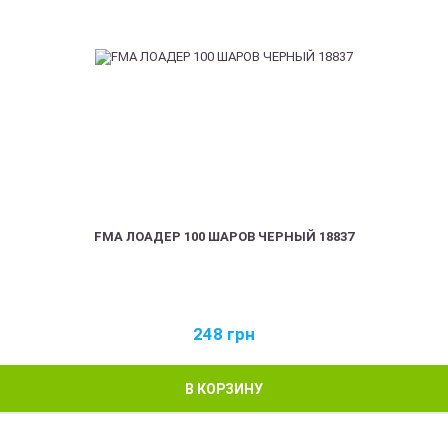
FMA ЛОАДЕР 100 ШАРОВ ЧЕРНЫЙ 18837
248
грн
В КОРЗИНУ