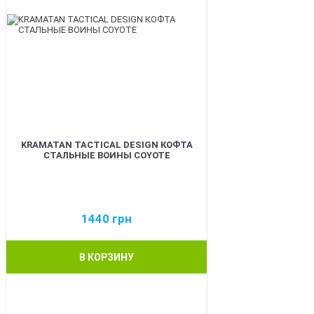
KRAMATAN TACTICAL DESIGN КОФТА
СТАЛЬНЫЕ ВОИНЫ COYOTE
1440
грн
В КОРЗИНУ
BEST