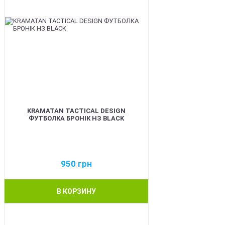
KRAMATAN TACTICAL DESIGN
ФУТБОЛКА БРОНІК НЗ BLACK
950
грн
В КОРЗИНУ
BEST