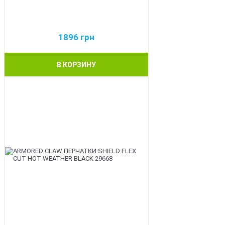
1896
грн
В КОРЗИНУ
BEST