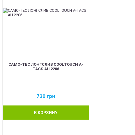
CAMO-TEC ЛОНГСЛИВ COOLTOUCH A-
TACS AU 2206
730
грн
В КОРЗИНУ
BEST