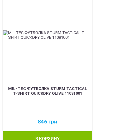
MIL-TEC ФУТБОЛКА STURM TACTICAL
T-SHIRT QUICKDRY OLIVE 11081001
846
грн
В КОРЗИНУ