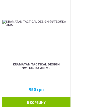
KRAMATAN TACTICAL DESIGN
ФУТБОЛКА ANIME
950
грн
В КОРЗИНУ