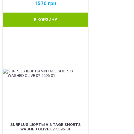
1570
грн
В КОРЗИНУ
BEST
SURPLUS ШОРТЫ VINTAGE SHORTS
WASHED OLIVE 07-5596-01