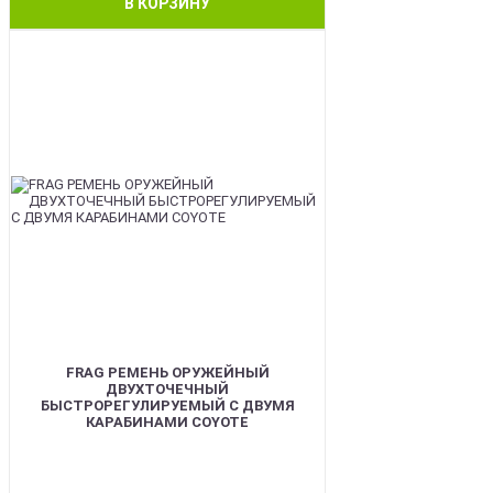
В КОРЗИНУ
BEST
FRAG РЕМЕНЬ ОРУЖЕЙНЫЙ
ДВУХТОЧЕЧНЫЙ
БЫСТРОРЕГУЛИРУЕМЫЙ С ДВУМЯ
КАРАБИНАМИ COYOTE