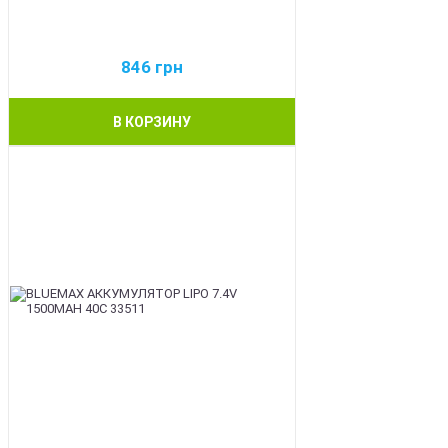
846
грн
В КОРЗИНУ
BEST