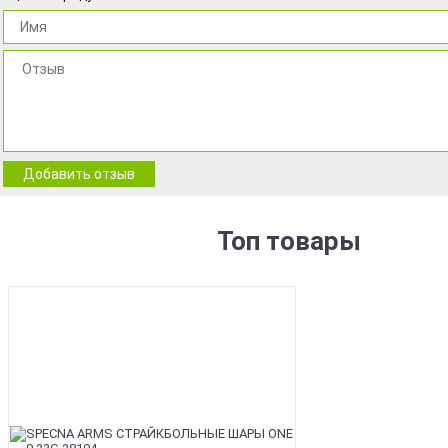
Добавить отзыв
Топ товары
BEST