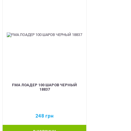
FMA ЛОАДЕР 100 ШАРОВ ЧЕРНЫЙ
18837
248
грн