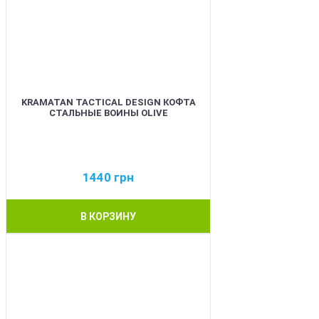
KRAMATAN TACTICAL DESIGN КОФТА
СТАЛЬНЫЕ ВОИНЫ OLIVE
1440
грн
В КОРЗИНУ
BEST