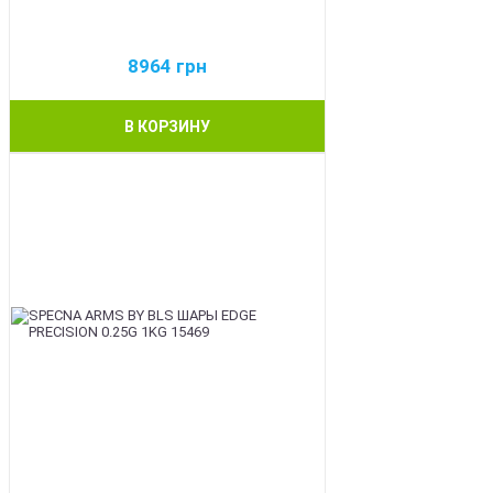
8964
грн
В КОРЗИНУ
BEST