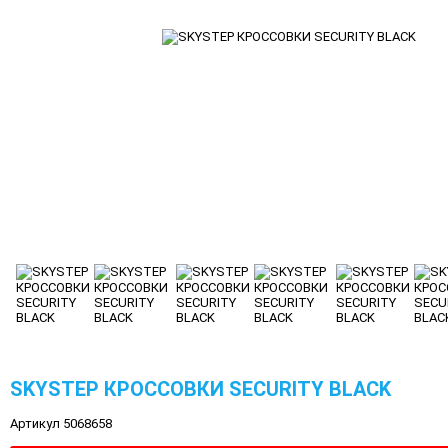
SKYSTEP КРОССОВКИ SECURITY BLACK
Артикул 5068658