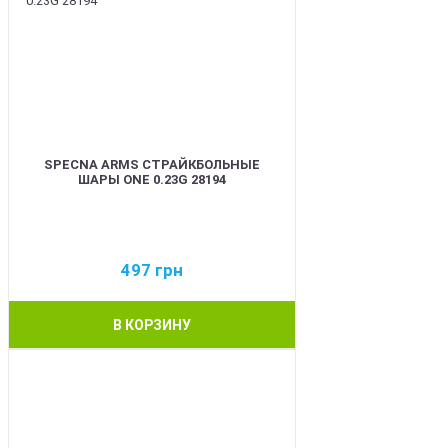
SPECNA ARMS СТРАЙКБОЛЬНЫЕ
ШАРЫ ONE 0.23G 28194
497
грн
В КОРЗИНУ
BEST