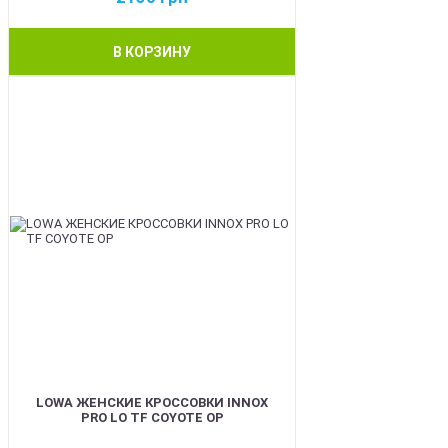
В КОРЗИНУ
BEST
LOWA ЖЕНСКИЕ КРОССОВКИ INNOX
PRO LO TF COYOTE OP