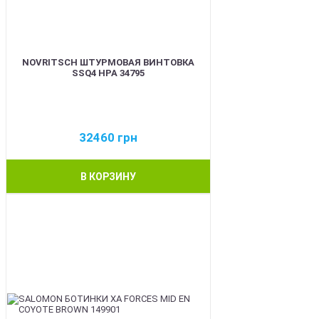
NOVRITSCH ШТУРМОВАЯ ВИНТОВКА
SSQ4 HPA 34795
32460
грн
В КОРЗИНУ
BEST