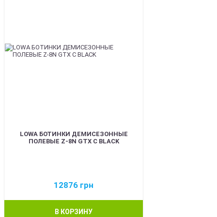
LOWA БОТИНКИ ДЕМИСЕЗОННЫЕ
ПОЛЕВЫЕ Z-8N GTX C BLACK
12876
грн
В КОРЗИНУ