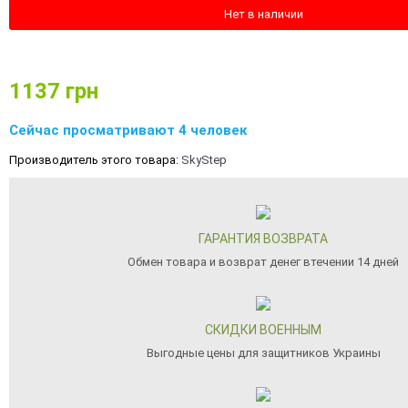
Нет в наличии
1137
грн
Сейчас просматривают 4 человек
Производитель этого товара:
SkyStep
ГАРАНТИЯ ВОЗВРАТА
Обмен товара и возврат денег втечении 14 дней
СКИДКИ ВОЕННЫМ
Выгодные цены для защитников Украины