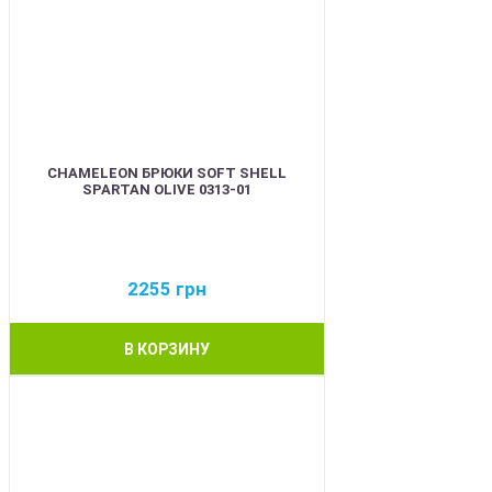
CHAMELEON БРЮКИ SOFT SHELL
SPARTAN OLIVE 0313-01
2255
грн
В КОРЗИНУ
BEST