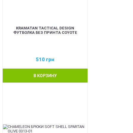
KRAMATAN TACTICAL DESIGN
ФУТБОЛКА БЕЗ ПРИНТА COYOTE
510
грн
В КОРЗИНУ
BEST