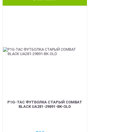
BEST
P1G-TAC ФУТБОЛКА СТАРЫЙ COMBAT
BLACK UA281-29891-BK-OLD