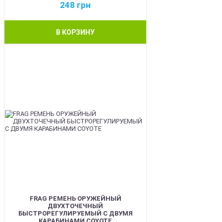
248
грн
В КОРЗИНУ
BEST
FRAG РЕМЕНЬ ОРУЖЕЙНЫЙ
ДВУХТОЧЕЧНЫЙ
БЫСТРОРЕГУЛИРУЕМЫЙ С ДВУМЯ
КАРАБИНАМИ COYOTE