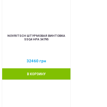
NOVRITSCH ШТУРМОВАЯ ВИНТОВКА
SSQ4 HPA 34795
32460
грн
В КОРЗИНУ
BEST