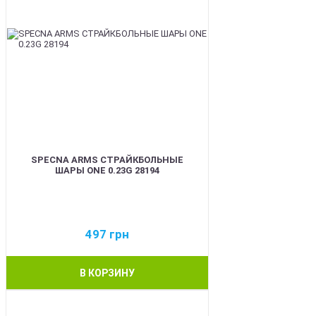
SPECNA ARMS СТРАЙКБОЛЬНЫЕ
ШАРЫ ONE 0.23G 28194
497
грн
В КОРЗИНУ
BEST