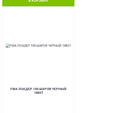
В КОРЗИНУ
BEST
FMA ЛОАДЕР 100 ШАРОВ ЧЕРНЫЙ
18837