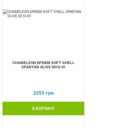
CHAMELEON БРЮКИ SOFT SHELL
SPARTAN OLIVE 0313-01
2255
грн
В КОРЗИНУ
BEST