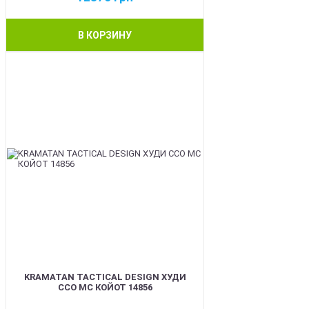
В КОРЗИНУ
BEST
KRAMATAN TACTICAL DESIGN ХУДИ
ССО МС КОЙОТ 14856