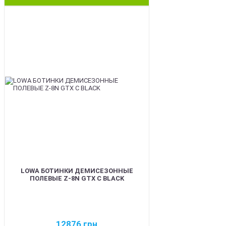
BEST
LOWA БОТИНКИ ДЕМИСЕЗОННЫЕ
ПОЛЕВЫЕ Z-8N GTX C BLACK
12876
грн