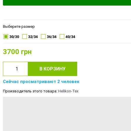
Выберите размер
30/30
32/34
36/34
40/34
3700
грн
В КОРЗИНУ
Сейчас просматривают 2 человек
Производитель этого товара:
Helikon-Tex