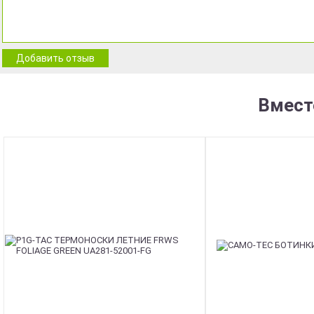
Добавить отзыв
Вмест