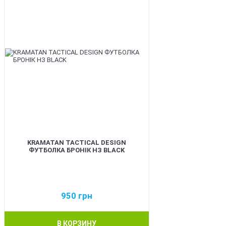
KRAMATAN TACTICAL DESIGN
ФУТБОЛКА БРОНІК НЗ BLACK
950
грн
В КОРЗИНУ