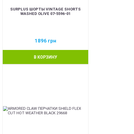
SURPLUS ШОРТЫ VINTAGE SHORTS
WASHED OLIVE 07-5596-01
1896
грн
В КОРЗИНУ
BEST