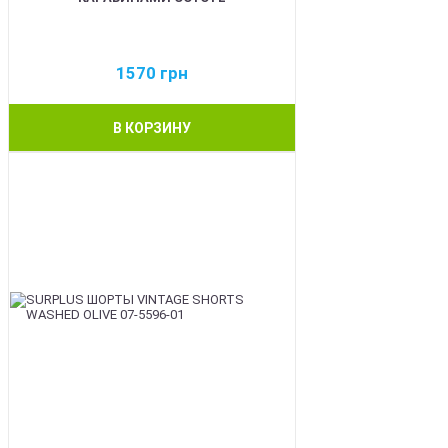
1570
грн
В КОРЗИНУ
BEST