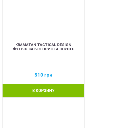
KRAMATAN TACTICAL DESIGN
ФУТБОЛКА БЕЗ ПРИНТА COYOTE
510
грн
В КОРЗИНУ
BEST