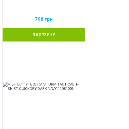
798
грн
В КОРЗИНУ
BEST