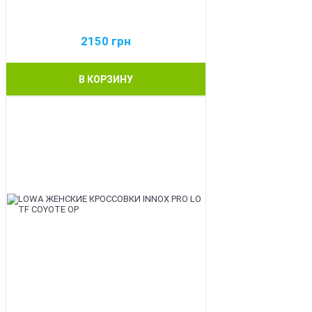
2150
грн
В КОРЗИНУ
BEST