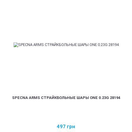
SPECNA ARMS СТРАЙКБОЛЬНЫЕ ШАРЫ ONE 0.23G 28194
497
грн