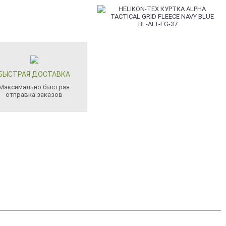
БЫСТРАЯ ДОСТАВКА
Максимально быстрая
отправка заказов