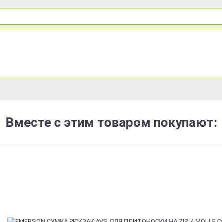
Вместе с этим товаром покупают: