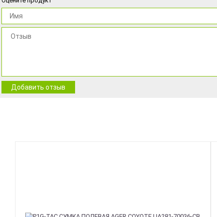
Оцените продукт
Добавить отзыв