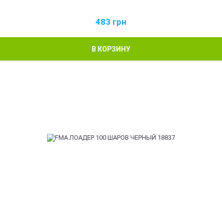
483
грн
В КОРЗИНУ