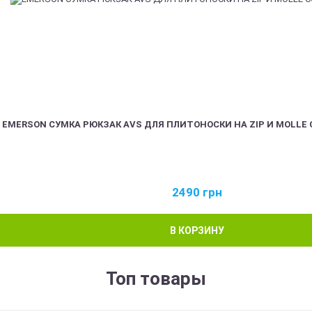
EMERSON СУМКА РЮКЗАК AVS ДЛЯ ПЛИТОНОСКИ НА ZIP И MOLLE 
2490
грн
В КОРЗИНУ
Топ товары