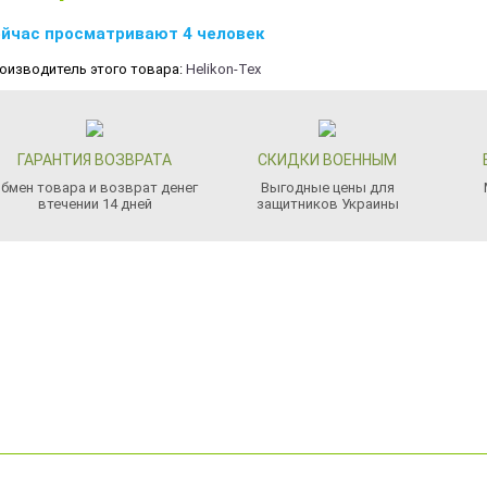
йчас просматривают 4 человек
оизводитель этого товара:
Helikon-Tex
ГАРАНТИЯ ВОЗВРАТА
СКИДКИ ВОЕННЫМ
бмен товара и возврат денег
Выгодные цены для
втечении 14 дней
защитников Украины