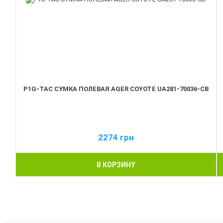
P1G-TAC СУМКА ПОЛЕВАЯ AGER COYOTE UA281-70036-CB
2274
грн
В КОРЗИНУ