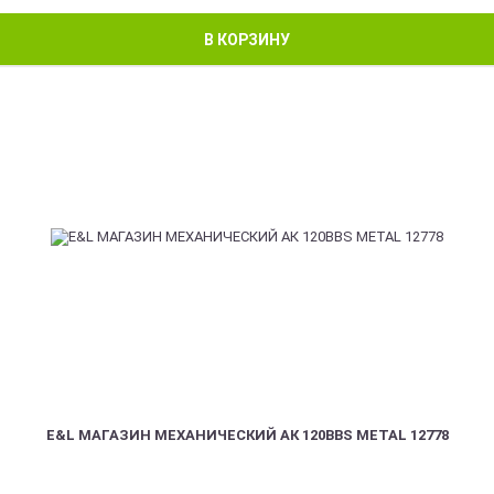
В КОРЗИНУ
E&L МАГАЗИН МЕХАНИЧЕСКИЙ АК 120BBS METAL 12778